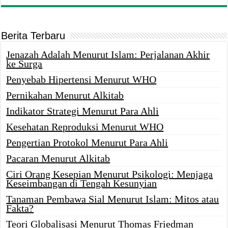
Berita Terbaru
Jenazah Adalah Menurut Islam: Perjalanan Akhir
ke Surga
Penyebab Hipertensi Menurut WHO
Pernikahan Menurut Alkitab
Indikator Strategi Menurut Para Ahli
Kesehatan Reproduksi Menurut WHO
Pengertian Protokol Menurut Para Ahli
Pacaran Menurut Alkitab
Ciri Orang Kesepian Menurut Psikologi: Menjaga
Keseimbangan di Tengah Kesunyian
Tanaman Pembawa Sial Menurut Islam: Mitos atau
Fakta?
Teori Globalisasi Menurut Thomas Friedman