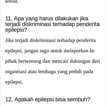
sosial.
11. Apa yang harus dilakukan jika
terjadi diskriminasi terhadap penderita
epilepsi?
Jika terjadi diskriminasi terhadap penderita
epilepsi, jangan ragu untuk melaporkan ke
pihak berwenang dan mencari dukungan dari
organisasi atau lembaga yang peduli pada
epilepsi.
12. Apakah epilepsi bisa sembuh?