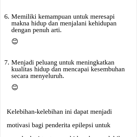
Memiliki kemampuan untuk meresapi
makna hidup dan menjalani kehidupan
dengan penuh arti.
😊
Menjadi peluang untuk meningkatkan
kualitas hidup dan mencapai kesembuhan
secara menyeluruh.
😊
Kelebihan-kelebihan ini dapat menjadi
motivasi bagi penderita epilepsi untuk