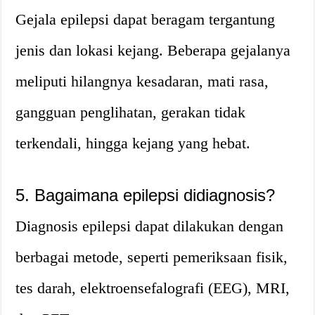
Gejala epilepsi dapat beragam tergantung
jenis dan lokasi kejang. Beberapa gejalanya
meliputi hilangnya kesadaran, mati rasa,
gangguan penglihatan, gerakan tidak
terkendali, hingga kejang yang hebat.
5. Bagaimana epilepsi didiagnosis?
Diagnosis epilepsi dapat dilakukan dengan
berbagai metode, seperti pemeriksaan fisik,
tes darah, elektroensefalografi (EEG), MRI,