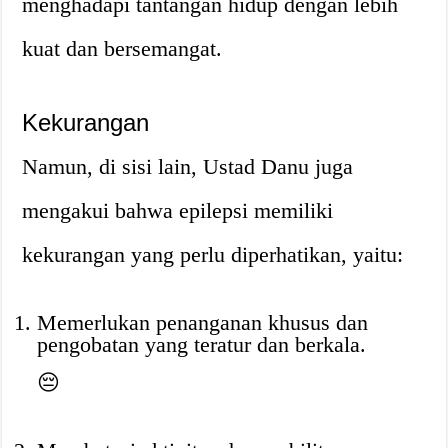
menghadapi tantangan hidup dengan lebih
kuat dan bersemangat.
Kekurangan
Namun, di sisi lain, Ustad Danu juga
mengakui bahwa epilepsi memiliki
kekurangan yang perlu diperhatikan, yaitu:
Memerlukan penanganan khusus dan
pengobatan yang teratur dan berkala.
😔