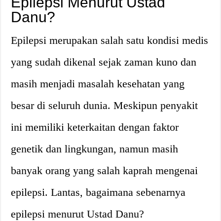
Epilepsi Menurut Ustad
Danu?
Epilepsi merupakan salah satu kondisi medis
yang sudah dikenal sejak zaman kuno dan
masih menjadi masalah kesehatan yang
besar di seluruh dunia. Meskipun penyakit
ini memiliki keterkaitan dengan faktor
genetik dan lingkungan, namun masih
banyak orang yang salah kaprah mengenai
epilepsi. Lantas, bagaimana sebenarnya
epilepsi menurut Ustad Danu?