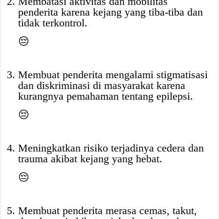
Membatasi aktivitas dan mobilitas
penderita karena kejang yang tiba-tiba dan
tidak terkontrol.
😔
Membuat penderita mengalami stigmatisasi
dan diskriminasi di masyarakat karena
kurangnya pemahaman tentang epilepsi.
😔
Meningkatkan risiko terjadinya cedera dan
trauma akibat kejang yang hebat.
😔
Membuat penderita merasa cemas, takut,