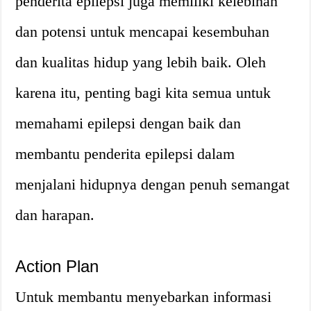
penderita epilepsi juga memiliki kelebihan
dan potensi untuk mencapai kesembuhan
dan kualitas hidup yang lebih baik. Oleh
karena itu, penting bagi kita semua untuk
memahami epilepsi dengan baik dan
membantu penderita epilepsi dalam
menjalani hidupnya dengan penuh semangat
dan harapan.
Action Plan
Untuk membantu menyebarkan informasi