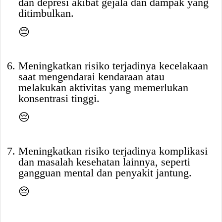
dan depresi akibat gejala dan dampak yang
ditimbulkan.
😔
Meningkatkan risiko terjadinya kecelakaan
saat mengendarai kendaraan atau
melakukan aktivitas yang memerlukan
konsentrasi tinggi.
😔
Meningkatkan risiko terjadinya komplikasi
dan masalah kesehatan lainnya, seperti
gangguan mental dan penyakit jantung.
😔