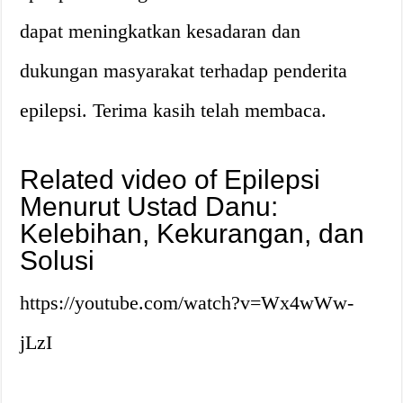
dapat meningkatkan kesadaran dan
dukungan masyarakat terhadap penderita
epilepsi. Terima kasih telah membaca.
Related video of Epilepsi
Menurut Ustad Danu:
Kelebihan, Kekurangan, dan
Solusi
https://youtube.com/watch?v=Wx4wWw-
jLzI