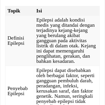
Topik
Isi
Epilepsi adalah kondisi
medis yang ditandai dengan
terjadinya kejang-kejang
yang berulang akibat
Definisi
gangguan pada aktivitas
Epilepsi
listrik di dalam otak. Kejang
ini dapat memengaruhi
penglihatan, gerakan, dan
bahkan kesadaran.
Epilepsi dapat disebabkan
oleh berbagai faktor, seperti
gangguan pembuluh darah,
peradangan, infeksi,
Penyebab
kerusakan saraf, dan faktor
Epilepsi
genetik. Namun, seringkali
penyebab epilepsi tidak