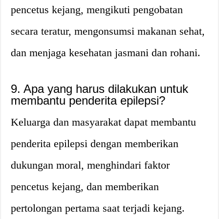
pencetus kejang, mengikuti pengobatan
secara teratur, mengonsumsi makanan sehat,
dan menjaga kesehatan jasmani dan rohani.
9. Apa yang harus dilakukan untuk
membantu penderita epilepsi?
Keluarga dan masyarakat dapat membantu
penderita epilepsi dengan memberikan
dukungan moral, menghindari faktor
pencetus kejang, dan memberikan
pertolongan pertama saat terjadi kejang.