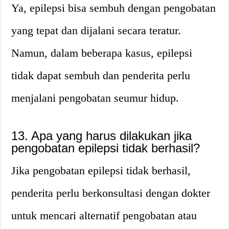
Ya, epilepsi bisa sembuh dengan pengobatan
yang tepat dan dijalani secara teratur.
Namun, dalam beberapa kasus, epilepsi
tidak dapat sembuh dan penderita perlu
menjalani pengobatan seumur hidup.
13. Apa yang harus dilakukan jika
pengobatan epilepsi tidak berhasil?
Jika pengobatan epilepsi tidak berhasil,
penderita perlu berkonsultasi dengan dokter
untuk mencari alternatif pengobatan atau