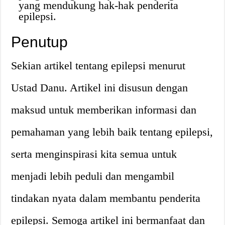
yang mendukung hak-hak penderita
epilepsi.
Penutup
Sekian artikel tentang epilepsi menurut
Ustad Danu. Artikel ini disusun dengan
maksud untuk memberikan informasi dan
pemahaman yang lebih baik tentang epilepsi,
serta menginspirasi kita semua untuk
menjadi lebih peduli dan mengambil
tindakan nyata dalam membantu penderita
epilepsi. Semoga artikel ini bermanfaat dan