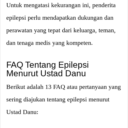
Untuk mengatasi kekurangan ini, penderita
epilepsi perlu mendapatkan dukungan dan
perawatan yang tepat dari keluarga, teman,
dan tenaga medis yang kompeten.
FAQ Tentang Epilepsi
Menurut Ustad Danu
Berikut adalah 13 FAQ atau pertanyaan yang
sering diajukan tentang epilepsi menurut
Ustad Danu: