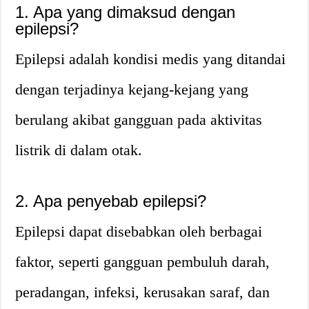
1. Apa yang dimaksud dengan
epilepsi?
Epilepsi adalah kondisi medis yang ditandai
dengan terjadinya kejang-kejang yang
berulang akibat gangguan pada aktivitas
listrik di dalam otak.
2. Apa penyebab epilepsi?
Epilepsi dapat disebabkan oleh berbagai
faktor, seperti gangguan pembuluh darah,
peradangan, infeksi, kerusakan saraf, dan