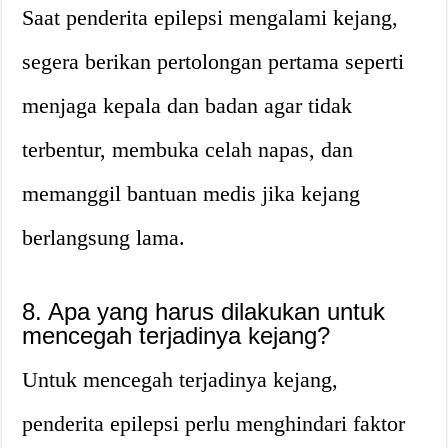
Saat penderita epilepsi mengalami kejang,
segera berikan pertolongan pertama seperti
menjaga kepala dan badan agar tidak
terbentur, membuka celah napas, dan
memanggil bantuan medis jika kejang
berlangsung lama.
8. Apa yang harus dilakukan untuk
mencegah terjadinya kejang?
Untuk mencegah terjadinya kejang,
penderita epilepsi perlu menghindari faktor