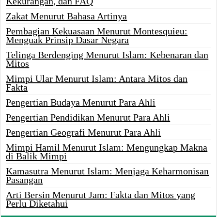
Kekurangan, dan FAQ
Zakat Menurut Bahasa Artinya
Pembagian Kekuasaan Menurut Montesquieu:
Menguak Prinsip Dasar Negara
Telinga Berdenging Menurut Islam: Kebenaran dan
Mitos
Mimpi Ular Menurut Islam: Antara Mitos dan
Fakta
Pengertian Budaya Menurut Para Ahli
Pengertian Pendidikan Menurut Para Ahli
Pengertian Geografi Menurut Para Ahli
Mimpi Hamil Menurut Islam: Mengungkap Makna
di Balik Mimpi
Kamasutra Menurut Islam: Menjaga Keharmonisan
Pasangan
Arti Bersin Menurut Jam: Fakta dan Mitos yang
Perlu Diketahui