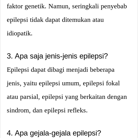
faktor genetik. Namun, seringkali penyebab
epilepsi tidak dapat ditemukan atau
idiopatik.
3. Apa saja jenis-jenis epilepsi?
Epilepsi dapat dibagi menjadi beberapa
jenis, yaitu epilepsi umum, epilepsi fokal
atau parsial, epilepsi yang berkaitan dengan
sindrom, dan epilepsi refleks.
4. Apa gejala-gejala epilepsi?