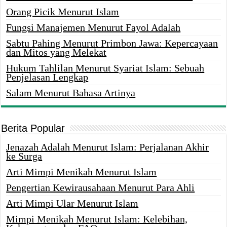
Orang Picik Menurut Islam
Fungsi Manajemen Menurut Fayol Adalah
Sabtu Pahing Menurut Primbon Jawa: Kepercayaan
dan Mitos yang Melekat
Hukum Tahlilan Menurut Syariat Islam: Sebuah
Penjelasan Lengkap
Salam Menurut Bahasa Artinya
Berita Popular
Jenazah Adalah Menurut Islam: Perjalanan Akhir
ke Surga
Arti Mimpi Menikah Menurut Islam
Pengertian Kewirausahaan Menurut Para Ahli
Arti Mimpi Ular Menurut Islam
Mimpi Menikah Menurut Islam: Kelebihan,