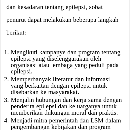
dan kesadaran tentang epilepsi, sobat
penurut dapat melakukan beberapa langkah
berikut:
Mengikuti kampanye dan program tentang
epilepsi yang diselenggarakan oleh
organisasi atau lembaga yang peduli pada
epilepsi.
Memperbanyak literatur dan informasi
yang berkaitan dengan epilepsi untuk
disebarkan ke masyarakat.
Menjalin hubungan dan kerja sama dengan
penderita epilepsi dan keluarganya untuk
memberikan dukungan moral dan praktis.
Menjadi mitra pemerintah dan LSM dalam
pengembangan kebijakan dan program