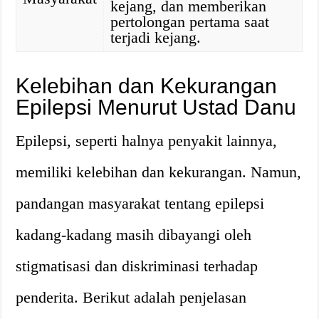
kejang, dan memberikan
pertolongan pertama saat
terjadi kejang.
Kelebihan dan Kekurangan
Epilepsi Menurut Ustad Danu
Epilepsi, seperti halnya penyakit lainnya,
memiliki kelebihan dan kekurangan. Namun,
pandangan masyarakat tentang epilepsi
kadang-kadang masih dibayangi oleh
stigmatisasi dan diskriminasi terhadap
penderita. Berikut adalah penjelasan