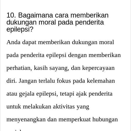
10. Bagaimana cara memberikan
dukungan moral pada penderita
epilepsi?
Anda dapat memberikan dukungan moral
pada penderita epilepsi dengan memberikan
perhatian, kasih sayang, dan kepercayaan
diri. Jangan terlalu fokus pada kelemahan
atau gejala epilepsi, tetapi ajak penderita
untuk melakukan aktivitas yang
menyenangkan dan memperkuat hubungan