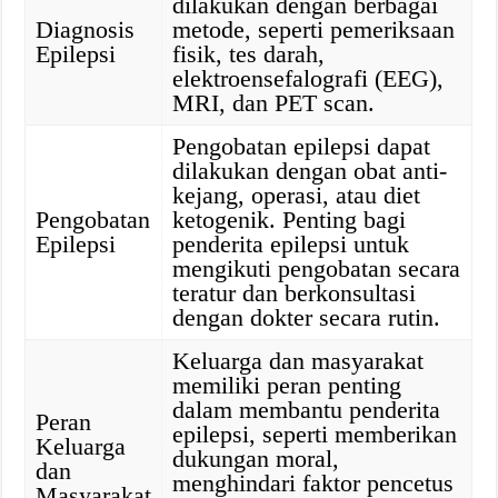
dilakukan dengan berbagai
Diagnosis
metode, seperti pemeriksaan
Epilepsi
fisik, tes darah,
elektroensefalografi (EEG),
MRI, dan PET scan.
Pengobatan epilepsi dapat
dilakukan dengan obat anti-
kejang, operasi, atau diet
Pengobatan
ketogenik. Penting bagi
Epilepsi
penderita epilepsi untuk
mengikuti pengobatan secara
teratur dan berkonsultasi
dengan dokter secara rutin.
Keluarga dan masyarakat
memiliki peran penting
dalam membantu penderita
Peran
epilepsi, seperti memberikan
Keluarga
dukungan moral,
dan
menghindari faktor pencetus
Masyarakat