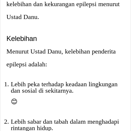
kelebihan dan kekurangan epilepsi menurut
Ustad Danu.
Kelebihan
Menurut Ustad Danu, kelebihan penderita
epilepsi adalah:
Lebih peka terhadap keadaan lingkungan
dan sosial di sekitarnya.
😊
Lebih sabar dan tabah dalam menghadapi
rintangan hidup.