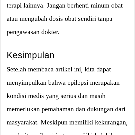
terapi lainnya. Jangan berhenti minum obat
atau mengubah dosis obat sendiri tanpa
pengawasan dokter.
Kesimpulan
Setelah membaca artikel ini, kita dapat
menyimpulkan bahwa epilepsi merupakan
kondisi medis yang serius dan masih
memerlukan pemahaman dan dukungan dari
masyarakat. Meskipun memiliki kekurangan,