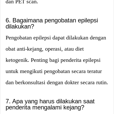
dan PET scan.
6. Bagaimana pengobatan epilepsi
dilakukan?
Pengobatan epilepsi dapat dilakukan dengan
obat anti-kejang, operasi, atau diet
ketogenik. Penting bagi penderita epilepsi
untuk mengikuti pengobatan secara teratur
dan berkonsultasi dengan dokter secara rutin.
7. Apa yang harus dilakukan saat
penderita mengalami kejang?