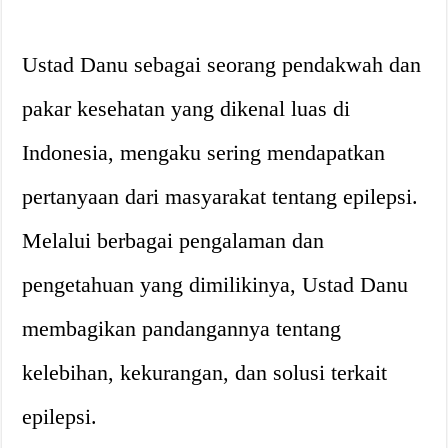
Ustad Danu sebagai seorang pendakwah dan
pakar kesehatan yang dikenal luas di
Indonesia, mengaku sering mendapatkan
pertanyaan dari masyarakat tentang epilepsi.
Melalui berbagai pengalaman dan
pengetahuan yang dimilikinya, Ustad Danu
membagikan pandangannya tentang
kelebihan, kekurangan, dan solusi terkait
epilepsi.