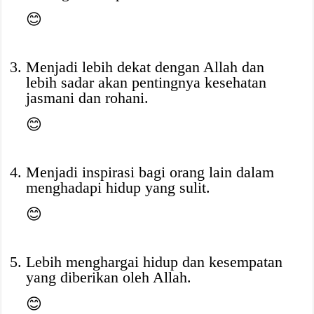
😊
Menjadi lebih dekat dengan Allah dan
lebih sadar akan pentingnya kesehatan
jasmani dan rohani.
😊
Menjadi inspirasi bagi orang lain dalam
menghadapi hidup yang sulit.
😊
Lebih menghargai hidup dan kesempatan
yang diberikan oleh Allah.
😊