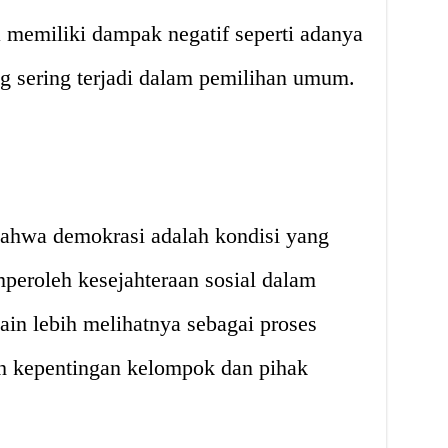
 memiliki dampak negatif seperti adanya
ng sering terjadi dalam pemilihan umum.

bahwa demokrasi adalah kondisi yang
peroleh kesejahteraan sosial dalam
ain lebih melihatnya sebagai proses
eh kepentingan kelompok dan pihak