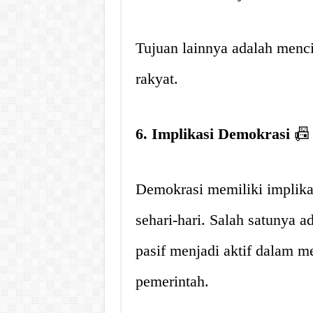
Tujuan lainnya adalah menc
rakyat.
6. Implikasi Demokrasi
📠
Demokrasi memiliki implika
sehari-hari. Salah satunya 
pasif menjadi aktif dalam 
pemerintah.