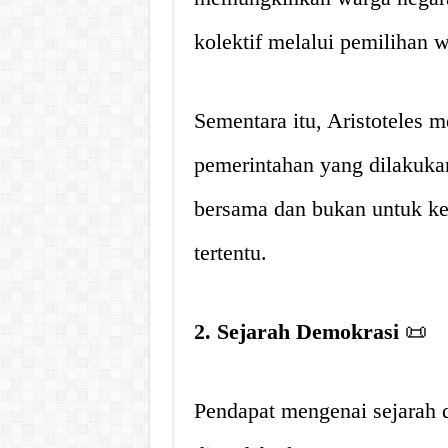
kolektif melalui pemilihan w
Sementara itu, Aristoteles 
pemerintahan yang dilakukan
bersama dan bukan untuk ke
tertentu.
2. Sejarah Demokrasi
📜
Pendapat mengenai sejarah d