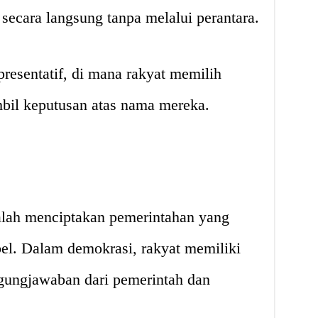
ecara langsung tanpa melalui perantara.
presentatif, di mana rakyat memilih
bil keputusan atas nama mereka.
lah menciptakan pemerintahan yang
bel. Dalam demokrasi, rakyat memiliki
gungjawaban dari pemerintah dan