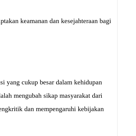
iptakan keamanan dan kesejahteraan bagi
si yang cukup besar dalam kehidupan
adalah mengubah sikap masyarakat dari
mengkritik dan mempengaruhi kebijakan