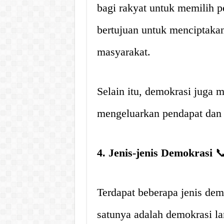
bagi rakyat untuk memilih 
bertujuan untuk menciptaka
masyarakat.
Selain itu, demokrasi juga
mengeluarkan pendapat dan 
4. Jenis-jenis Demokrasi

Terdapat beberapa jenis demo
satunya adalah demokrasi l