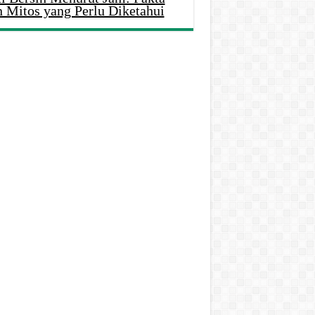
n Mitos yang Perlu Diketahui