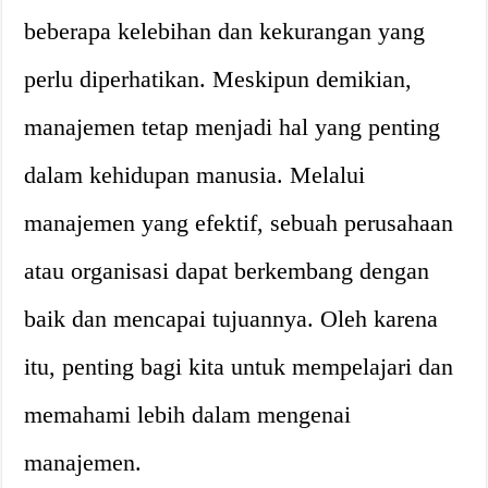
beberapa kelebihan dan kekurangan yang
perlu diperhatikan. Meskipun demikian,
manajemen tetap menjadi hal yang penting
dalam kehidupan manusia. Melalui
manajemen yang efektif, sebuah perusahaan
atau organisasi dapat berkembang dengan
baik dan mencapai tujuannya. Oleh karena
itu, penting bagi kita untuk mempelajari dan
memahami lebih dalam mengenai
manajemen.