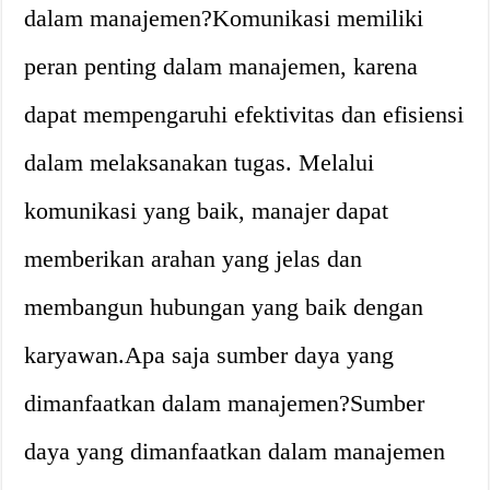
dalam manajemen?
Komunikasi memiliki
peran penting dalam manajemen, karena
dapat mempengaruhi efektivitas dan efisiensi
dalam melaksanakan tugas. Melalui
komunikasi yang baik, manajer dapat
memberikan arahan yang jelas dan
membangun hubungan yang baik dengan
karyawan.
Apa saja sumber daya yang
dimanfaatkan dalam manajemen?
Sumber
daya yang dimanfaatkan dalam manajemen