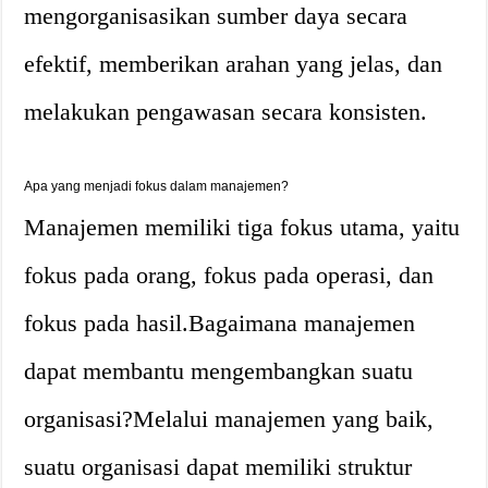
mengorganisasikan sumber daya secara
efektif, memberikan arahan yang jelas, dan
melakukan pengawasan secara konsisten.
Apa yang menjadi fokus dalam manajemen?
Manajemen memiliki tiga fokus utama, yaitu
fokus pada orang, fokus pada operasi, dan
fokus pada hasil.
Bagaimana manajemen
dapat membantu mengembangkan suatu
organisasi?
Melalui manajemen yang baik,
suatu organisasi dapat memiliki struktur