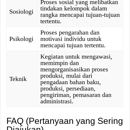
Proses sosial yang melibatkan
tindakan kelompok dalam
Sosiologi
rangka mencapai tujuan-tujuan
tertentu.
Proses pengarahan dan
Psikologi
motivasi individu untuk
mencapai tujuan tertentu.
Kegiatan untuk mengawasi,
memimpin dan
mengorganisasikan proses
produksi, mulai dari
Teknik
pengadaan bahan baku,
produksi, persediaan,
pengiriman, pemasaran dan
administrasi.
FAQ (Pertanyaan yang Sering
Diajukan)