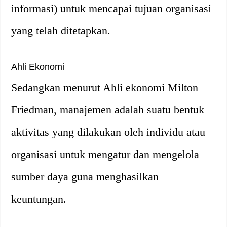
informasi) untuk mencapai tujuan organisasi
yang telah ditetapkan.
Ahli Ekonomi
Sedangkan menurut Ahli ekonomi Milton
Friedman, manajemen adalah suatu bentuk
aktivitas yang dilakukan oleh individu atau
organisasi untuk mengatur dan mengelola
sumber daya guna menghasilkan
keuntungan.