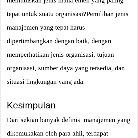
memutuskan jenis manajemen yang paling
tepat untuk suatu organisasi?
Pemilihan jenis
manajemen yang tepat harus
dipertimbangkan dengan baik, dengan
memperhatikan jenis organisasi, tujuan
organisasi, sumber daya yang tersedia, dan
situasi lingkungan yang ada.
Kesimpulan
Dari sekian banyak definisi manajemen yang
dikemukakan oleh para ahli, terdapat