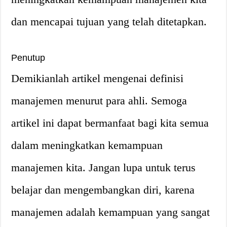
dan mencapai tujuan yang telah ditetapkan.
Penutup
Demikianlah artikel mengenai definisi
manajemen menurut para ahli. Semoga
artikel ini dapat bermanfaat bagi kita semua
dalam meningkatkan kemampuan
manajemen kita. Jangan lupa untuk terus
belajar dan mengembangkan diri, karena
manajemen adalah kemampuan yang sangat