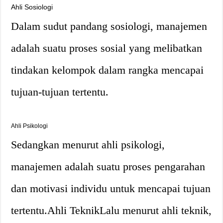
Ahli Sosiologi
Dalam sudut pandang sosiologi, manajemen
adalah suatu proses sosial yang melibatkan
tindakan kelompok dalam rangka mencapai
tujuan-tujuan tertentu.
Ahli Psikologi
Sedangkan menurut ahli psikologi,
manajemen adalah suatu proses pengarahan
dan motivasi individu untuk mencapai tujuan
tertentu.
Ahli Teknik
Lalu menurut ahli teknik,