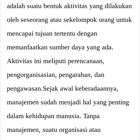
adalah suatu bentuk aktivitas yang dilakukan
oleh seseorang atau sekelompok orang untuk
mencapai tujuan tertentu dengan
memanfaatkan sumber daya yang ada.
Aktivitas ini meliputi perencanaan,
pengorganisasian, pengarahan, dan
pengawasan.Sejak awal keberadaannya,
manajemen sudah menjadi hal yang penting
dalam kehidupan manusia. Tanpa
manajemen, suatu organisasi atau