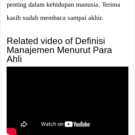
penting dalam kehidupan manusia. Terima
kasih sudah membaca sampai akhir.
Related video of Definisi
Manajemen Menurut Para
Ahli