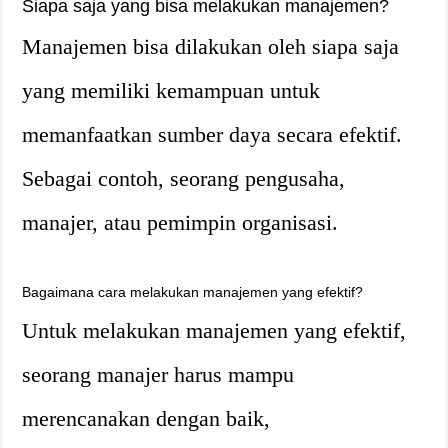
Siapa saja yang bisa melakukan manajemen?
Manajemen bisa dilakukan oleh siapa saja
yang memiliki kemampuan untuk
memanfaatkan sumber daya secara efektif.
Sebagai contoh, seorang pengusaha,
manajer, atau pemimpin organisasi.
Bagaimana cara melakukan manajemen yang efektif?
Untuk melakukan manajemen yang efektif,
seorang manajer harus mampu
merencanakan dengan baik,