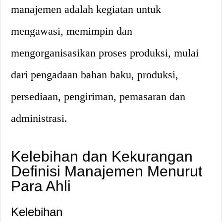
manajemen adalah kegiatan untuk
mengawasi, memimpin dan
mengorganisasikan proses produksi, mulai
dari pengadaan bahan baku, produksi,
persediaan, pengiriman, pemasaran dan
administrasi.
Kelebihan dan Kekurangan
Definisi Manajemen Menurut
Para Ahli
Kelebihan