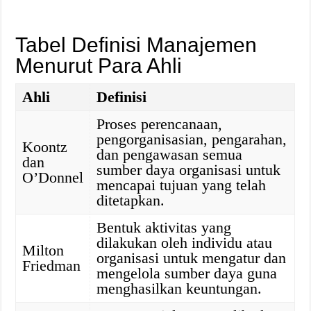
Tabel Definisi Manajemen
Menurut Para Ahli
Ahli
Definisi
Proses perencanaan,
pengorganisasian, pengarahan,
Koontz
dan pengawasan semua
dan
sumber daya organisasi untuk
O’Donnel
mencapai tujuan yang telah
ditetapkan.
Bentuk aktivitas yang
dilakukan oleh individu atau
Milton
organisasi untuk mengatur dan
Friedman
mengelola sumber daya guna
menghasilkan keuntungan.