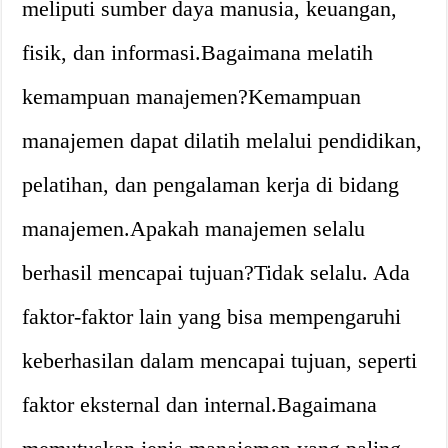
meliputi sumber daya manusia, keuangan,
fisik, dan informasi.
Bagaimana melatih
kemampuan manajemen?
Kemampuan
manajemen dapat dilatih melalui pendidikan,
pelatihan, dan pengalaman kerja di bidang
manajemen.
Apakah manajemen selalu
berhasil mencapai tujuan?
Tidak selalu. Ada
faktor-faktor lain yang bisa mempengaruhi
keberhasilan dalam mencapai tujuan, seperti
faktor eksternal dan internal.
Bagaimana