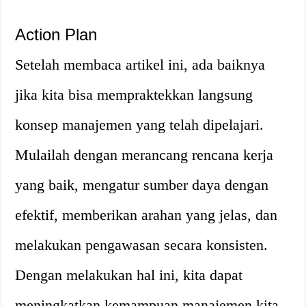
Action Plan
Setelah membaca artikel ini, ada baiknya
jika kita bisa mempraktekkan langsung
konsep manajemen yang telah dipelajari.
Mulailah dengan merancang rencana kerja
yang baik, mengatur sumber daya dengan
efektif, memberikan arahan yang jelas, dan
melakukan pengawasan secara konsisten.
Dengan melakukan hal ini, kita dapat
meningkatkan kemampuan manajemen kita