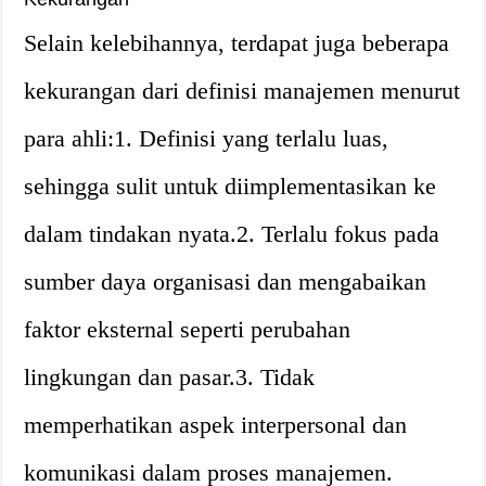
Selain kelebihannya, terdapat juga beberapa
kekurangan dari definisi manajemen menurut
para ahli:1. Definisi yang terlalu luas,
sehingga sulit untuk diimplementasikan ke
dalam tindakan nyata.2. Terlalu fokus pada
sumber daya organisasi dan mengabaikan
faktor eksternal seperti perubahan
lingkungan dan pasar.3. Tidak
memperhatikan aspek interpersonal dan
komunikasi dalam proses manajemen.