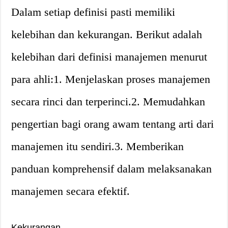
Dalam setiap definisi pasti memiliki
kelebihan dan kekurangan. Berikut adalah
kelebihan dari definisi manajemen menurut
para ahli:1. Menjelaskan proses manajemen
secara rinci dan terperinci.2. Memudahkan
pengertian bagi orang awam tentang arti dari
manajemen itu sendiri.3. Memberikan
panduan komprehensif dalam melaksanakan
manajemen secara efektif.
Kekurangan