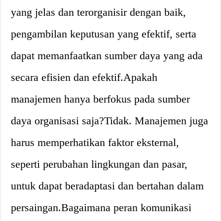
yang jelas dan terorganisir dengan baik,
pengambilan keputusan yang efektif, serta
dapat memanfaatkan sumber daya yang ada
secara efisien dan efektif.
Apakah
manajemen hanya berfokus pada sumber
daya organisasi saja?
Tidak. Manajemen juga
harus memperhatikan faktor eksternal,
seperti perubahan lingkungan dan pasar,
untuk dapat beradaptasi dan bertahan dalam
persaingan.
Bagaimana peran komunikasi