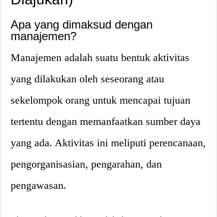
Apa yang dimaksud dengan
manajemen?
Manajemen adalah suatu bentuk aktivitas
yang dilakukan oleh seseorang atau
sekelompok orang untuk mencapai tujuan
tertentu dengan memanfaatkan sumber daya
yang ada. Aktivitas ini meliputi perencanaan,
pengorganisasian, pengarahan, dan
pengawasan.