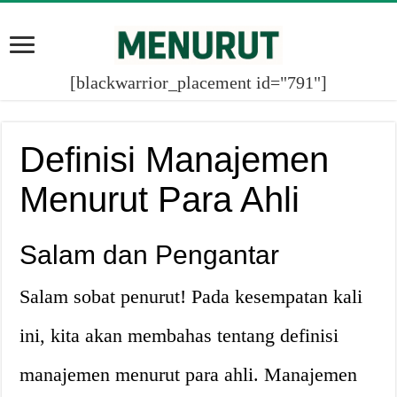
[blackwarrior_placement id="791"]
Definisi Manajemen
Menurut Para Ahli
Salam dan Pengantar
Salam sobat penurut! Pada kesempatan kali
ini, kita akan membahas tentang definisi
manajemen menurut para ahli. Manajemen