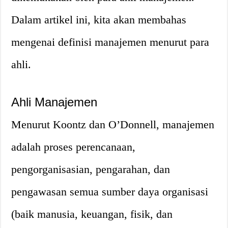
Dalam artikel ini, kita akan membahas
mengenai definisi manajemen menurut para
ahli.
Ahli Manajemen
Menurut Koontz dan O’Donnell, manajemen
adalah proses perencanaan,
pengorganisasian, pengarahan, dan
pengawasan semua sumber daya organisasi
(baik manusia, keuangan, fisik, dan