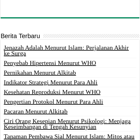
Berita Terbaru
Jenazah Adalah Menurut Islam: Perjalanan Akhir
ke Surga
Penyebab Hipertensi Menurut WHO
Pernikahan Menurut Alkitab
Indikator Strategi Menurut Para Ahli
Kesehatan Reproduksi Menurut WHO
Pengertian Protokol Menurut Para Ahli
Pacaran Menurut Alkitab
Ciri Orang Kesepian Menurut Psikologi: Menjaga
Keseimbangan di Tengah Kesunyian
Tanaman Pembawa Sial Menurut Islam: Mitos atau