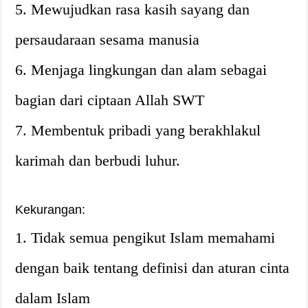
5. Mewujudkan rasa kasih sayang dan
persaudaraan sesama manusia
6. Menjaga lingkungan dan alam sebagai
bagian dari ciptaan Allah SWT
7. Membentuk pribadi yang berakhlakul
karimah dan berbudi luhur.
Kekurangan:
1. Tidak semua pengikut Islam memahami
dengan baik tentang definisi dan aturan cinta
dalam Islam