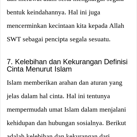
bentuk keindahannya. Hal ini juga
mencerminkan kecintaan kita kepada Allah
SWT sebagai pencipta segala sesuatu.
7. Kelebihan dan Kekurangan Definisi
Cinta Menurut Islam
Islam memberikan arahan dan aturan yang
jelas dalam hal cinta. Hal ini tentunya
mempermudah umat Islam dalam menjalani
kehidupan dan hubungan sosialnya. Berikut
adalah kelebihan dan kekurangan dari