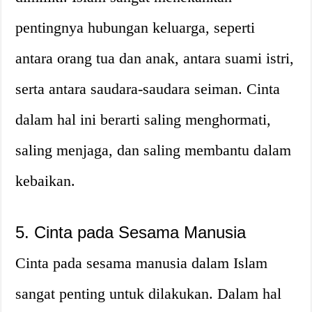
pentingnya hubungan keluarga, seperti
antara orang tua dan anak, antara suami istri,
serta antara saudara-saudara seiman. Cinta
dalam hal ini berarti saling menghormati,
saling menjaga, dan saling membantu dalam
kebaikan.
5. Cinta pada Sesama Manusia
Cinta pada sesama manusia dalam Islam
sangat penting untuk dilakukan. Dalam hal