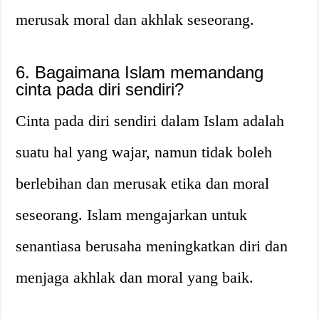
merusak moral dan akhlak seseorang.
6. Bagaimana Islam memandang
cinta pada diri sendiri?
Cinta pada diri sendiri dalam Islam adalah
suatu hal yang wajar, namun tidak boleh
berlebihan dan merusak etika dan moral
seseorang. Islam mengajarkan untuk
senantiasa berusaha meningkatkan diri dan
menjaga akhlak dan moral yang baik.