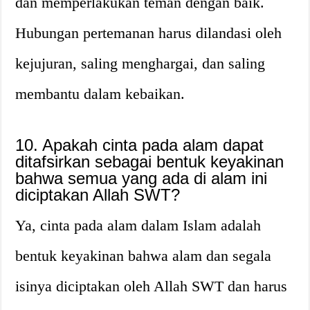
dan memperlakukan teman dengan baik.
Hubungan pertemanan harus dilandasi oleh
kejujuran, saling menghargai, dan saling
membantu dalam kebaikan.
10. Apakah cinta pada alam dapat
ditafsirkan sebagai bentuk keyakinan
bahwa semua yang ada di alam ini
diciptakan Allah SWT?
Ya, cinta pada alam dalam Islam adalah
bentuk keyakinan bahwa alam dan segala
isinya diciptakan oleh Allah SWT dan harus