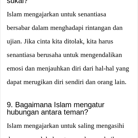
sukai?
Islam mengajarkan untuk senantiasa
bersabar dalam menghadapi rintangan dan
ujian. Jika cinta kita ditolak, kita harus
senantiasa berusaha untuk mengendalikan
emosi dan menjauhkan diri dari hal-hal yang
dapat merugikan diri sendiri dan orang lain.
9. Bagaimana Islam mengatur
hubungan antara teman?
Islam mengajarkan untuk saling mengasihi