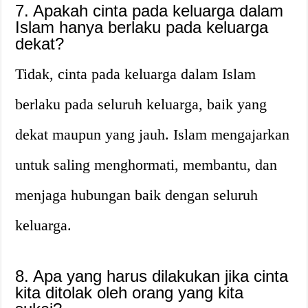
7. Apakah cinta pada keluarga dalam
Islam hanya berlaku pada keluarga
dekat?
Tidak, cinta pada keluarga dalam Islam
berlaku pada seluruh keluarga, baik yang
dekat maupun yang jauh. Islam mengajarkan
untuk saling menghormati, membantu, dan
menjaga hubungan baik dengan seluruh
keluarga.
8. Apa yang harus dilakukan jika cinta
kita ditolak oleh orang yang kita