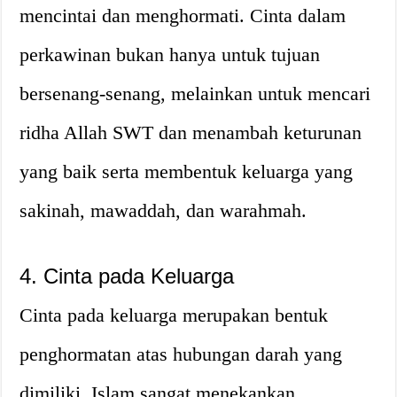
mencintai dan menghormati. Cinta dalam
perkawinan bukan hanya untuk tujuan
bersenang-senang, melainkan untuk mencari
ridha Allah SWT dan menambah keturunan
yang baik serta membentuk keluarga yang
sakinah, mawaddah, dan warahmah.
4. Cinta pada Keluarga
Cinta pada keluarga merupakan bentuk
penghormatan atas hubungan darah yang
dimiliki. Islam sangat menekankan