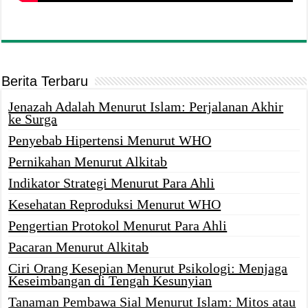
Berita Terbaru
Jenazah Adalah Menurut Islam: Perjalanan Akhir
ke Surga
Penyebab Hipertensi Menurut WHO
Pernikahan Menurut Alkitab
Indikator Strategi Menurut Para Ahli
Kesehatan Reproduksi Menurut WHO
Pengertian Protokol Menurut Para Ahli
Pacaran Menurut Alkitab
Ciri Orang Kesepian Menurut Psikologi: Menjaga
Keseimbangan di Tengah Kesunyian
Tanaman Pembawa Sial Menurut Islam: Mitos atau