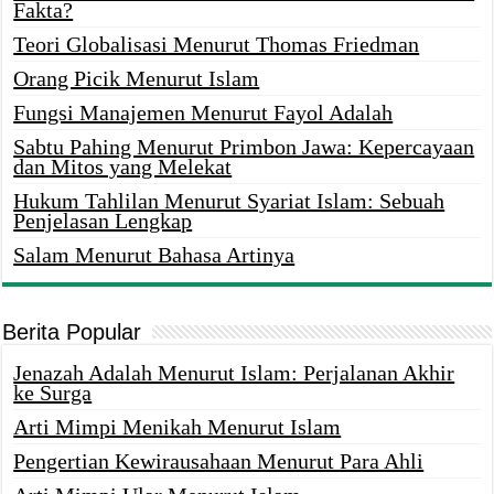
Fakta?
Teori Globalisasi Menurut Thomas Friedman
Orang Picik Menurut Islam
Fungsi Manajemen Menurut Fayol Adalah
Sabtu Pahing Menurut Primbon Jawa: Kepercayaan
dan Mitos yang Melekat
Hukum Tahlilan Menurut Syariat Islam: Sebuah
Penjelasan Lengkap
Salam Menurut Bahasa Artinya
Berita Popular
Jenazah Adalah Menurut Islam: Perjalanan Akhir
ke Surga
Arti Mimpi Menikah Menurut Islam
Pengertian Kewirausahaan Menurut Para Ahli