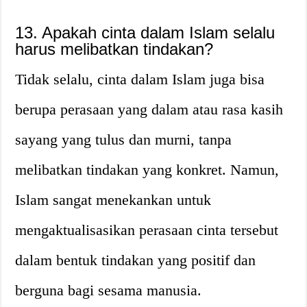
13. Apakah cinta dalam Islam selalu
harus melibatkan tindakan?
Tidak selalu, cinta dalam Islam juga bisa
berupa perasaan yang dalam atau rasa kasih
sayang yang tulus dan murni, tanpa
melibatkan tindakan yang konkret. Namun,
Islam sangat menekankan untuk
mengaktualisasikan perasaan cinta tersebut
dalam bentuk tindakan yang positif dan
berguna bagi sesama manusia.