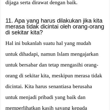
dijaga serta dirawat dengan baik.
11. Apa yang harus dilakukan jika kita
merasa tidak dicintai oleh orang-orang
di sekitar kita?
Hal ini bukanlah suatu hal yang mudah
untuk dihadapi, namun Islam mengajarkan
untuk bersabar dan tetap mengasihi orang-
orang di sekitar kita, meskipun merasa tidak
dicintai. Kita harus senantiasa berusaha
untuk menjadi pribadi yang baik dan
memperlihatkan kasih sayang kepada