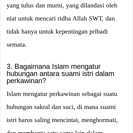
yang tulus dan murni, yang dilandasi oleh
niat untuk mencari ridha Allah SWT, dan
tidak hanya untuk kepentingan pribadi
semata.
3. Bagaimana Islam mengatur
hubungan antara suami istri dalam
perkawinan?
Islam mengatur perkawinan sebagai suatu
hubungan sakral dan suci, di mana suami
istri harus saling mencintai, menghormati,
dan membantu satu sama lain dalam