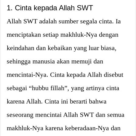
1. Cinta kepada Allah SWT
Allah SWT adalah sumber segala cinta. Ia
menciptakan setiap makhluk-Nya dengan
keindahan dan kebaikan yang luar biasa,
sehingga manusia akan memuji dan
mencintai-Nya. Cinta kepada Allah disebut
sebagai “hubbu fillah”, yang artinya cinta
karena Allah. Cinta ini berarti bahwa
seseorang mencintai Allah SWT dan semua
makhluk-Nya karena keberadaan-Nya dan