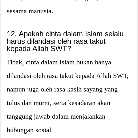
sesama manusia.
12. Apakah cinta dalam Islam selalu
harus dilandasi oleh rasa takut
kepada Allah SWT?
Tidak, cinta dalam Islam bukan hanya
dilandasi oleh rasa takut kepada Allah SWT,
namun juga oleh rasa kasih sayang yang
tulus dan murni, serta kesadaran akan
tanggung jawab dalam menjalankan
hubungan sosial.