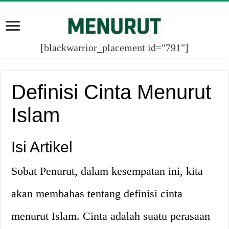
[blackwarrior_placement id="791"]
Definisi Cinta Menurut
Islam
Isi Artikel
Sobat Penurut, dalam kesempatan ini, kita
akan membahas tentang definisi cinta
menurut Islam. Cinta adalah suatu perasaan