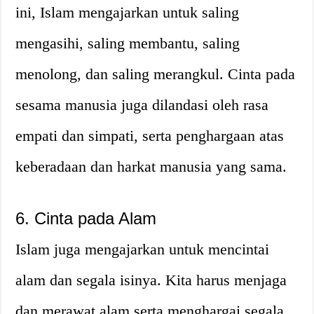
ini, Islam mengajarkan untuk saling
mengasihi, saling membantu, saling
menolong, dan saling merangkul. Cinta pada
sesama manusia juga dilandasi oleh rasa
empati dan simpati, serta penghargaan atas
keberadaan dan harkat manusia yang sama.
6. Cinta pada Alam
Islam juga mengajarkan untuk mencintai
alam dan segala isinya. Kita harus menjaga
dan merawat alam serta menghargai segala