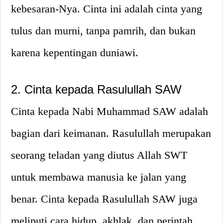
kebesaran-Nya. Cinta ini adalah cinta yang
tulus dan murni, tanpa pamrih, dan bukan
karena kepentingan duniawi.
2. Cinta kepada Rasulullah SAW
Cinta kepada Nabi Muhammad SAW adalah
bagian dari keimanan. Rasulullah merupakan
seorang teladan yang diutus Allah SWT
untuk membawa manusia ke jalan yang
benar. Cinta kepada Rasulullah SAW juga
meliputi cara hidup, akhlak, dan perintah