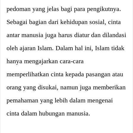
pedoman yang jelas bagi para pengikutnya.
Sebagai bagian dari kehidupan sosial, cinta
antar manusia juga harus diatur dan dilandasi
oleh ajaran Islam. Dalam hal ini, Islam tidak
hanya mengajarkan cara-cara
memperlihatkan cinta kepada pasangan atau
orang yang disukai, namun juga memberikan
pemahaman yang lebih dalam mengenai
cinta dalam hubungan manusia.