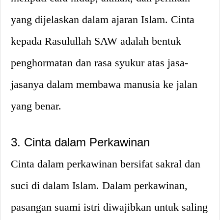
yang dijelaskan dalam ajaran Islam. Cinta
kepada Rasulullah SAW adalah bentuk
penghormatan dan rasa syukur atas jasa-
jasanya dalam membawa manusia ke jalan
yang benar.
3. Cinta dalam Perkawinan
Cinta dalam perkawinan bersifat sakral dan
suci di dalam Islam. Dalam perkawinan,
pasangan suami istri diwajibkan untuk saling