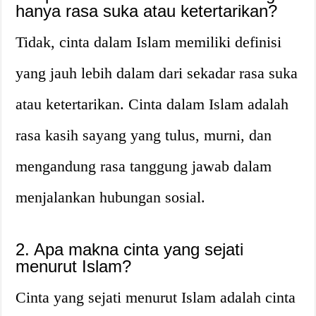
hanya rasa suka atau ketertarikan?
Tidak, cinta dalam Islam memiliki definisi
yang jauh lebih dalam dari sekadar rasa suka
atau ketertarikan. Cinta dalam Islam adalah
rasa kasih sayang yang tulus, murni, dan
mengandung rasa tanggung jawab dalam
menjalankan hubungan sosial.
2. Apa makna cinta yang sejati
menurut Islam?
Cinta yang sejati menurut Islam adalah cinta