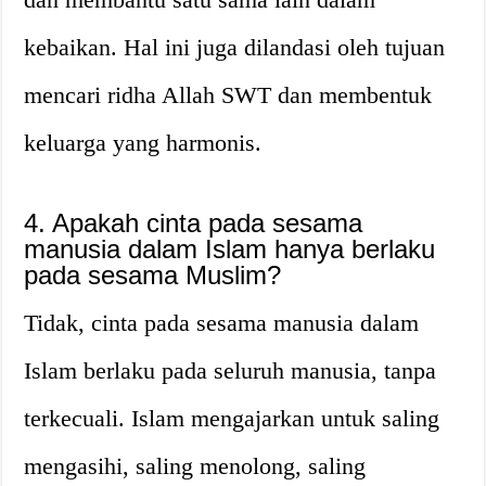
kebaikan. Hal ini juga dilandasi oleh tujuan
mencari ridha Allah SWT dan membentuk
keluarga yang harmonis.
4. Apakah cinta pada sesama
manusia dalam Islam hanya berlaku
pada sesama Muslim?
Tidak, cinta pada sesama manusia dalam
Islam berlaku pada seluruh manusia, tanpa
terkecuali. Islam mengajarkan untuk saling
mengasihi, saling menolong, saling