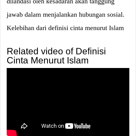
dilandasi oleh kesadaran akan tanggung
jawab dalam menjalankan hubungan sosial.
Kelebihan dari definisi cinta menurut Islam
Related video of Definisi
Cinta Menurut Islam