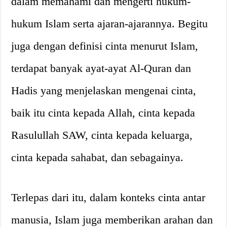
dalam memahami dan mengerti hukum-
hukum Islam serta ajaran-ajarannya. Begitu
juga dengan definisi cinta menurut Islam,
terdapat banyak ayat-ayat Al-Quran dan
Hadis yang menjelaskan mengenai cinta,
baik itu cinta kepada Allah, cinta kepada
Rasulullah SAW, cinta kepada keluarga,
cinta kepada sahabat, dan sebagainya.
Terlepas dari itu, dalam konteks cinta antar
manusia, Islam juga memberikan arahan dan