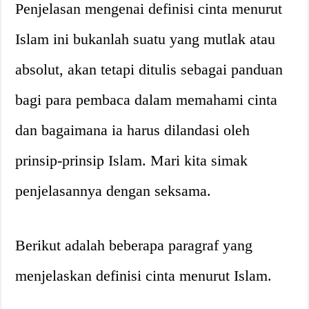
Penjelasan mengenai definisi cinta menurut
Islam ini bukanlah suatu yang mutlak atau
absolut, akan tetapi ditulis sebagai panduan
bagi para pembaca dalam memahami cinta
dan bagaimana ia harus dilandasi oleh
prinsip-prinsip Islam. Mari kita simak
penjelasannya dengan seksama.
Berikut adalah beberapa paragraf yang
menjelaskan definisi cinta menurut Islam.