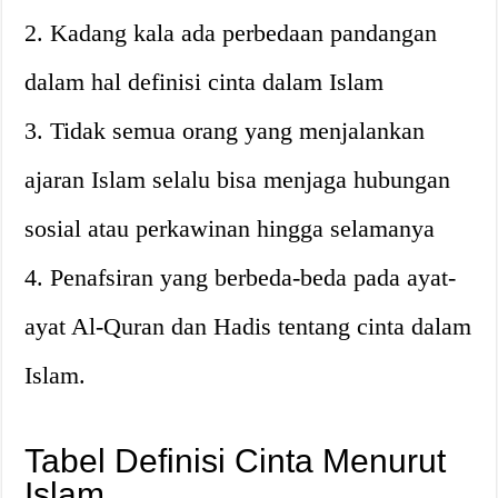
2. Kadang kala ada perbedaan pandangan
dalam hal definisi cinta dalam Islam
3. Tidak semua orang yang menjalankan
ajaran Islam selalu bisa menjaga hubungan
sosial atau perkawinan hingga selamanya
4. Penafsiran yang berbeda-beda pada ayat-
ayat Al-Quran dan Hadis tentang cinta dalam
Islam.
Tabel Definisi Cinta Menurut
Islam