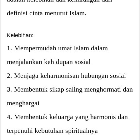
definisi cinta menurut Islam.
Kelebihan:
1. Mempermudah umat Islam dalam
menjalankan kehidupan sosial
2. Menjaga keharmonisan hubungan sosial
3. Membentuk sikap saling menghormati dan
menghargai
4. Membentuk keluarga yang harmonis dan
terpenuhi kebutuhan spiritualnya