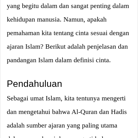
yang begitu dalam dan sangat penting dalam
kehidupan manusia. Namun, apakah
pemahaman kita tentang cinta sesuai dengan
ajaran Islam? Berikut adalah penjelasan dan
pandangan Islam dalam definisi cinta.
Pendahuluan
Sebagai umat Islam, kita tentunya mengerti
dan mengetahui bahwa Al-Quran dan Hadis
adalah sumber ajaran yang paling utama