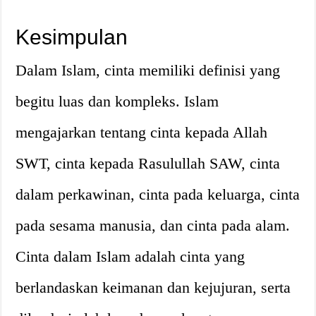
Kesimpulan
Dalam Islam, cinta memiliki definisi yang
begitu luas dan kompleks. Islam
mengajarkan tentang cinta kepada Allah
SWT, cinta kepada Rasulullah SAW, cinta
dalam perkawinan, cinta pada keluarga, cinta
pada sesama manusia, dan cinta pada alam.
Cinta dalam Islam adalah cinta yang
berlandaskan keimanan dan kejujuran, serta