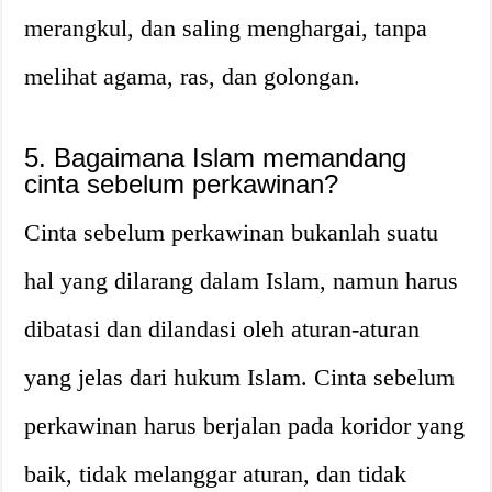
merangkul, dan saling menghargai, tanpa
melihat agama, ras, dan golongan.
5. Bagaimana Islam memandang
cinta sebelum perkawinan?
Cinta sebelum perkawinan bukanlah suatu
hal yang dilarang dalam Islam, namun harus
dibatasi dan dilandasi oleh aturan-aturan
yang jelas dari hukum Islam. Cinta sebelum
perkawinan harus berjalan pada koridor yang
baik, tidak melanggar aturan, dan tidak