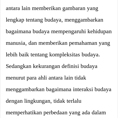
antara lain memberikan gambaran yang
lengkap tentang budaya, menggambarkan
bagaimana budaya mempengaruhi kehidupan
manusia, dan memberikan pemahaman yang
lebih baik tentang kompleksitas budaya.
Sedangkan kekurangan definisi budaya
menurut para ahli antara lain tidak
menggambarkan bagaimana interaksi budaya
dengan lingkungan, tidak terlalu
memperhatikan perbedaan yang ada dalam