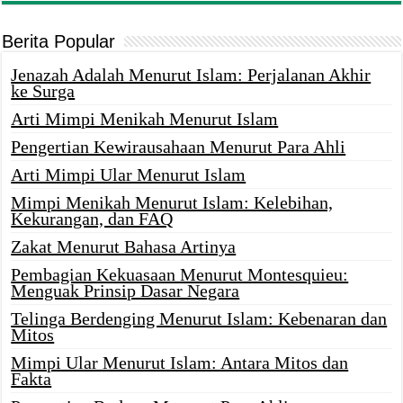
Berita Popular
Jenazah Adalah Menurut Islam: Perjalanan Akhir
ke Surga
Arti Mimpi Menikah Menurut Islam
Pengertian Kewirausahaan Menurut Para Ahli
Arti Mimpi Ular Menurut Islam
Mimpi Menikah Menurut Islam: Kelebihan,
Kekurangan, dan FAQ
Zakat Menurut Bahasa Artinya
Pembagian Kekuasaan Menurut Montesquieu:
Menguak Prinsip Dasar Negara
Telinga Berdenging Menurut Islam: Kebenaran dan
Mitos
Mimpi Ular Menurut Islam: Antara Mitos dan
Fakta