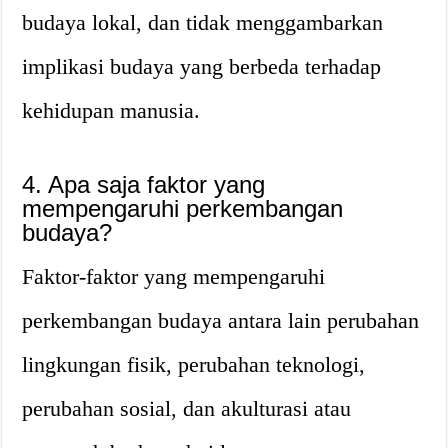
budaya lokal, dan tidak menggambarkan
implikasi budaya yang berbeda terhadap
kehidupan manusia.
4. Apa saja faktor yang
mempengaruhi perkembangan
budaya?
Faktor-faktor yang mempengaruhi
perkembangan budaya antara lain perubahan
lingkungan fisik, perubahan teknologi,
perubahan sosial, dan akulturasi atau