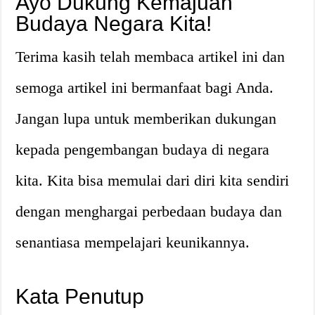
Ayo Dukung Kemajuan
Budaya Negara Kita!
Terima kasih telah membaca artikel ini dan
semoga artikel ini bermanfaat bagi Anda.
Jangan lupa untuk memberikan dukungan
kepada pengembangan budaya di negara
kita. Kita bisa memulai dari diri kita sendiri
dengan menghargai perbedaan budaya dan
senantiasa mempelajari keunikannya.
Kata Penutup