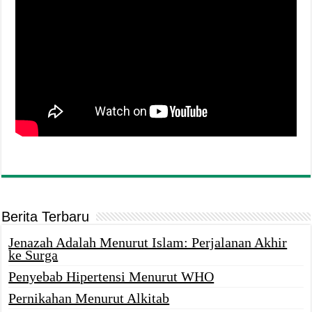
Berita Terbaru
Jenazah Adalah Menurut Islam: Perjalanan Akhir
ke Surga
Penyebab Hipertensi Menurut WHO
Pernikahan Menurut Alkitab