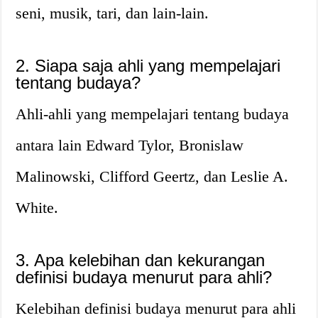
seni, musik, tari, dan lain-lain.
2. Siapa saja ahli yang mempelajari
tentang budaya?
Ahli-ahli yang mempelajari tentang budaya
antara lain Edward Tylor, Bronislaw
Malinowski, Clifford Geertz, dan Leslie A.
White.
3. Apa kelebihan dan kekurangan
definisi budaya menurut para ahli?
Kelebihan definisi budaya menurut para ahli