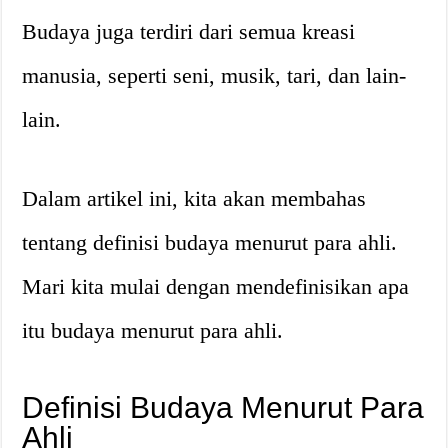
Budaya juga terdiri dari semua kreasi
manusia, seperti seni, musik, tari, dan lain-
lain.
Dalam artikel ini, kita akan membahas
tentang definisi budaya menurut para ahli.
Mari kita mulai dengan mendefinisikan apa
itu budaya menurut para ahli.
Definisi Budaya Menurut Para
Ahli