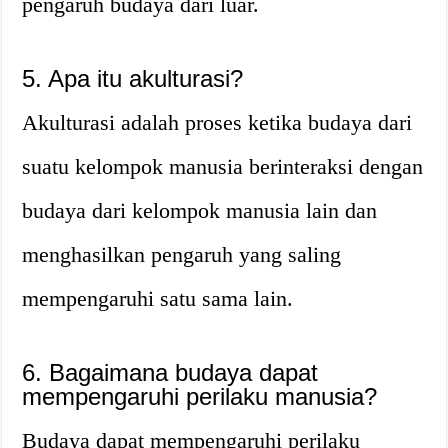
pengaruh budaya dari luar.
5. Apa itu akulturasi?
Akulturasi adalah proses ketika budaya dari
suatu kelompok manusia berinteraksi dengan
budaya dari kelompok manusia lain dan
menghasilkan pengaruh yang saling
mempengaruhi satu sama lain.
6. Bagaimana budaya dapat
mempengaruhi perilaku manusia?
Budaya dapat mempengaruhi perilaku