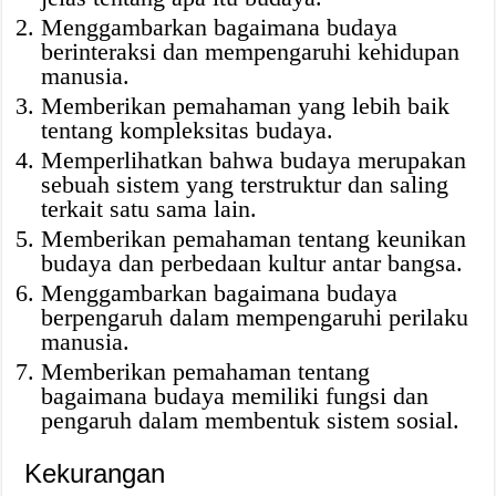
Menggambarkan bagaimana budaya
berinteraksi dan mempengaruhi kehidupan
manusia.
Memberikan pemahaman yang lebih baik
tentang kompleksitas budaya.
Memperlihatkan bahwa budaya merupakan
sebuah sistem yang terstruktur dan saling
terkait satu sama lain.
Memberikan pemahaman tentang keunikan
budaya dan perbedaan kultur antar bangsa.
Menggambarkan bagaimana budaya
berpengaruh dalam mempengaruhi perilaku
manusia.
Memberikan pemahaman tentang
bagaimana budaya memiliki fungsi dan
pengaruh dalam membentuk sistem sosial.
Kekurangan