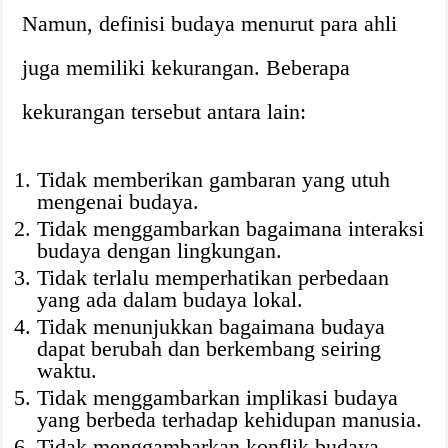
Namun, definisi budaya menurut para ahli
juga memiliki kekurangan. Beberapa
kekurangan tersebut antara lain:
Tidak memberikan gambaran yang utuh
mengenai budaya.
Tidak menggambarkan bagaimana interaksi
budaya dengan lingkungan.
Tidak terlalu memperhatikan perbedaan
yang ada dalam budaya lokal.
Tidak menunjukkan bagaimana budaya
dapat berubah dan berkembang seiring
waktu.
Tidak menggambarkan implikasi budaya
yang berbeda terhadap kehidupan manusia.
Tidak menggambarkan konflik budaya