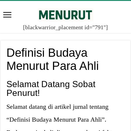
[blackwarrior_placement id="791"]
Definisi Budaya
Menurut Para Ahli
Selamat Datang Sobat
Penurut!
Selamat datang di artikel jurnal tentang
“Definisi Budaya Menurut Para Ahli”.