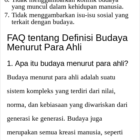
yang muncul dalam kehidupan manusia.
Tidak menggambarkan isu-isu sosial yang
terkait dengan budaya.
FAQ tentang Definisi Budaya
Menurut Para Ahli
1. Apa itu budaya menurut para ahli?
Budaya menurut para ahli adalah suatu
sistem kompleks yang terdiri dari nilai,
norma, dan kebiasaan yang diwariskan dari
generasi ke generasi. Budaya juga
merupakan semua kreasi manusia, seperti