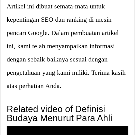
Artikel ini dibuat semata-mata untuk
kepentingan SEO dan ranking di mesin
pencari Google. Dalam pembuatan artikel
ini, kami telah menyampaikan informasi
dengan sebaik-baiknya sesuai dengan
pengetahuan yang kami miliki. Terima kasih
atas perhatian Anda.
Related video of Definisi
Budaya Menurut Para Ahli