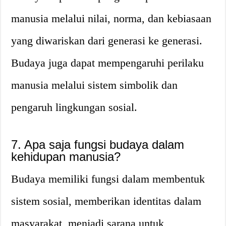
manusia melalui nilai, norma, dan kebiasaan
yang diwariskan dari generasi ke generasi.
Budaya juga dapat mempengaruhi perilaku
manusia melalui sistem simbolik dan
pengaruh lingkungan sosial.
7. Apa saja fungsi budaya dalam
kehidupan manusia?
Budaya memiliki fungsi dalam membentuk
sistem sosial, memberikan identitas dalam
masyarakat, menjadi sarana untuk