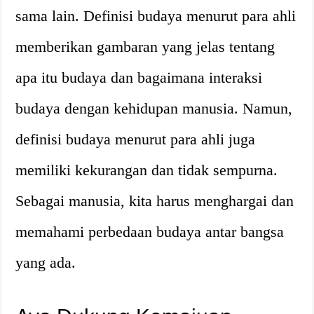
sama lain. Definisi budaya menurut para ahli
memberikan gambaran yang jelas tentang
apa itu budaya dan bagaimana interaksi
budaya dengan kehidupan manusia. Namun,
definisi budaya menurut para ahli juga
memiliki kekurangan dan tidak sempurna.
Sebagai manusia, kita harus menghargai dan
memahami perbedaan budaya antar bangsa
yang ada.