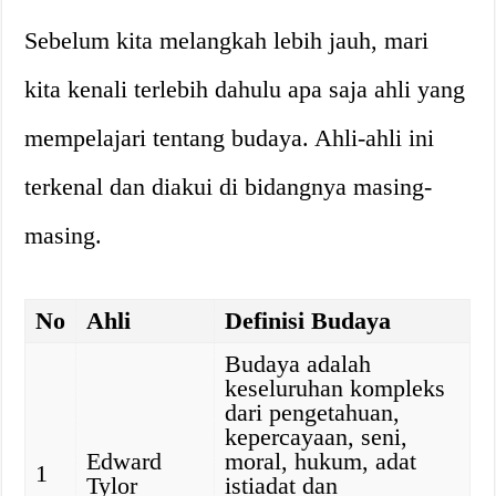
Sebelum kita melangkah lebih jauh, mari
kita kenali terlebih dahulu apa saja ahli yang
mempelajari tentang budaya. Ahli-ahli ini
terkenal dan diakui di bidangnya masing-
masing.
No
Ahli
Definisi Budaya
Budaya adalah
keseluruhan kompleks
dari pengetahuan,
kepercayaan, seni,
Edward
moral, hukum, adat
1
Tylor
istiadat dan