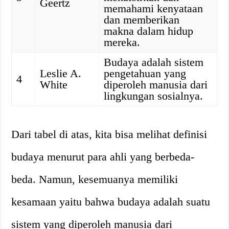
Geertz
memahami kenyataan
dan memberikan
makna dalam hidup
mereka.
Budaya adalah sistem
Leslie A.
pengetahuan yang
4
White
diperoleh manusia dari
lingkungan sosialnya.
Dari tabel di atas, kita bisa melihat definisi
budaya menurut para ahli yang berbeda-
beda. Namun, kesemuanya memiliki
kesamaan yaitu bahwa budaya adalah suatu
sistem yang diperoleh manusia dari