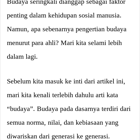
Budaya seringkali dianggap sebagai faktor
penting dalam kehidupan sosial manusia.
Namun, apa sebenarnya pengertian budaya
menurut para ahli? Mari kita selami lebih
dalam lagi.
Sebelum kita masuk ke inti dari artikel ini,
mari kita kenali terlebih dahulu arti kata
“budaya”. Budaya pada dasarnya terdiri dari
semua norma, nilai, dan kebiasaan yang
diwariskan dari generasi ke generasi.