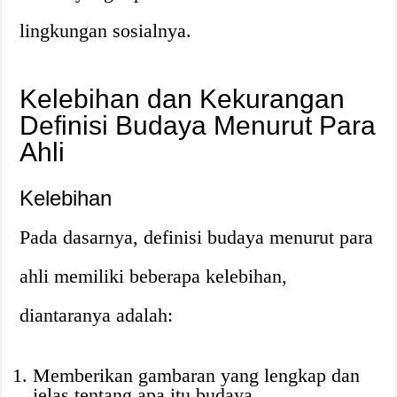
lingkungan sosialnya.
Kelebihan dan Kekurangan
Definisi Budaya Menurut Para
Ahli
Kelebihan
Pada dasarnya, definisi budaya menurut para
ahli memiliki beberapa kelebihan,
diantaranya adalah:
Memberikan gambaran yang lengkap dan
jelas tentang apa itu budaya.