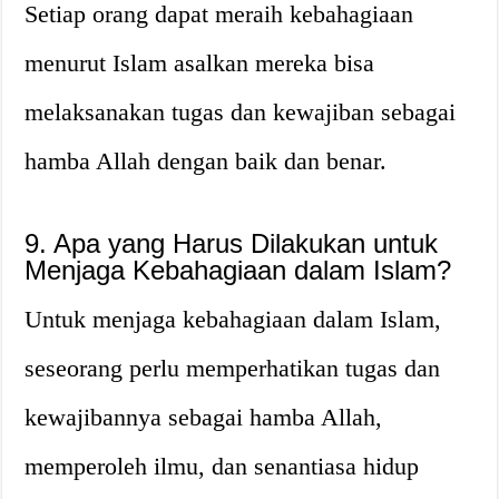
Setiap orang dapat meraih kebahagiaan
menurut Islam asalkan mereka bisa
melaksanakan tugas dan kewajiban sebagai
hamba Allah dengan baik dan benar.
9. Apa yang Harus Dilakukan untuk
Menjaga Kebahagiaan dalam Islam?
Untuk menjaga kebahagiaan dalam Islam,
seseorang perlu memperhatikan tugas dan
kewajibannya sebagai hamba Allah,
memperoleh ilmu, dan senantiasa hidup