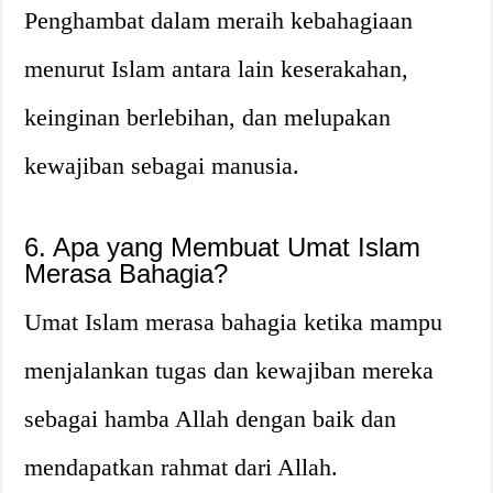
Penghambat dalam meraih kebahagiaan
menurut Islam antara lain keserakahan,
keinginan berlebihan, dan melupakan
kewajiban sebagai manusia.
6. Apa yang Membuat Umat Islam
Merasa Bahagia?
Umat Islam merasa bahagia ketika mampu
menjalankan tugas dan kewajiban mereka
sebagai hamba Allah dengan baik dan
mendapatkan rahmat dari Allah.