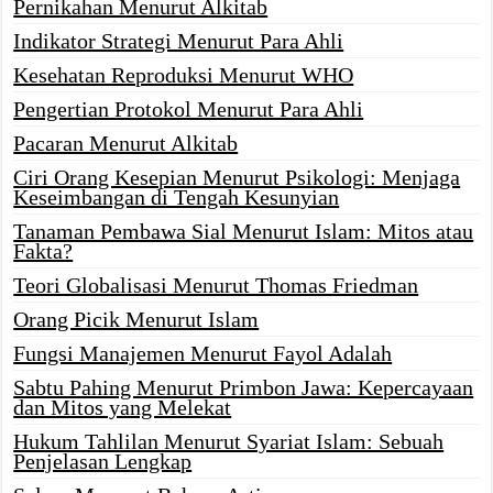
Pernikahan Menurut Alkitab
Indikator Strategi Menurut Para Ahli
Kesehatan Reproduksi Menurut WHO
Pengertian Protokol Menurut Para Ahli
Pacaran Menurut Alkitab
Ciri Orang Kesepian Menurut Psikologi: Menjaga
Keseimbangan di Tengah Kesunyian
Tanaman Pembawa Sial Menurut Islam: Mitos atau
Fakta?
Teori Globalisasi Menurut Thomas Friedman
Orang Picik Menurut Islam
Fungsi Manajemen Menurut Fayol Adalah
Sabtu Pahing Menurut Primbon Jawa: Kepercayaan
dan Mitos yang Melekat
Hukum Tahlilan Menurut Syariat Islam: Sebuah
Penjelasan Lengkap