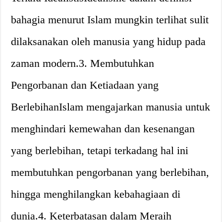
bahagia menurut Islam mungkin terlihat sulit
dilaksanakan oleh manusia yang hidup pada
zaman modern.3. Membutuhkan
Pengorbanan dan Ketiadaan yang
BerlebihanIslam mengajarkan manusia untuk
menghindari kemewahan dan kesenangan
yang berlebihan, tetapi terkadang hal ini
membutuhkan pengorbanan yang berlebihan,
hingga menghilangkan kebahagiaan di
dunia.4. Keterbatasan dalam Meraih