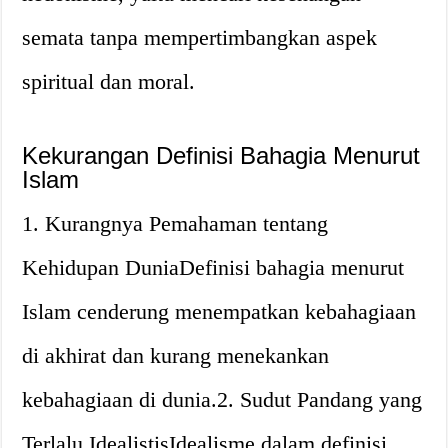
semata tanpa mempertimbangkan aspek
spiritual dan moral.
Kekurangan Definisi Bahagia Menurut
Islam
1. Kurangnya Pemahaman tentang
Kehidupan DuniaDefinisi bahagia menurut
Islam cenderung menempatkan kebahagiaan
di akhirat dan kurang menekankan
kebahagiaan di dunia.2. Sudut Pandang yang
Terlalu IdealistisIdealisme dalam definisi