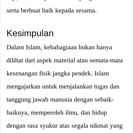
serta berbuat baik kepada sesama.
Kesimpulan
Dalam Islam, kebahagiaan bukan hanya
dilihat dari aspek material atau semata-mata
kesenangan fisik jangka pendek. Islam
mengajarkan untuk menjalankan tugas dan
tanggung jawab manusia dengan sebaik-
baiknya, memperoleh ilmu, dan hidup
dengan rasa syukur atas segala nikmat yang