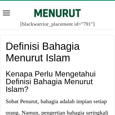
[blackwarrior_placement id="791"]
Definisi Bahagia
Menurut Islam
Kenapa Perlu Mengetahui
Definisi Bahagia Menurut
Islam?
Sobat Penurut, bahagia adalah impian setiap
orang. Namun, pengertian bahagia seringkali