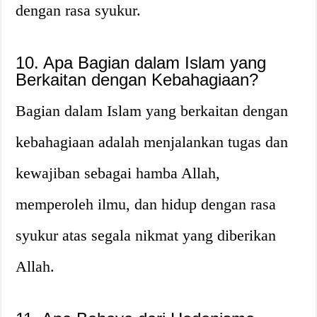
dengan rasa syukur.
10. Apa Bagian dalam Islam yang
Berkaitan dengan Kebahagiaan?
Bagian dalam Islam yang berkaitan dengan
kebahagiaan adalah menjalankan tugas dan
kewajiban sebagai hamba Allah,
memperoleh ilmu, dan hidup dengan rasa
syukur atas segala nikmat yang diberikan
Allah.