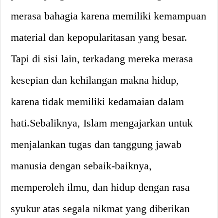
merasa bahagia karena memiliki kemampuan
material dan kepopularitasan yang besar.
Tapi di sisi lain, terkadang mereka merasa
kesepian dan kehilangan makna hidup,
karena tidak memiliki kedamaian dalam
hati.Sebaliknya, Islam mengajarkan untuk
menjalankan tugas dan tanggung jawab
manusia dengan sebaik-baiknya,
memperoleh ilmu, dan hidup dengan rasa
syukur atas segala nikmat yang diberikan