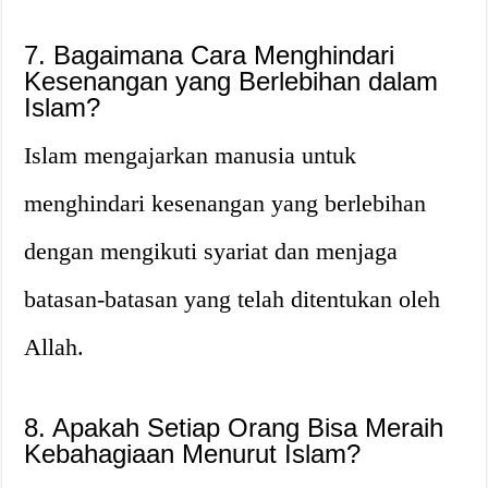
7. Bagaimana Cara Menghindari
Kesenangan yang Berlebihan dalam
Islam?
Islam mengajarkan manusia untuk
menghindari kesenangan yang berlebihan
dengan mengikuti syariat dan menjaga
batasan-batasan yang telah ditentukan oleh
Allah.
8. Apakah Setiap Orang Bisa Meraih
Kebahagiaan Menurut Islam?