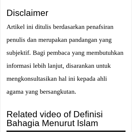
Disclaimer
Artikel ini ditulis berdasarkan penafsiran
penulis dan merupakan pandangan yang
subjektif. Bagi pembaca yang membutuhkan
informasi lebih lanjut, disarankan untuk
mengkonsultasikan hal ini kepada ahli
agama yang bersangkutan.
Related video of Definisi
Bahagia Menurut Islam