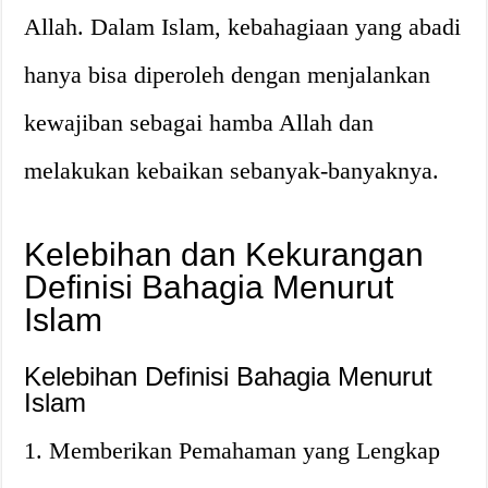
Allah. Dalam Islam, kebahagiaan yang abadi
hanya bisa diperoleh dengan menjalankan
kewajiban sebagai hamba Allah dan
melakukan kebaikan sebanyak-banyaknya.
Kelebihan dan Kekurangan
Definisi Bahagia Menurut
Islam
Kelebihan Definisi Bahagia Menurut
Islam
1. Memberikan Pemahaman yang Lengkap