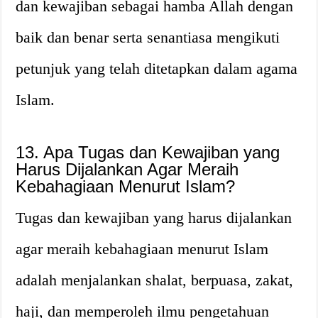
dan kewajiban sebagai hamba Allah dengan
baik dan benar serta senantiasa mengikuti
petunjuk yang telah ditetapkan dalam agama
Islam.
13. Apa Tugas dan Kewajiban yang
Harus Dijalankan Agar Meraih
Kebahagiaan Menurut Islam?
Tugas dan kewajiban yang harus dijalankan
agar meraih kebahagiaan menurut Islam
adalah menjalankan shalat, berpuasa, zakat,
haji, dan memperoleh ilmu pengetahuan