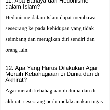
11. Apa Bahaya dari Hedonisme
dalam Islam?
Hedonisme dalam Islam dapat membawa
seseorang ke pada kehidupan yang tidak
seimbang dan merugikan diri sendiri dan
orang lain.
12. Apa Yang Harus Dilakukan Agar
Meraih Kebahagiaan di Dunia dan di
Akhirat?
Agar meraih kebahagiaan di dunia dan di
akhirat, seseorang perlu melaksanakan tugas