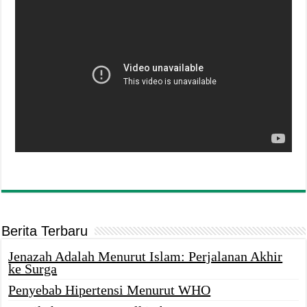
Berita Terbaru
Jenazah Adalah Menurut Islam: Perjalanan Akhir
ke Surga
Penyebab Hipertensi Menurut WHO