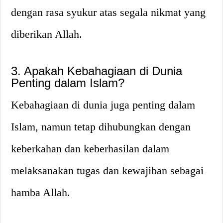
dengan rasa syukur atas segala nikmat yang
diberikan Allah.
3. Apakah Kebahagiaan di Dunia
Penting dalam Islam?
Kebahagiaan di dunia juga penting dalam
Islam, namun tetap dihubungkan dengan
keberkahan dan keberhasilan dalam
melaksanakan tugas dan kewajiban sebagai
hamba Allah.