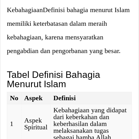
KebahagiaanDefinisi bahagia menurut Islam
memiliki keterbatasan dalam meraih
kebahagiaan, karena mensyaratkan
pengabdian dan pengorbanan yang besar.
Tabel Definisi Bahagia
Menurut Islam
No
Aspek
Definisi
Kebahagiaan yang didapat
dari keberkahan dan
Aspek
1
keberhasilan dalam
Spiritual
melaksanakan tugas
sebagai hamba Allah