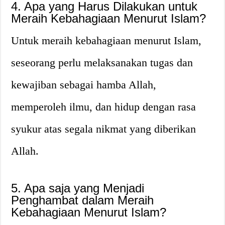
4. Apa yang Harus Dilakukan untuk
Meraih Kebahagiaan Menurut Islam?
Untuk meraih kebahagiaan menurut Islam,
seseorang perlu melaksanakan tugas dan
kewajiban sebagai hamba Allah,
memperoleh ilmu, dan hidup dengan rasa
syukur atas segala nikmat yang diberikan
Allah.
5. Apa saja yang Menjadi
Penghambat dalam Meraih
Kebahagiaan Menurut Islam?