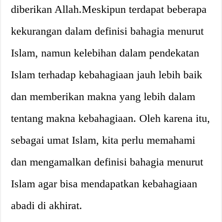
diberikan Allah.Meskipun terdapat beberapa
kekurangan dalam definisi bahagia menurut
Islam, namun kelebihan dalam pendekatan
Islam terhadap kebahagiaan jauh lebih baik
dan memberikan makna yang lebih dalam
tentang makna kebahagiaan. Oleh karena itu,
sebagai umat Islam, kita perlu memahami
dan mengamalkan definisi bahagia menurut
Islam agar bisa mendapatkan kebahagiaan
abadi di akhirat.