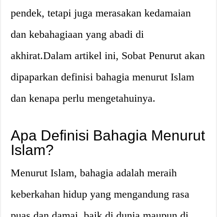
pendek, tetapi juga merasakan kedamaian
dan kebahagiaan yang abadi di
akhirat.Dalam artikel ini, Sobat Penurut akan
dipaparkan definisi bahagia menurut Islam
dan kenapa perlu mengetahuinya.
Apa Definisi Bahagia Menurut
Islam?
Menurut Islam, bahagia adalah meraih
keberkahan hidup yang mengandung rasa
puas dan damai, baik di dunia maupun di