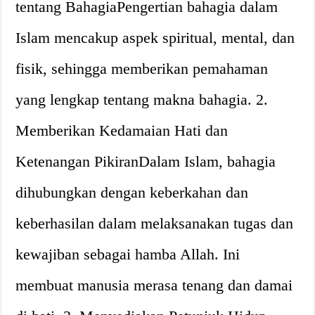
tentang BahagiaPengertian bahagia dalam
Islam mencakup aspek spiritual, mental, dan
fisik, sehingga memberikan pemahaman
yang lengkap tentang makna bahagia. 2.
Memberikan Kedamaian Hati dan
Ketenangan PikiranDalam Islam, bahagia
dihubungkan dengan keberkahan dan
keberhasilan dalam melaksanakan tugas dan
kewajiban sebagai hamba Allah. Ini
membuat manusia merasa tenang dan damai