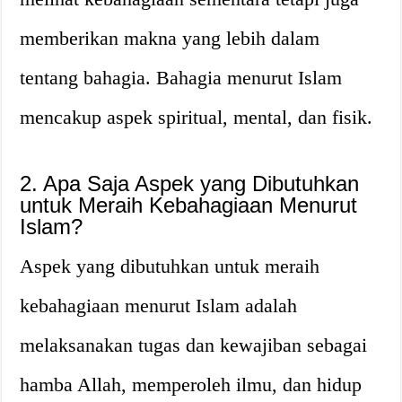
memberikan makna yang lebih dalam
tentang bahagia. Bahagia menurut Islam
mencakup aspek spiritual, mental, dan fisik.
2. Apa Saja Aspek yang Dibutuhkan
untuk Meraih Kebahagiaan Menurut
Islam?
Aspek yang dibutuhkan untuk meraih
kebahagiaan menurut Islam adalah
melaksanakan tugas dan kewajiban sebagai
hamba Allah, memperoleh ilmu, dan hidup