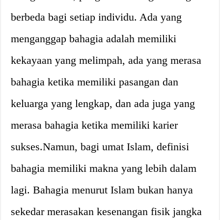
berbeda bagi setiap individu. Ada yang
menganggap bahagia adalah memiliki
kekayaan yang melimpah, ada yang merasa
bahagia ketika memiliki pasangan dan
keluarga yang lengkap, dan ada juga yang
merasa bahagia ketika memiliki karier
sukses.Namun, bagi umat Islam, definisi
bahagia memiliki makna yang lebih dalam
lagi. Bahagia menurut Islam bukan hanya
sekedar merasakan kesenangan fisik jangka