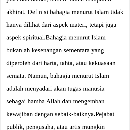
akhirat. Definisi bahagia menurut Islam tidak
hanya dilihat dari aspek materi, tetapi juga
aspek spiritual.Bahagia menurut Islam
bukanlah kesenangan sementara yang
diperoleh dari harta, tahta, atau kekuasaan
semata. Namun, bahagia menurut Islam
adalah menyadari akan tugas manusia
sebagai hamba Allah dan mengemban
kewajiban dengan sebaik-baiknya.Pejabat
publik, pengusaha, atau artis mungkin