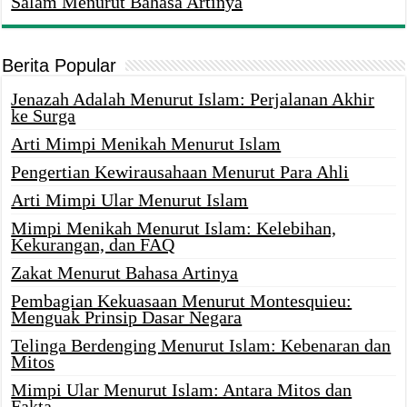
Salam Menurut Bahasa Artinya
Berita Popular
Jenazah Adalah Menurut Islam: Perjalanan Akhir
ke Surga
Arti Mimpi Menikah Menurut Islam
Pengertian Kewirausahaan Menurut Para Ahli
Arti Mimpi Ular Menurut Islam
Mimpi Menikah Menurut Islam: Kelebihan,
Kekurangan, dan FAQ
Zakat Menurut Bahasa Artinya
Pembagian Kekuasaan Menurut Montesquieu:
Menguak Prinsip Dasar Negara
Telinga Berdenging Menurut Islam: Kebenaran dan
Mitos
Mimpi Ular Menurut Islam: Antara Mitos dan
Fakta