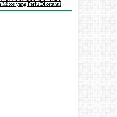
n Mitos yang Perlu Diketahui