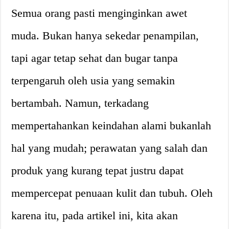
Semua orang pasti menginginkan awet
muda. Bukan hanya sekedar penampilan,
tapi agar tetap sehat dan bugar tanpa
terpengaruh oleh usia yang semakin
bertambah. Namun, terkadang
mempertahankan keindahan alami bukanlah
hal yang mudah; perawatan yang salah dan
produk yang kurang tepat justru dapat
mempercepat penuaan kulit dan tubuh. Oleh
karena itu, pada artikel ini, kita akan