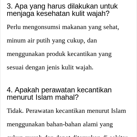
3. Apa yang harus dilakukan untuk
menjaga kesehatan kulit wajah?
Perlu mengonsumsi makanan yang sehat,
minum air putih yang cukup, dan
menggunakan produk kecantikan yang
sesuai dengan jenis kulit wajah.
4. Apakah perawatan kecantikan
menurut Islam mahal?
Tidak. Perawatan kecantikan menurut Islam
menggunakan bahan-bahan alami yang