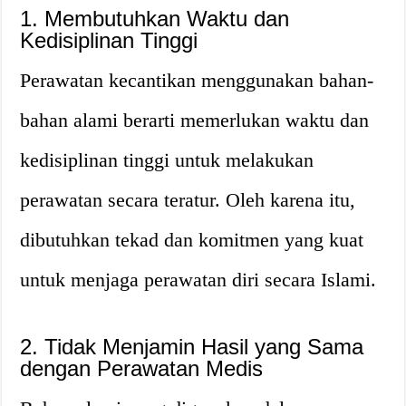
1. Membutuhkan Waktu dan
Kedisiplinan Tinggi
Perawatan kecantikan menggunakan bahan-
bahan alami berarti memerlukan waktu dan
kedisiplinan tinggi untuk melakukan
perawatan secara teratur. Oleh karena itu,
dibutuhkan tekad dan komitmen yang kuat
untuk menjaga perawatan diri secara Islami.
2. Tidak Menjamin Hasil yang Sama
dengan Perawatan Medis