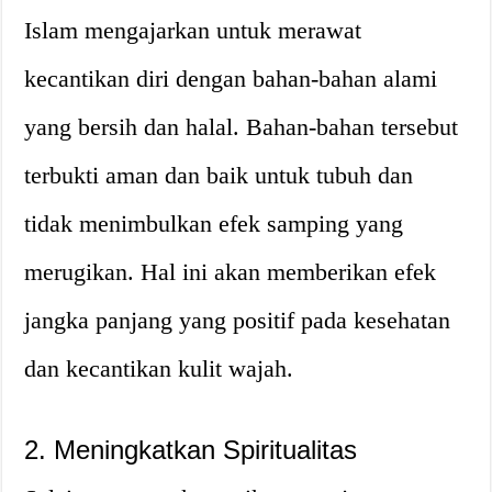
Islam mengajarkan untuk merawat
kecantikan diri dengan bahan-bahan alami
yang bersih dan halal. Bahan-bahan tersebut
terbukti aman dan baik untuk tubuh dan
tidak menimbulkan efek samping yang
merugikan. Hal ini akan memberikan efek
jangka panjang yang positif pada kesehatan
dan kecantikan kulit wajah.
2. Meningkatkan Spiritualitas