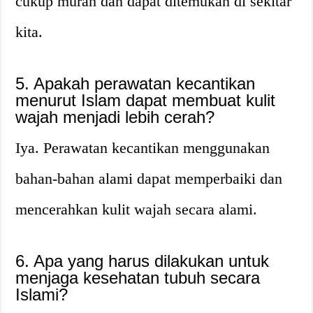
cukup murah dan dapat ditemukan di sekitar
kita.
5. Apakah perawatan kecantikan
menurut Islam dapat membuat kulit
wajah menjadi lebih cerah?
Iya. Perawatan kecantikan menggunakan
bahan-bahan alami dapat memperbaiki dan
mencerahkan kulit wajah secara alami.
6. Apa yang harus dilakukan untuk
menjaga kesehatan tubuh secara
Islami?