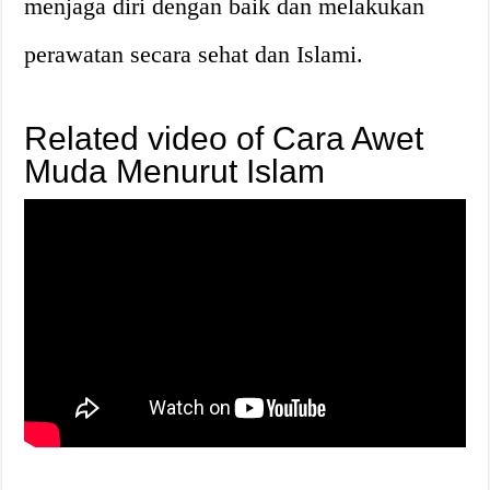
menjaga diri dengan baik dan melakukan
perawatan secara sehat dan Islami.
Related video of Cara Awet
Muda Menurut Islam