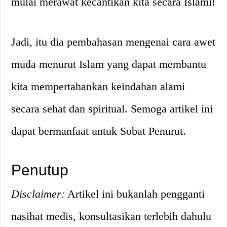
mulai merawat kecantikan kita secara Islami!
Jadi, itu dia pembahasan mengenai cara awet
muda menurut Islam yang dapat membantu
kita mempertahankan keindahan alami
secara sehat dan spiritual. Semoga artikel ini
dapat bermanfaat untuk Sobat Penurut.
Penutup
Disclaimer:
Artikel ini bukanlah pengganti
nasihat medis, konsultasikan terlebih dahulu