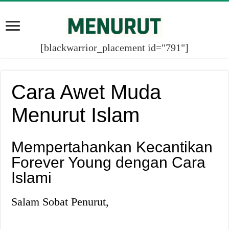
[blackwarrior_placement id="791"]
Cara Awet Muda
Menurut Islam
Mempertahankan Kecantikan
Forever Young dengan Cara
Islami
Salam Sobat Penurut,