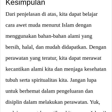
Kesimpulan
Dari penjelasan di atas, kita dapat belajar
cara awet muda menurut Islam dengan
menggunakan bahan-bahan alami yang
bersih, halal, dan mudah didapatkan. Dengan
perawatan yang teratur, kita dapat merawat
kecantikan alami kita dan menjaga kesehatan
tubuh serta spiritualitas kita. Jangan lupa
untuk berhemat dalam pengeluaran dan
disiplin dalam melakukan perawatan. Yuk,