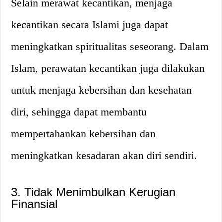
Selain merawat kecantikan, menjaga
kecantikan secara Islami juga dapat
meningkatkan spiritualitas seseorang. Dalam
Islam, perawatan kecantikan juga dilakukan
untuk menjaga kebersihan dan kesehatan
diri, sehingga dapat membantu
mempertahankan kebersihan dan
meningkatkan kesadaran akan diri sendiri.
3. Tidak Menimbulkan Kerugian
Finansial