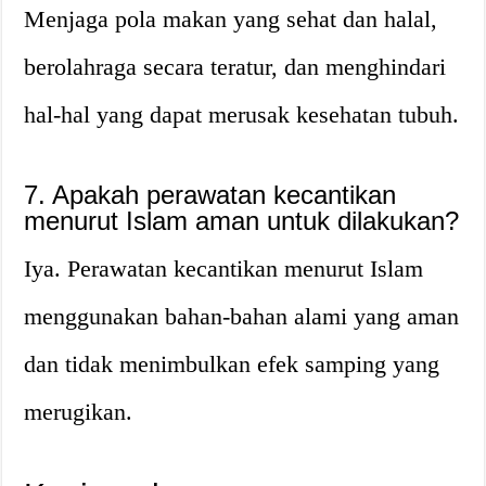
Menjaga pola makan yang sehat dan halal,
berolahraga secara teratur, dan menghindari
hal-hal yang dapat merusak kesehatan tubuh.
7. Apakah perawatan kecantikan
menurut Islam aman untuk dilakukan?
Iya. Perawatan kecantikan menurut Islam
menggunakan bahan-bahan alami yang aman
dan tidak menimbulkan efek samping yang
merugikan.