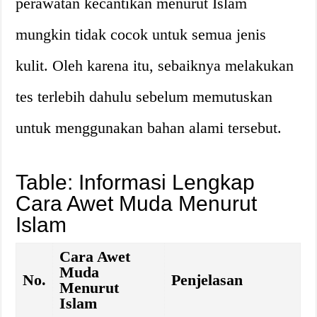
perawatan kecantikan menurut Islam
mungkin tidak cocok untuk semua jenis
kulit. Oleh karena itu, sebaiknya melakukan
tes terlebih dahulu sebelum memutuskan
untuk menggunakan bahan alami tersebut.
Table: Informasi Lengkap
Cara Awet Muda Menurut
Islam
Cara Awet
Muda
No.
Penjelasan
Menurut
Islam