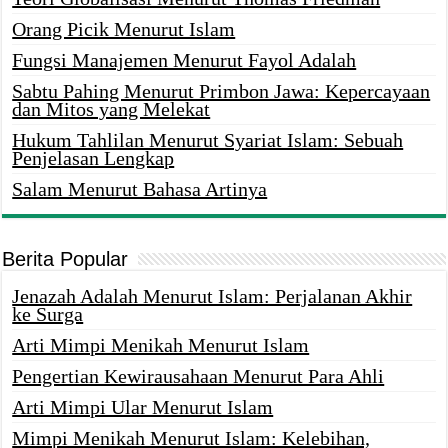
Orang Picik Menurut Islam
Fungsi Manajemen Menurut Fayol Adalah
Sabtu Pahing Menurut Primbon Jawa: Kepercayaan
dan Mitos yang Melekat
Hukum Tahlilan Menurut Syariat Islam: Sebuah
Penjelasan Lengkap
Salam Menurut Bahasa Artinya
Berita Popular
Jenazah Adalah Menurut Islam: Perjalanan Akhir
ke Surga
Arti Mimpi Menikah Menurut Islam
Pengertian Kewirausahaan Menurut Para Ahli
Arti Mimpi Ular Menurut Islam
Mimpi Menikah Menurut Islam: Kelebihan,