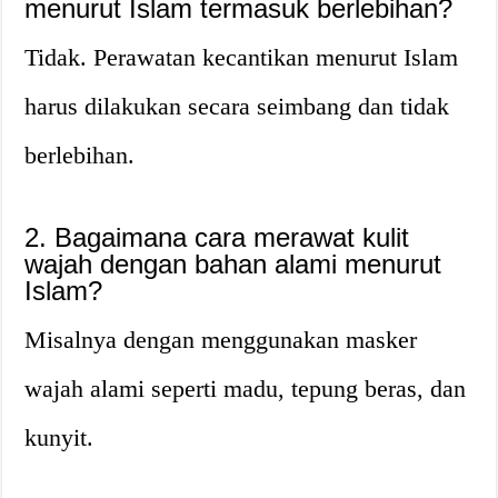
menurut Islam termasuk berlebihan?
Tidak. Perawatan kecantikan menurut Islam
harus dilakukan secara seimbang dan tidak
berlebihan.
2. Bagaimana cara merawat kulit
wajah dengan bahan alami menurut
Islam?
Misalnya dengan menggunakan masker
wajah alami seperti madu, tepung beras, dan
kunyit.