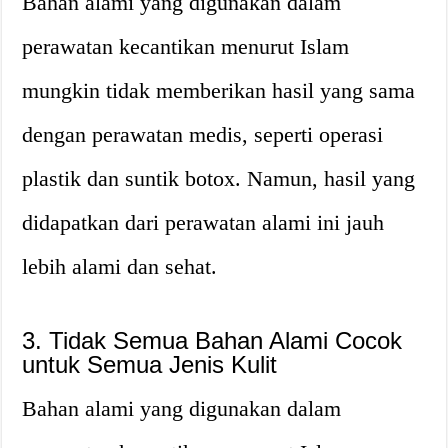
Bahan alami yang digunakan dalam
perawatan kecantikan menurut Islam
mungkin tidak memberikan hasil yang sama
dengan perawatan medis, seperti operasi
plastik dan suntik botox. Namun, hasil yang
didapatkan dari perawatan alami ini jauh
lebih alami dan sehat.
3. Tidak Semua Bahan Alami Cocok
untuk Semua Jenis Kulit
Bahan alami yang digunakan dalam