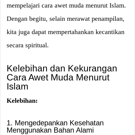
mempelajari cara awet muda menurut Islam.
Dengan begitu, selain merawat penampilan,
kita juga dapat mempertahankan kecantikan
secara spiritual.
Kelebihan dan Kekurangan
Cara Awet Muda Menurut
Islam
Kelebihan:
1. Mengedepankan Kesehatan
Menggunakan Bahan Alami