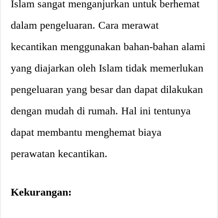
Islam sangat menganjurkan untuk berhemat
dalam pengeluaran. Cara merawat
kecantikan menggunakan bahan-bahan alami
yang diajarkan oleh Islam tidak memerlukan
pengeluaran yang besar dan dapat dilakukan
dengan mudah di rumah. Hal ini tentunya
dapat membantu menghemat biaya
perawatan kecantikan.
Kekurangan: