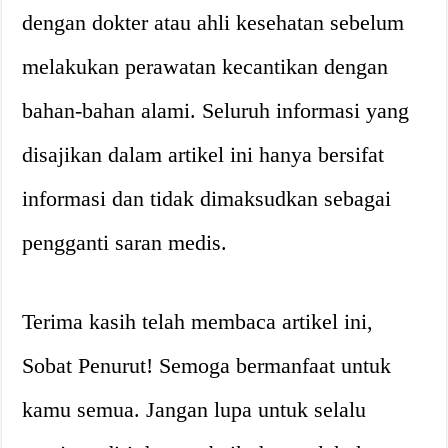
dengan dokter atau ahli kesehatan sebelum
melakukan perawatan kecantikan dengan
bahan-bahan alami. Seluruh informasi yang
disajikan dalam artikel ini hanya bersifat
informasi dan tidak dimaksudkan sebagai
pengganti saran medis.
Terima kasih telah membaca artikel ini,
Sobat Penurut! Semoga bermanfaat untuk
kamu semua. Jangan lupa untuk selalu