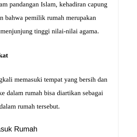
lam pandangan Islam, kehadiran capung
n bahwa pemilik rumah merupakan
 menjunjung tinggi nilai-nilai agama.
kat
ngkali memasuki tempat yang bersih dan
e dalam rumah bisa diartikan sebagai
 dalam rumah tersebut.
asuk Rumah