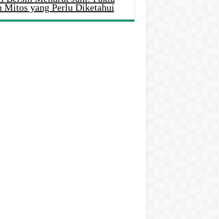
n Mitos yang Perlu Diketahui