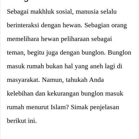
Sebagai makhluk sosial, manusia selalu
berinteraksi dengan hewan. Sebagian orang
memelihara hewan peliharaan sebagai
teman, begitu juga dengan bunglon. Bunglon
masuk rumah bukan hal yang aneh lagi di
masyarakat. Namun, tahukah Anda
kelebihan dan kekurangan bunglon masuk
rumah menurut Islam? Simak penjelasan
berikut ini.