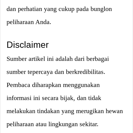
dan perhatian yang cukup pada bunglon
peliharaan Anda.
Disclaimer
Sumber artikel ini adalah dari berbagai
sumber tepercaya dan berkredibilitas.
Pembaca diharapkan menggunakan
informasi ini secara bijak, dan tidak
melakukan tindakan yang merugikan hewan
peliharaan atau lingkungan sekitar.