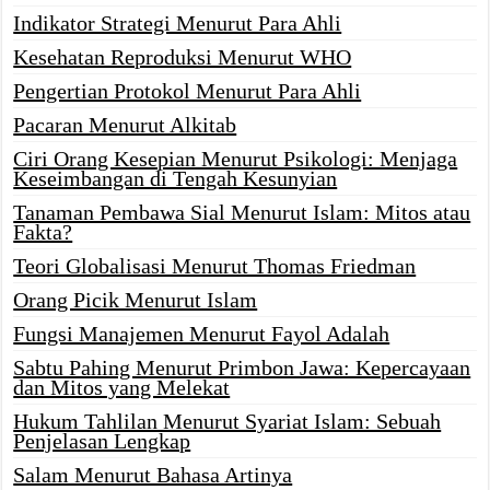
Indikator Strategi Menurut Para Ahli
Kesehatan Reproduksi Menurut WHO
Pengertian Protokol Menurut Para Ahli
Pacaran Menurut Alkitab
Ciri Orang Kesepian Menurut Psikologi: Menjaga
Keseimbangan di Tengah Kesunyian
Tanaman Pembawa Sial Menurut Islam: Mitos atau
Fakta?
Teori Globalisasi Menurut Thomas Friedman
Orang Picik Menurut Islam
Fungsi Manajemen Menurut Fayol Adalah
Sabtu Pahing Menurut Primbon Jawa: Kepercayaan
dan Mitos yang Melekat
Hukum Tahlilan Menurut Syariat Islam: Sebuah
Penjelasan Lengkap
Salam Menurut Bahasa Artinya