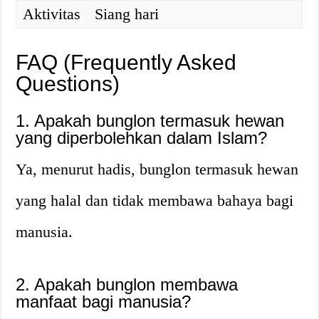
Aktivitas
Siang hari
FAQ (Frequently Asked
Questions)
1. Apakah bunglon termasuk hewan
yang diperbolehkan dalam Islam?
Ya, menurut hadis, bunglon termasuk hewan
yang halal dan tidak membawa bahaya bagi
manusia.
2. Apakah bunglon membawa
manfaat bagi manusia?