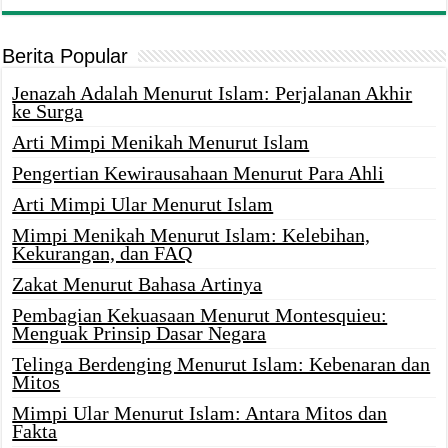
Berita Popular
Jenazah Adalah Menurut Islam: Perjalanan Akhir
ke Surga
Arti Mimpi Menikah Menurut Islam
Pengertian Kewirausahaan Menurut Para Ahli
Arti Mimpi Ular Menurut Islam
Mimpi Menikah Menurut Islam: Kelebihan,
Kekurangan, dan FAQ
Zakat Menurut Bahasa Artinya
Pembagian Kekuasaan Menurut Montesquieu:
Menguak Prinsip Dasar Negara
Telinga Berdenging Menurut Islam: Kebenaran dan
Mitos
Mimpi Ular Menurut Islam: Antara Mitos dan
Fakta