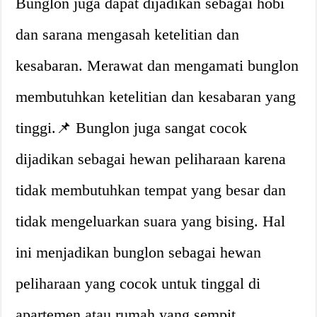
Bunglon juga dapat dijadikan sebagai hobi
dan sarana mengasah ketelitian dan
kesabaran. Merawat dan mengamati bunglon
membutuhkan ketelitian dan kesabaran yang
tinggi.📌 Bunglon juga sangat cocok
dijadikan sebagai hewan peliharaan karena
tidak membutuhkan tempat yang besar dan
tidak mengeluarkan suara yang bising. Hal
ini menjadikan bunglon sebagai hewan
peliharaan yang cocok untuk tinggal di
apartemen atau rumah yang sempit.