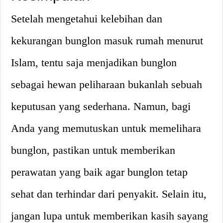
Setelah mengetahui kelebihan dan
kekurangan bunglon masuk rumah menurut
Islam, tentu saja menjadikan bunglon
sebagai hewan peliharaan bukanlah sebuah
keputusan yang sederhana. Namun, bagi
Anda yang memutuskan untuk memelihara
bunglon, pastikan untuk memberikan
perawatan yang baik agar bunglon tetap
sehat dan terhindar dari penyakit. Selain itu,
jangan lupa untuk memberikan kasih sayang