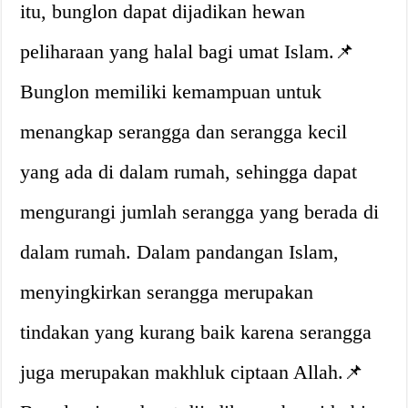
itu, bunglon dapat dijadikan hewan
peliharaan yang halal bagi umat Islam.📌
Bunglon memiliki kemampuan untuk
menangkap serangga dan serangga kecil
yang ada di dalam rumah, sehingga dapat
mengurangi jumlah serangga yang berada di
dalam rumah. Dalam pandangan Islam,
menyingkirkan serangga merupakan
tindakan yang kurang baik karena serangga
juga merupakan makhluk ciptaan Allah.📌