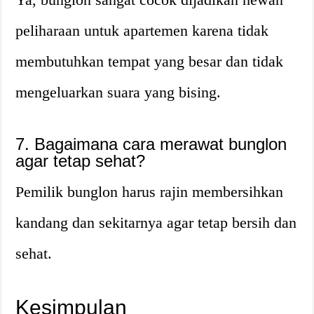
peliharaan untuk apartemen karena tidak
membutuhkan tempat yang besar dan tidak
mengeluarkan suara yang bising.
7. Bagaimana cara merawat bunglon
agar tetap sehat?
Pemilik bunglon harus rajin membersihkan
kandang dan sekitarnya agar tetap bersih dan
sehat.
Kesimpulan