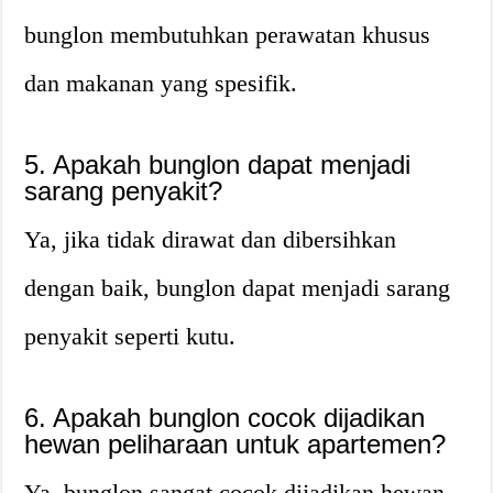
bunglon membutuhkan perawatan khusus
dan makanan yang spesifik.
5. Apakah bunglon dapat menjadi
sarang penyakit?
Ya, jika tidak dirawat dan dibersihkan
dengan baik, bunglon dapat menjadi sarang
penyakit seperti kutu.
6. Apakah bunglon cocok dijadikan
hewan peliharaan untuk apartemen?
Ya, bunglon sangat cocok dijadikan hewan