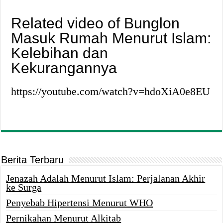
Related video of Bunglon
Masuk Rumah Menurut Islam:
Kelebihan dan
Kekurangannya
https://youtube.com/watch?v=hdoXiA0e8EU
Berita Terbaru
Jenazah Adalah Menurut Islam: Perjalanan Akhir
ke Surga
Penyebab Hipertensi Menurut WHO
Pernikahan Menurut Alkitab