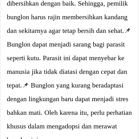
dibersihkan dengan baik. Sehingga, pemilik
bunglon harus rajin membersihkan kandang
dan sekitarnya agar tetap bersih dan sehat.📌
Bunglon dapat menjadi sarang bagi parasit
seperti kutu. Parasit ini dapat menyebar ke
manusia jika tidak diatasi dengan cepat dan
tepat.📌 Bunglon yang kurang beradaptasi
dengan lingkungan baru dapat menjadi stres
bahkan mati. Oleh karena itu, perlu perhatian
khusus dalam mengadopsi dan merawat