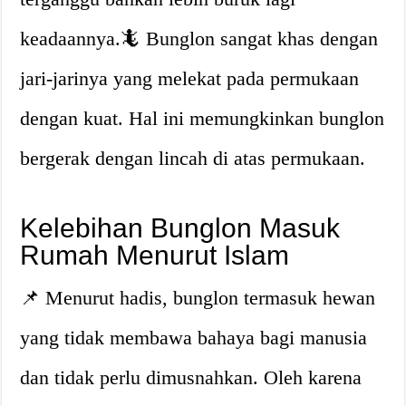
keadaannya.🦎 Bunglon sangat khas dengan
jari-jarinya yang melekat pada permukaan
dengan kuat. Hal ini memungkinkan bunglon
bergerak dengan lincah di atas permukaan.
Kelebihan Bunglon Masuk
Rumah Menurut Islam
📌 Menurut hadis, bunglon termasuk hewan
yang tidak membawa bahaya bagi manusia
dan tidak perlu dimusnahkan. Oleh karena