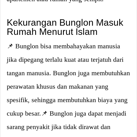
Kekurangan Bunglon Masuk
Rumah Menurut Islam
📌 Bunglon bisa membahayakan manusia
jika dipegang terlalu kuat atau terjatuh dari
tangan manusia. Bunglon juga membutuhkan
perawatan khusus dan makanan yang
spesifik, sehingga membutuhkan biaya yang
cukup besar.📌 Bunglon juga dapat menjadi
sarang penyakit jika tidak dirawat dan