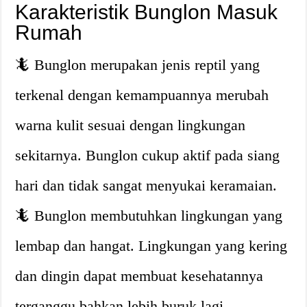
Karakteristik Bunglon Masuk
Rumah
🦎 Bunglon merupakan jenis reptil yang
terkenal dengan kemampuannya merubah
warna kulit sesuai dengan lingkungan
sekitarnya. Bunglon cukup aktif pada siang
hari dan tidak sangat menyukai keramaian.
🦎 Bunglon membutuhkan lingkungan yang
lembap dan hangat. Lingkungan yang kering
dan dingin dapat membuat kesehatannya
terganggu bahkan lebih buruk lagi