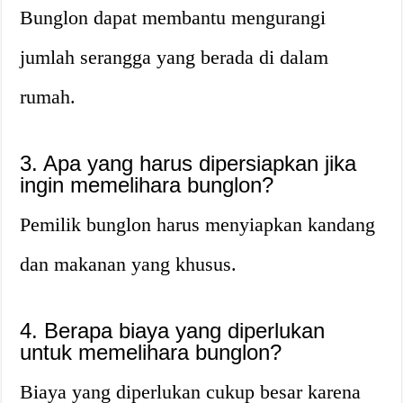
Bunglon dapat membantu mengurangi
jumlah serangga yang berada di dalam
rumah.
3. Apa yang harus dipersiapkan jika
ingin memelihara bunglon?
Pemilik bunglon harus menyiapkan kandang
dan makanan yang khusus.
4. Berapa biaya yang diperlukan
untuk memelihara bunglon?
Biaya yang diperlukan cukup besar karena