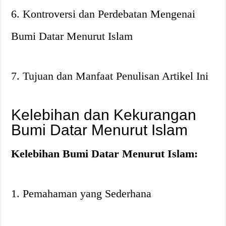
6. Kontroversi dan Perdebatan Mengenai
Bumi Datar Menurut Islam
7. Tujuan dan Manfaat Penulisan Artikel Ini
Kelebihan dan Kekurangan
Bumi Datar Menurut Islam
Kelebihan Bumi Datar Menurut Islam:
1. Pemahaman yang Sederhana