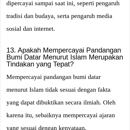
dipercayai sampai saat ini, seperti pengaruh
tradisi dan budaya, serta pengaruh media
sosial dan internet.
13. Apakah Mempercayai Pandangan
Bumi Datar Menurut Islam Merupakan
Tindakan yang Tepat?
Mempercayai pandangan bumi datar
menurut Islam tidak sesuai dengan fakta
yang dapat dibuktikan secara ilmiah. Oleh
karena itu, sebaiknya mempercayai ajaran
yang sesuai dengan kenyataan.