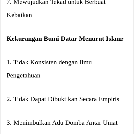
7. Mewujudkan Tekad untuk Berbuat
Kebaikan
Kekurangan Bumi Datar Menurut Islam:
1. Tidak Konsisten dengan Ilmu
Pengetahuan
2. Tidak Dapat Dibuktikan Secara Empiris
3. Menimbulkan Adu Domba Antar Umat