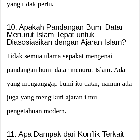
yang tidak perlu.
10. Apakah Pandangan Bumi Datar
Menurut Islam Tepat untuk
Diasosiasikan dengan Ajaran Islam?
Tidak semua ulama sepakat mengenai
pandangan bumi datar menurut Islam. Ada
yang menganggap bumi itu datar, namun ada
juga yang mengikuti ajaran ilmu
pengetahuan modern.
11. Apa Dampak dari Konflik Terkait