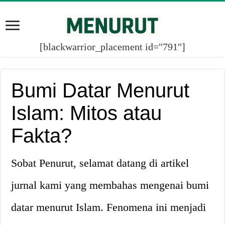
[blackwarrior_placement id="791"]
Bumi Datar Menurut
Islam: Mitos atau
Fakta?
Sobat Penurut, selamat datang di artikel
jurnal kami yang membahas mengenai bumi
datar menurut Islam. Fenomena ini menjadi