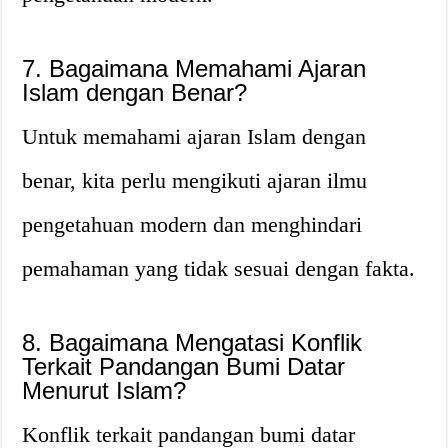
7. Bagaimana Memahami Ajaran
Islam dengan Benar?
Untuk memahami ajaran Islam dengan
benar, kita perlu mengikuti ajaran ilmu
pengetahuan modern dan menghindari
pemahaman yang tidak sesuai dengan fakta.
8. Bagaimana Mengatasi Konflik
Terkait Pandangan Bumi Datar
Menurut Islam?
Konflik terkait pandangan bumi datar