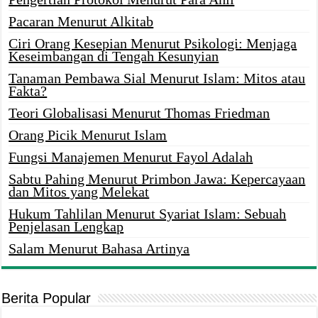
Pacaran Menurut Alkitab
Ciri Orang Kesepian Menurut Psikologi: Menjaga
Keseimbangan di Tengah Kesunyian
Tanaman Pembawa Sial Menurut Islam: Mitos atau
Fakta?
Teori Globalisasi Menurut Thomas Friedman
Orang Picik Menurut Islam
Fungsi Manajemen Menurut Fayol Adalah
Sabtu Pahing Menurut Primbon Jawa: Kepercayaan
dan Mitos yang Melekat
Hukum Tahlilan Menurut Syariat Islam: Sebuah
Penjelasan Lengkap
Salam Menurut Bahasa Artinya
Berita Popular