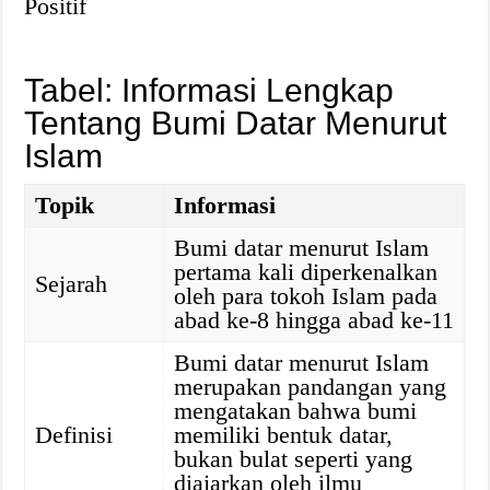
Positif
Tabel: Informasi Lengkap
Tentang Bumi Datar Menurut
Islam
Topik
Informasi
Bumi datar menurut Islam
pertama kali diperkenalkan
Sejarah
oleh para tokoh Islam pada
abad ke-8 hingga abad ke-11
Bumi datar menurut Islam
merupakan pandangan yang
mengatakan bahwa bumi
Definisi
memiliki bentuk datar,
bukan bulat seperti yang
diajarkan oleh ilmu