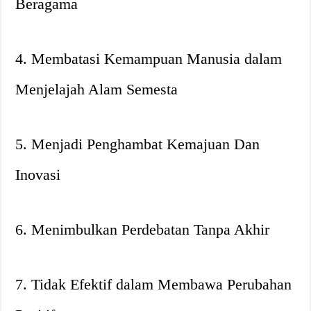
Beragama
4. Membatasi Kemampuan Manusia dalam
Menjelajah Alam Semesta
5. Menjadi Penghambat Kemajuan Dan
Inovasi
6. Menimbulkan Perdebatan Tanpa Akhir
7. Tidak Efektif dalam Membawa Perubahan