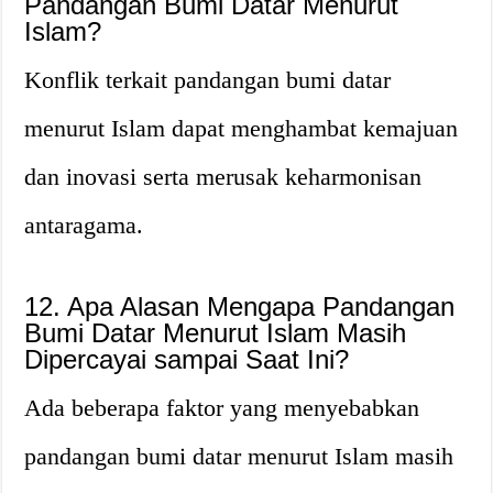
Pandangan Bumi Datar Menurut
Islam?
Konflik terkait pandangan bumi datar
menurut Islam dapat menghambat kemajuan
dan inovasi serta merusak keharmonisan
antaragama.
12. Apa Alasan Mengapa Pandangan
Bumi Datar Menurut Islam Masih
Dipercayai sampai Saat Ini?
Ada beberapa faktor yang menyebabkan
pandangan bumi datar menurut Islam masih