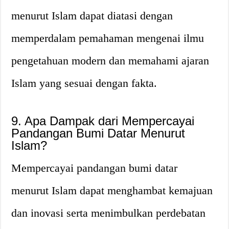
menurut Islam dapat diatasi dengan
memperdalam pemahaman mengenai ilmu
pengetahuan modern dan memahami ajaran
Islam yang sesuai dengan fakta.
9. Apa Dampak dari Mempercayai
Pandangan Bumi Datar Menurut
Islam?
Mempercayai pandangan bumi datar
menurut Islam dapat menghambat kemajuan
dan inovasi serta menimbulkan perdebatan