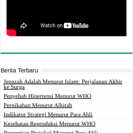
Berita Terbaru
Jenazah Adalah Menurut Islam: Perjalanan Akhir
ke Surga
Penyebab Hipertensi Menurut WHO
Pernikahan Menurut Alkitab
Indikator Strategi Menurut Para Ahli
Kesehatan Reproduksi Menurut WHO
Pengertian Protokol Menurut Para Ahli