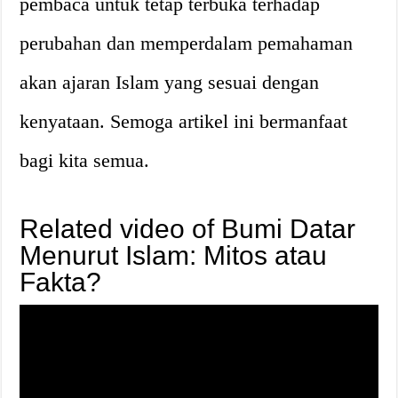
pembaca untuk tetap terbuka terhadap
perubahan dan memperdalam pemahaman
akan ajaran Islam yang sesuai dengan
kenyataan. Semoga artikel ini bermanfaat
bagi kita semua.
Related video of Bumi Datar
Menurut Islam: Mitos atau
Fakta?