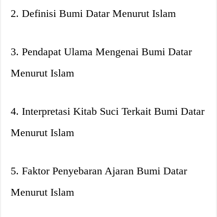
2. Definisi Bumi Datar Menurut Islam
3. Pendapat Ulama Mengenai Bumi Datar
Menurut Islam
4. Interpretasi Kitab Suci Terkait Bumi Datar
Menurut Islam
5. Faktor Penyebaran Ajaran Bumi Datar
Menurut Islam