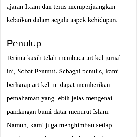
ajaran Islam dan terus memperjuangkan
kebaikan dalam segala aspek kehidupan.
Penutup
Terima kasih telah membaca artikel jurnal
ini, Sobat Penurut. Sebagai penulis, kami
berharap artikel ini dapat memberikan
pemahaman yang lebih jelas mengenai
pandangan bumi datar menurut Islam.
Namun, kami juga menghimbau setiap