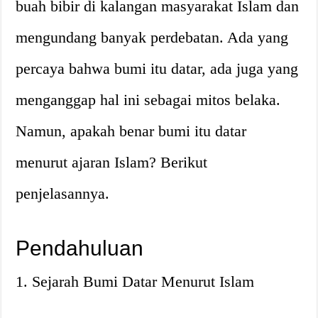
buah bibir di kalangan masyarakat Islam dan
mengundang banyak perdebatan. Ada yang
percaya bahwa bumi itu datar, ada juga yang
menganggap hal ini sebagai mitos belaka.
Namun, apakah benar bumi itu datar
menurut ajaran Islam? Berikut
penjelasannya.
Pendahuluan
1. Sejarah Bumi Datar Menurut Islam