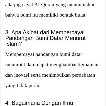
ada juga ayat Al-Quran yang menunjukkan
bahwa bumi itu memiliki bentuk bulat.
3. Apa Akibat dari Mempercayai
Pandangan Bumi Datar Menurut
Islam?
Mempercayai pandangan bumi datar
menurut Islam dapat menghambat kemajuan
dan inovasi serta menimbulkan perdebatan
yang tidak perlu.
4. Bagaimana Dengan Ilmu