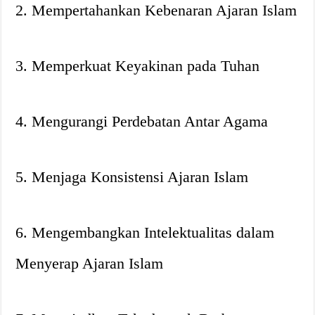
2. Mempertahankan Kebenaran Ajaran Islam
3. Memperkuat Keyakinan pada Tuhan
4. Mengurangi Perdebatan Antar Agama
5. Menjaga Konsistensi Ajaran Islam
6. Mengembangkan Intelektualitas dalam
Menyerap Ajaran Islam