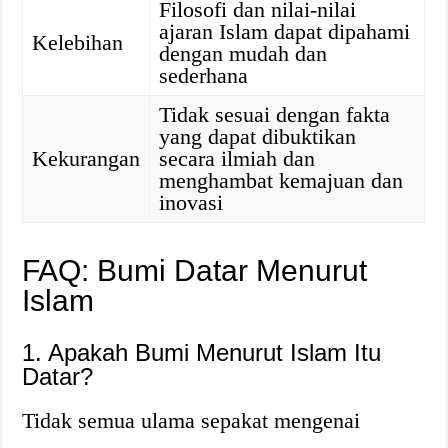
Filosofi dan nilai-nilai
ajaran Islam dapat dipahami
Kelebihan
dengan mudah dan
sederhana
Tidak sesuai dengan fakta
yang dapat dibuktikan
Kekurangan
secara ilmiah dan
menghambat kemajuan dan
inovasi
FAQ: Bumi Datar Menurut
Islam
1. Apakah Bumi Menurut Islam Itu
Datar?
Tidak semua ulama sepakat mengenai