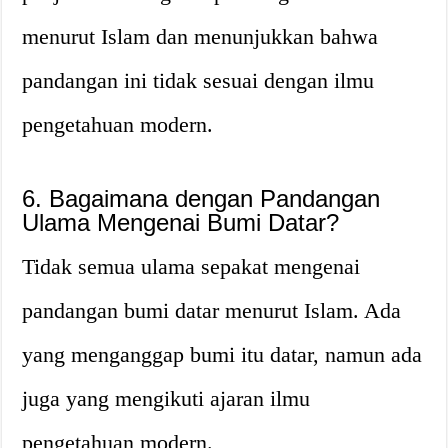
menurut Islam dan menunjukkan bahwa
pandangan ini tidak sesuai dengan ilmu
pengetahuan modern.
6. Bagaimana dengan Pandangan
Ulama Mengenai Bumi Datar?
Tidak semua ulama sepakat mengenai
pandangan bumi datar menurut Islam. Ada
yang menganggap bumi itu datar, namun ada
juga yang mengikuti ajaran ilmu
pengetahuan modern.