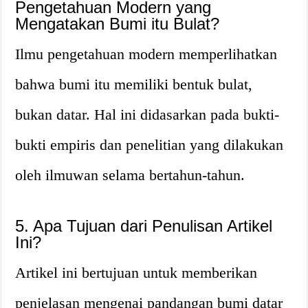
Pengetahuan Modern yang
Mengatakan Bumi itu Bulat?
Ilmu pengetahuan modern memperlihatkan
bahwa bumi itu memiliki bentuk bulat,
bukan datar. Hal ini didasarkan pada bukti-
bukti empiris dan penelitian yang dilakukan
oleh ilmuwan selama bertahun-tahun.
5. Apa Tujuan dari Penulisan Artikel
Ini?
Artikel ini bertujuan untuk memberikan
penjelasan mengenai pandangan bumi datar