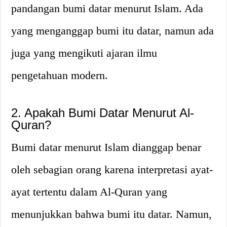
pandangan bumi datar menurut Islam. Ada
yang menganggap bumi itu datar, namun ada
juga yang mengikuti ajaran ilmu
pengetahuan modern.
2. Apakah Bumi Datar Menurut Al-
Quran?
Bumi datar menurut Islam dianggap benar
oleh sebagian orang karena interpretasi ayat-
ayat tertentu dalam Al-Quran yang
menunjukkan bahwa bumi itu datar. Namun,