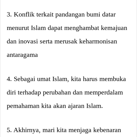
3. Konflik terkait pandangan bumi datar
menurut Islam dapat menghambat kemajuan
dan inovasi serta merusak keharmonisan
antaragama
4. Sebagai umat Islam, kita harus membuka
diri terhadap perubahan dan memperdalam
pemahaman kita akan ajaran Islam.
5. Akhirnya, mari kita menjaga kebenaran