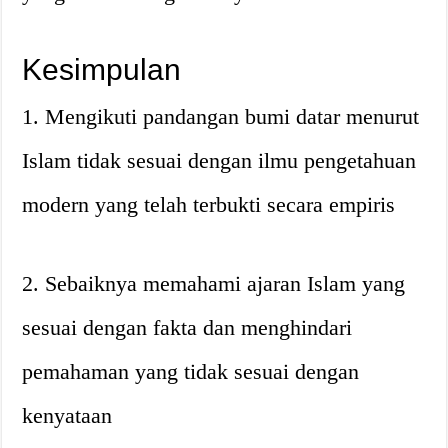
Kesimpulan
1. Mengikuti pandangan bumi datar menurut
Islam tidak sesuai dengan ilmu pengetahuan
modern yang telah terbukti secara empiris
2. Sebaiknya memahami ajaran Islam yang
sesuai dengan fakta dan menghindari
pemahaman yang tidak sesuai dengan
kenyataan