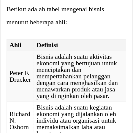
Berikut adalah tabel mengenai bisnis
menurut beberapa ahli:
Ahli
Definisi
Bisnis adalah suatu aktivitas
ekonomi yang bertujuan untuk
menciptakan dan
Peter F.
mempertahankan pelanggan
Drucker
dengan cara menghasilkan dan
menawarkan produk atau jasa
yang diinginkan oleh pasar.
Bisnis adalah suatu kegiatan
Richard
ekonomi yang dijalankan oleh
N.
individu atau organisasi untuk
Osborn
memaksimalkan laba atau