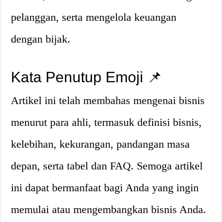
pelanggan, serta mengelola keuangan
dengan bijak.
Kata Penutup Emoji 📌
Artikel ini telah membahas mengenai bisnis
menurut para ahli, termasuk definisi bisnis,
kelebihan, kekurangan, pandangan masa
depan, serta tabel dan FAQ. Semoga artikel
ini dapat bermanfaat bagi Anda yang ingin
memulai atau mengembangkan bisnis Anda.