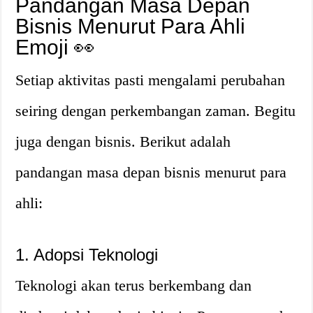
Pandangan Masa Depan
Bisnis Menurut Para Ahli
Emoji 👀
Setiap aktivitas pasti mengalami perubahan
seiring dengan perkembangan zaman. Begitu
juga dengan bisnis. Berikut adalah
pandangan masa depan bisnis menurut para
ahli:
1. Adopsi Teknologi
Teknologi akan terus berkembang dan