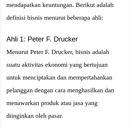
mendapatkan keuntungan. Berikut adalah
definisi bisnis menurut beberapa ahli:
Ahli 1: Peter F. Drucker
Menurut Peter F. Drucker, bisnis adalah
suatu aktivitas ekonomi yang bertujuan
untuk menciptakan dan mempertahankan
pelanggan dengan cara menghasilkan dan
menawarkan produk atau jasa yang
diinginkan oleh pasar.