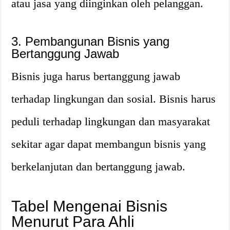
atau jasa yang diinginkan oleh pelanggan.
3. Pembangunan Bisnis yang
Bertanggung Jawab
Bisnis juga harus bertanggung jawab
terhadap lingkungan dan sosial. Bisnis harus
peduli terhadap lingkungan dan masyarakat
sekitar agar dapat membangun bisnis yang
berkelanjutan dan bertanggung jawab.
Tabel Mengenai Bisnis
Menurut Para Ahli