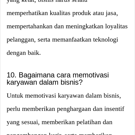
memperhatikan kualitas produk atau jasa,
mempertahankan dan meningkatkan loyalitas
pelanggan, serta memanfaatkan teknologi
dengan baik.
10. Bagaimana cara memotivasi
karyawan dalam bisnis?
Untuk memotivasi karyawan dalam bisnis,
perlu memberikan penghargaan dan insentif
yang sesuai, memberikan pelatihan dan