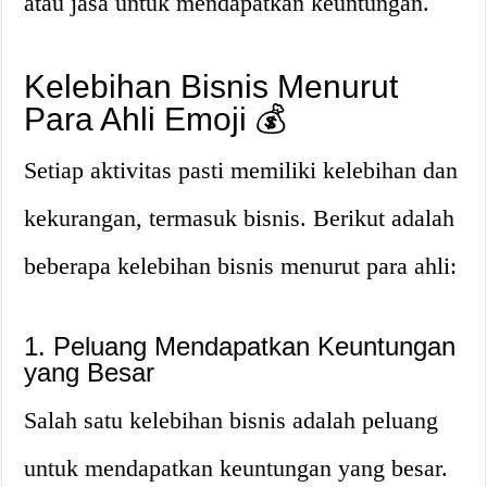
atau jasa untuk mendapatkan keuntungan.
Kelebihan Bisnis Menurut
Para Ahli Emoji 💰
Setiap aktivitas pasti memiliki kelebihan dan
kekurangan, termasuk bisnis. Berikut adalah
beberapa kelebihan bisnis menurut para ahli:
1. Peluang Mendapatkan Keuntungan
yang Besar
Salah satu kelebihan bisnis adalah peluang
untuk mendapatkan keuntungan yang besar.