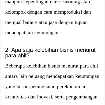
maupun kepentingan dari seseorang atau
kelompok dengan cara memproduksi dan
menjual barang atau jasa dengan tujuan
mendapatkan keuntungan.
2. Apa saja kelebihan bisnis menurut
para ahli?
Beberapa kelebihan bisnis menurut para ahli
antara lain peluang mendapatkan keuntungan
yang besar, peningkatan perekonomian,
kreativitas dan inovasi, serta pengembangan