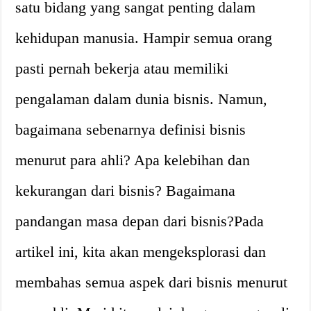
satu bidang yang sangat penting dalam
kehidupan manusia. Hampir semua orang
pasti pernah bekerja atau memiliki
pengalaman dalam dunia bisnis. Namun,
bagaimana sebenarnya definisi bisnis
menurut para ahli? Apa kelebihan dan
kekurangan dari bisnis? Bagaimana
pandangan masa depan dari bisnis?Pada
artikel ini, kita akan mengeksplorasi dan
membahas semua aspek dari bisnis menurut