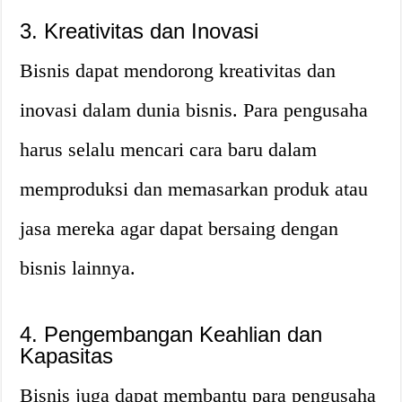
3. Kreativitas dan Inovasi
Bisnis dapat mendorong kreativitas dan
inovasi dalam dunia bisnis. Para pengusaha
harus selalu mencari cara baru dalam
memproduksi dan memasarkan produk atau
jasa mereka agar dapat bersaing dengan
bisnis lainnya.
4. Pengembangan Keahlian dan
Kapasitas
Bisnis juga dapat membantu para pengusaha