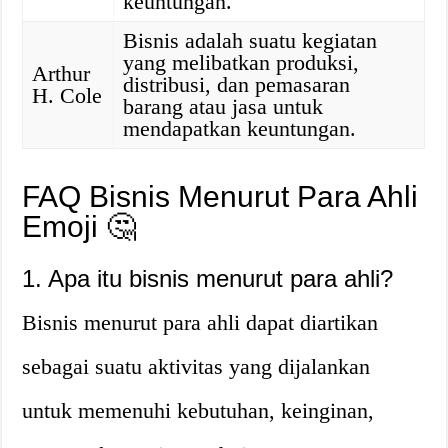
keuntungan.
Bisnis adalah suatu kegiatan
yang melibatkan produksi,
Arthur
distribusi, dan pemasaran
H. Cole
barang atau jasa untuk
mendapatkan keuntungan.
FAQ Bisnis Menurut Para Ahli
Emoji 🤔
1. Apa itu bisnis menurut para ahli?
Bisnis menurut para ahli dapat diartikan
sebagai suatu aktivitas yang dijalankan
untuk memenuhi kebutuhan, keinginan,