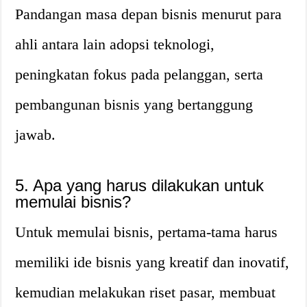
Pandangan masa depan bisnis menurut para
ahli antara lain adopsi teknologi,
peningkatan fokus pada pelanggan, serta
pembangunan bisnis yang bertanggung
jawab.
5. Apa yang harus dilakukan untuk
memulai bisnis?
Untuk memulai bisnis, pertama-tama harus
memiliki ide bisnis yang kreatif dan inovatif,
kemudian melakukan riset pasar, membuat