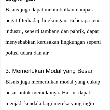
Bisnis juga dapat menimbulkan dampak
negatif terhadap lingkungan. Beberapa jenis
industri, seperti tambang dan pabrik, dapat
menyebabkan kerusakan lingkungan seperti
polusi udara dan air.
3. Memerlukan Modal yang Besar
Bisnis juga memerlukan modal yang cukup
besar untuk memulainya. Hal ini dapat
menjadi kendala bagi mereka yang ingin