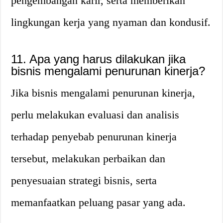
pengembangan karir, serta memberikan
lingkungan kerja yang nyaman dan kondusif.
11. Apa yang harus dilakukan jika
bisnis mengalami penurunan kinerja?
Jika bisnis mengalami penurunan kinerja,
perlu melakukan evaluasi dan analisis
terhadap penyebab penurunan kinerja
tersebut, melakukan perbaikan dan
penyesuaian strategi bisnis, serta
memanfaatkan peluang pasar yang ada.