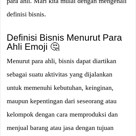
para ahli. Mari kita mulai dengan mengenali
definisi bisnis.
Definisi Bisnis Menurut Para
Ahli Emoji 🤔
Menurut para ahli, bisnis dapat diartikan
sebagai suatu aktivitas yang dijalankan
untuk memenuhi kebutuhan, keinginan,
maupun kepentingan dari seseorang atau
kelompok dengan cara memproduksi dan
menjual barang atau jasa dengan tujuan