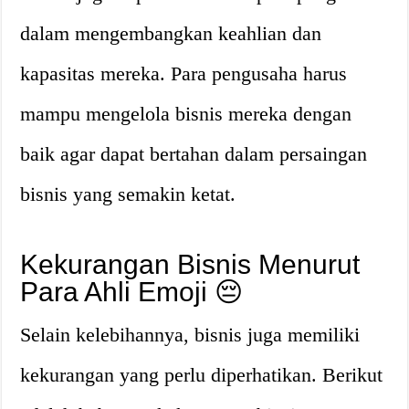
dalam mengembangkan keahlian dan
kapasitas mereka. Para pengusaha harus
mampu mengelola bisnis mereka dengan
baik agar dapat bertahan dalam persaingan
bisnis yang semakin ketat.
Kekurangan Bisnis Menurut
Para Ahli Emoji 😔
Selain kelebihannya, bisnis juga memiliki
kekurangan yang perlu diperhatikan. Berikut