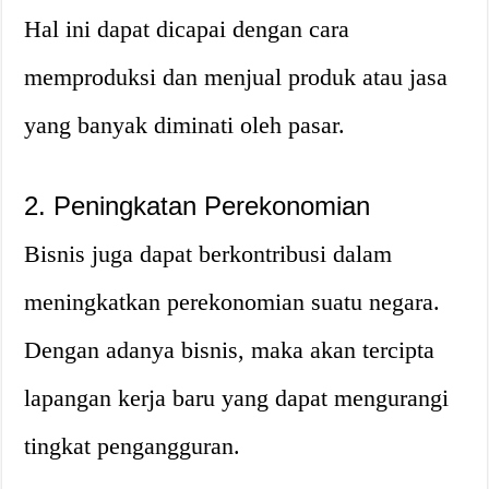
Hal ini dapat dicapai dengan cara
memproduksi dan menjual produk atau jasa
yang banyak diminati oleh pasar.
2. Peningkatan Perekonomian
Bisnis juga dapat berkontribusi dalam
meningkatkan perekonomian suatu negara.
Dengan adanya bisnis, maka akan tercipta
lapangan kerja baru yang dapat mengurangi
tingkat pengangguran.