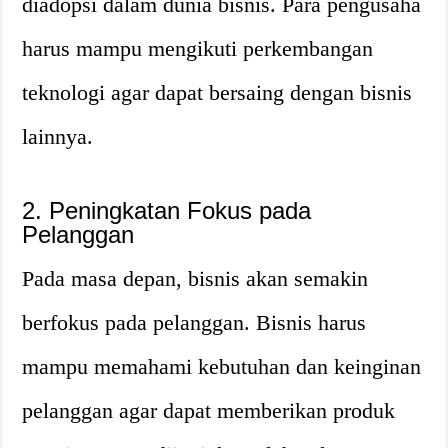
diadopsi dalam dunia bisnis. Para pengusaha
harus mampu mengikuti perkembangan
teknologi agar dapat bersaing dengan bisnis
lainnya.
2. Peningkatan Fokus pada
Pelanggan
Pada masa depan, bisnis akan semakin
berfokus pada pelanggan. Bisnis harus
mampu memahami kebutuhan dan keinginan
pelanggan agar dapat memberikan produk