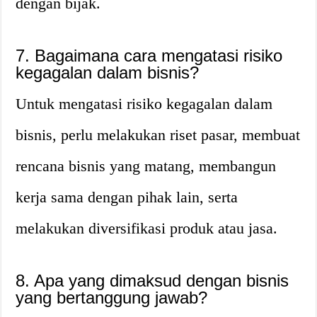
dengan bijak.
7. Bagaimana cara mengatasi risiko
kegagalan dalam bisnis?
Untuk mengatasi risiko kegagalan dalam
bisnis, perlu melakukan riset pasar, membuat
rencana bisnis yang matang, membangun
kerja sama dengan pihak lain, serta
melakukan diversifikasi produk atau jasa.
8. Apa yang dimaksud dengan bisnis
yang bertanggung jawab?