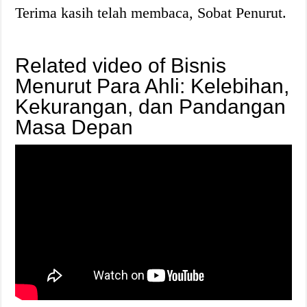
Terima kasih telah membaca, Sobat Penurut.
Related video of Bisnis
Menurut Para Ahli: Kelebihan,
Kekurangan, dan Pandangan
Masa Depan