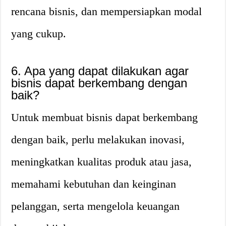
rencana bisnis, dan mempersiapkan modal
yang cukup.
6. Apa yang dapat dilakukan agar
bisnis dapat berkembang dengan
baik?
Untuk membuat bisnis dapat berkembang
dengan baik, perlu melakukan inovasi,
meningkatkan kualitas produk atau jasa,
memahami kebutuhan dan keinginan
pelanggan, serta mengelola keuangan