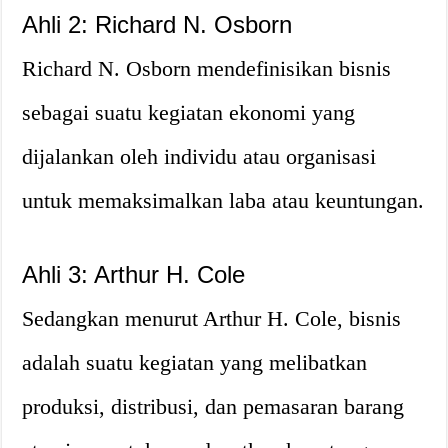
Ahli 2: Richard N. Osborn
Richard N. Osborn mendefinisikan bisnis
sebagai suatu kegiatan ekonomi yang
dijalankan oleh individu atau organisasi
untuk memaksimalkan laba atau keuntungan.
Ahli 3: Arthur H. Cole
Sedangkan menurut Arthur H. Cole, bisnis
adalah suatu kegiatan yang melibatkan
produksi, distribusi, dan pemasaran barang