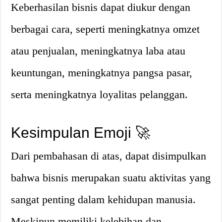
Keberhasilan bisnis dapat diukur dengan
berbagai cara, seperti meningkatnya omzet
atau penjualan, meningkatnya laba atau
keuntungan, meningkatnya pangsa pasar,
serta meningkatnya loyalitas pelanggan.
Kesimpulan Emoji 🚀
Dari pembahasan di atas, dapat disimpulkan
bahwa bisnis merupakan suatu aktivitas yang
sangat penting dalam kehidupan manusia.
Meskipun memiliki kelebihan dan