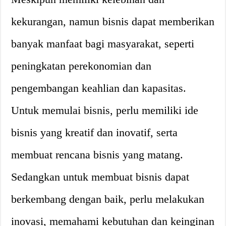
kekurangan, namun bisnis dapat memberikan
banyak manfaat bagi masyarakat, seperti
peningkatan perekonomian dan
pengembangan keahlian dan kapasitas.
Untuk memulai bisnis, perlu memiliki ide
bisnis yang kreatif dan inovatif, serta
membuat rencana bisnis yang matang.
Sedangkan untuk membuat bisnis dapat
berkembang dengan baik, perlu melakukan
inovasi, memahami kebutuhan dan keinginan