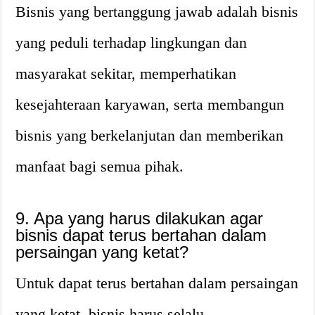
Bisnis yang bertanggung jawab adalah bisnis
yang peduli terhadap lingkungan dan
masyarakat sekitar, memperhatikan
kesejahteraan karyawan, serta membangun
bisnis yang berkelanjutan dan memberikan
manfaat bagi semua pihak.
9. Apa yang harus dilakukan agar
bisnis dapat terus bertahan dalam
persaingan yang ketat?
Untuk dapat terus bertahan dalam persaingan
yang ketat, bisnis harus selalu