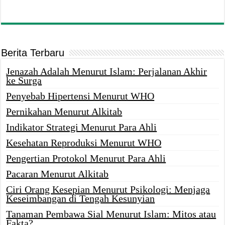
Berita Terbaru
Jenazah Adalah Menurut Islam: Perjalanan Akhir
ke Surga
Penyebab Hipertensi Menurut WHO
Pernikahan Menurut Alkitab
Indikator Strategi Menurut Para Ahli
Kesehatan Reproduksi Menurut WHO
Pengertian Protokol Menurut Para Ahli
Pacaran Menurut Alkitab
Ciri Orang Kesepian Menurut Psikologi: Menjaga
Keseimbangan di Tengah Kesunyian
Tanaman Pembawa Sial Menurut Islam: Mitos atau
Fakta?