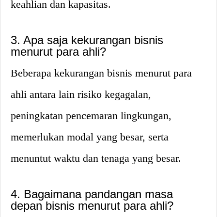
keahlian dan kapasitas.
3. Apa saja kekurangan bisnis
menurut para ahli?
Beberapa kekurangan bisnis menurut para
ahli antara lain risiko kegagalan,
peningkatan pencemaran lingkungan,
memerlukan modal yang besar, serta
menuntut waktu dan tenaga yang besar.
4. Bagaimana pandangan masa
depan bisnis menurut para ahli?