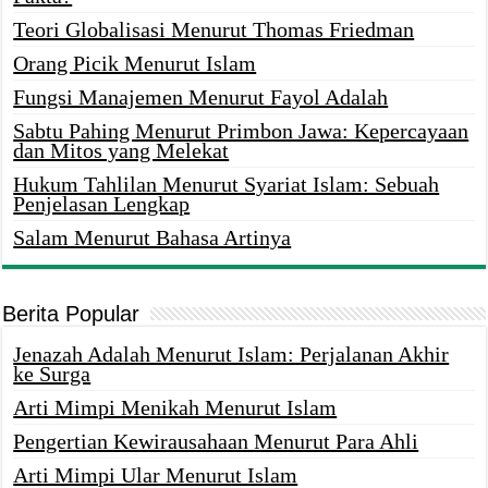
Teori Globalisasi Menurut Thomas Friedman
Orang Picik Menurut Islam
Fungsi Manajemen Menurut Fayol Adalah
Sabtu Pahing Menurut Primbon Jawa: Kepercayaan
dan Mitos yang Melekat
Hukum Tahlilan Menurut Syariat Islam: Sebuah
Penjelasan Lengkap
Salam Menurut Bahasa Artinya
Berita Popular
Jenazah Adalah Menurut Islam: Perjalanan Akhir
ke Surga
Arti Mimpi Menikah Menurut Islam
Pengertian Kewirausahaan Menurut Para Ahli
Arti Mimpi Ular Menurut Islam