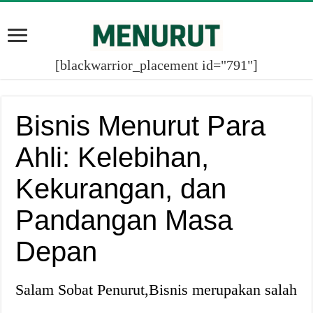
[blackwarrior_placement id="791"]
Bisnis Menurut Para
Ahli: Kelebihan,
Kekurangan, dan
Pandangan Masa
Depan
Salam Sobat Penurut,Bisnis merupakan salah