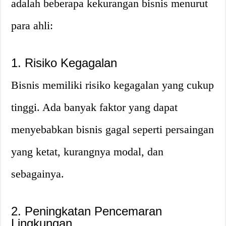
adalah beberapa kekurangan bisnis menurut
para ahli:
1. Risiko Kegagalan
Bisnis memiliki risiko kegagalan yang cukup
tinggi. Ada banyak faktor yang dapat
menyebabkan bisnis gagal seperti persaingan
yang ketat, kurangnya modal, dan
sebagainya.
2. Peningkatan Pencemaran
Lingkungan