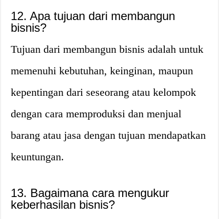
12. Apa tujuan dari membangun
bisnis?
Tujuan dari membangun bisnis adalah untuk
memenuhi kebutuhan, keinginan, maupun
kepentingan dari seseorang atau kelompok
dengan cara memproduksi dan menjual
barang atau jasa dengan tujuan mendapatkan
keuntungan.
13. Bagaimana cara mengukur
keberhasilan bisnis?