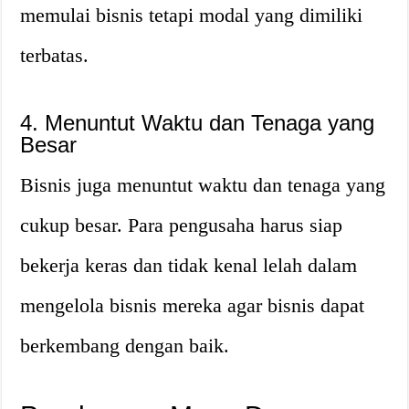
memulai bisnis tetapi modal yang dimiliki
terbatas.
4. Menuntut Waktu dan Tenaga yang
Besar
Bisnis juga menuntut waktu dan tenaga yang
cukup besar. Para pengusaha harus siap
bekerja keras dan tidak kenal lelah dalam
mengelola bisnis mereka agar bisnis dapat
berkembang dengan baik.