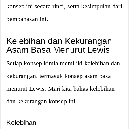
konsep ini secara rinci, serta kesimpulan dari
pembahasan ini.
Kelebihan dan Kekurangan
Asam Basa Menurut Lewis
Setiap konsep kimia memiliki kelebihan dan
kekurangan, termasuk konsep asam basa
menurut Lewis. Mari kita bahas kelebihan
dan kekurangan konsep ini.
Kelebihan