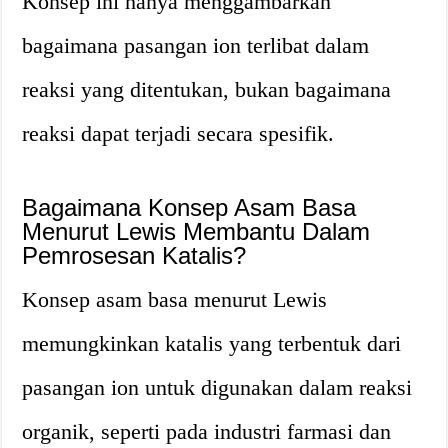
Konsep ini hanya menggambarkan
bagaimana pasangan ion terlibat dalam
reaksi yang ditentukan, bukan bagaimana
reaksi dapat terjadi secara spesifik.
Bagaimana Konsep Asam Basa
Menurut Lewis Membantu Dalam
Pemrosesan Katalis?
Konsep asam basa menurut Lewis
memungkinkan katalis yang terbentuk dari
pasangan ion untuk digunakan dalam reaksi
organik, seperti pada industri farmasi dan