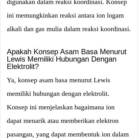
digunakan dalam reaksi koordinasi. Konsep
ini memungkinkan reaksi antara ion logam
alkali dan gas mulia dalam reaksi koordinasi.
Apakah Konsep Asam Basa Menurut
Lewis Memiliki Hubungan Dengan
Elektrolit?
Ya, konsep asam basa menurut Lewis
memiliki hubungan dengan elektrolit.
Konsep ini menjelaskan bagaimana ion
dapat menarik atau memberikan elektron
pasangan, yang dapat membentuk ion dalam