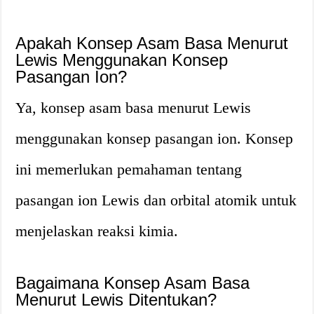
Apakah Konsep Asam Basa Menurut
Lewis Menggunakan Konsep
Pasangan Ion?
Ya, konsep asam basa menurut Lewis
menggunakan konsep pasangan ion. Konsep
ini memerlukan pemahaman tentang
pasangan ion Lewis dan orbital atomik untuk
menjelaskan reaksi kimia.
Bagaimana Konsep Asam Basa
Menurut Lewis Ditentukan?