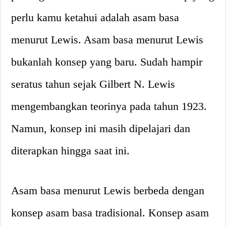
perlu kamu ketahui adalah asam basa
menurut Lewis. Asam basa menurut Lewis
bukanlah konsep yang baru. Sudah hampir
seratus tahun sejak Gilbert N. Lewis
mengembangkan teorinya pada tahun 1923.
Namun, konsep ini masih dipelajari dan
diterapkan hingga saat ini.
Asam basa menurut Lewis berbeda dengan
konsep asam basa tradisional. Konsep asam