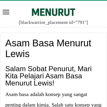
[blackwarrior_placement id="791"]
Asam Basa Menurut
Lewis
Salam Sobat Penurut, Mari
Kita Pelajari Asam Basa
Menurut Lewis!
Asam basa adalah konsep yang sangat
penting dalam kimia. Salah satu konsep yang