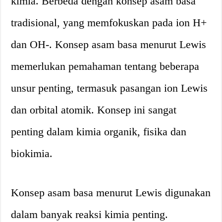
kimia. Berbeda dengan konsep asam basa
tradisional, yang memfokuskan pada ion H+
dan OH-. Konsep asam basa menurut Lewis
memerlukan pemahaman tentang beberapa
unsur penting, termasuk pasangan ion Lewis
dan orbital atomik. Konsep ini sangat
penting dalam kimia organik, fisika dan
biokimia.
Konsep asam basa menurut Lewis digunakan
dalam banyak reaksi kimia penting.