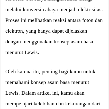
melalui konversi cahaya menjadi elektrisitas.
Proses ini melibatkan reaksi antara foton dan
elektron, yang hanya dapat dijelaskan
dengan menggunakan konsep asam basa
menurut Lewis.
Oleh karena itu, penting bagi kamu untuk
memahami konsep asam basa menurut
Lewis. Dalam artikel ini, kamu akan
mempelajari kelebihan dan kekurangan dari