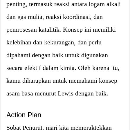
penting, termasuk reaksi antara logam alkali
dan gas mulia, reaksi koordinasi, dan
pemrosesan katalitik. Konsep ini memiliki
kelebihan dan kekurangan, dan perlu
dipahami dengan baik untuk digunakan
secara efektif dalam kimia. Oleh karena itu,
kamu diharapkan untuk memahami konsep
asam basa menurut Lewis dengan baik.
Action Plan
Sobat Penurut, mari kita mempraktekkan