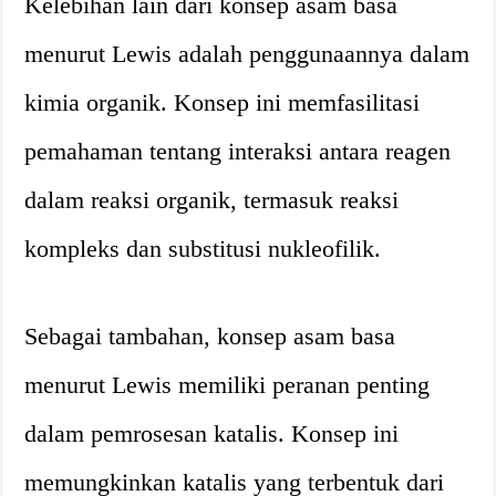
Kelebihan lain dari konsep asam basa
menurut Lewis adalah penggunaannya dalam
kimia organik. Konsep ini memfasilitasi
pemahaman tentang interaksi antara reagen
dalam reaksi organik, termasuk reaksi
kompleks dan substitusi nukleofilik.
Sebagai tambahan, konsep asam basa
menurut Lewis memiliki peranan penting
dalam pemrosesan katalis. Konsep ini
memungkinkan katalis yang terbentuk dari