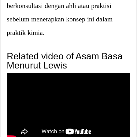
berkonsultasi dengan ahli atau praktisi
sebelum menerapkan konsep ini dalam
praktik kimia.
Related video of Asam Basa
Menurut Lewis