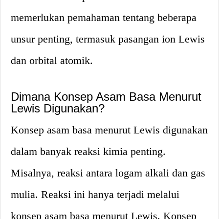
memerlukan pemahaman tentang beberapa
unsur penting, termasuk pasangan ion Lewis
dan orbital atomik.
Dimana Konsep Asam Basa Menurut
Lewis Digunakan?
Konsep asam basa menurut Lewis digunakan
dalam banyak reaksi kimia penting.
Misalnya, reaksi antara logam alkali dan gas
mulia. Reaksi ini hanya terjadi melalui
konsep asam basa menurut Lewis. Konsep