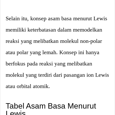
Selain itu, konsep asam basa menurut Lewis
memiliki keterbatasan dalam memodelkan
reaksi yang melibatkan molekul non-polar
atau polar yang lemah. Konsep ini hanya
berfokus pada reaksi yang melibatkan
molekul yang terdiri dari pasangan ion Lewis
atau orbital atomik.
Tabel Asam Basa Menurut
Lewis