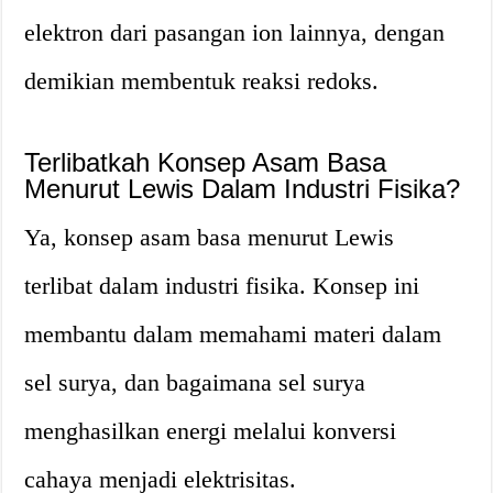
elektron dari pasangan ion lainnya, dengan
demikian membentuk reaksi redoks.
Terlibatkah Konsep Asam Basa
Menurut Lewis Dalam Industri Fisika?
Ya, konsep asam basa menurut Lewis
terlibat dalam industri fisika. Konsep ini
membantu dalam memahami materi dalam
sel surya, dan bagaimana sel surya
menghasilkan energi melalui konversi
cahaya menjadi elektrisitas.