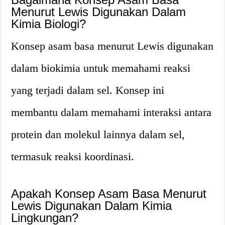
Menurut Lewis Digunakan Dalam
Kimia Biologi?
Konsep asam basa menurut Lewis digunakan
dalam biokimia untuk memahami reaksi
yang terjadi dalam sel. Konsep ini
membantu dalam memahami interaksi antara
protein dan molekul lainnya dalam sel,
termasuk reaksi koordinasi.
Apakah Konsep Asam Basa Menurut
Lewis Digunakan Dalam Kimia
Lingkungan?