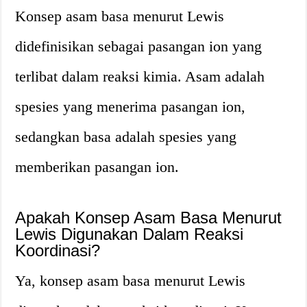
Konsep asam basa menurut Lewis
didefinisikan sebagai pasangan ion yang
terlibat dalam reaksi kimia. Asam adalah
spesies yang menerima pasangan ion,
sedangkan basa adalah spesies yang
memberikan pasangan ion.
Apakah Konsep Asam Basa Menurut
Lewis Digunakan Dalam Reaksi
Koordinasi?
Ya, konsep asam basa menurut Lewis