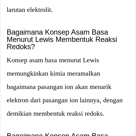
larutan elektrolit.
Bagaimana Konsep Asam Basa
Menurut Lewis Membentuk Reaksi
Redoks?
Konsep asam basa menurut Lewis
memungkinkan kimia meramalkan
bagaimana pasangan ion akan menarik
elektron dari pasangan ion lainnya, dengan
demikian membentuk reaksi redoks.
Bagaimana Konsep Asam Basa