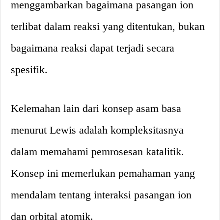
menggambarkan bagaimana pasangan ion
terlibat dalam reaksi yang ditentukan, bukan
bagaimana reaksi dapat terjadi secara
spesifik.
Kelemahan lain dari konsep asam basa
menurut Lewis adalah kompleksitasnya
dalam memahami pemrosesan katalitik.
Konsep ini memerlukan pemahaman yang
mendalam tentang interaksi pasangan ion
dan orbital atomik.