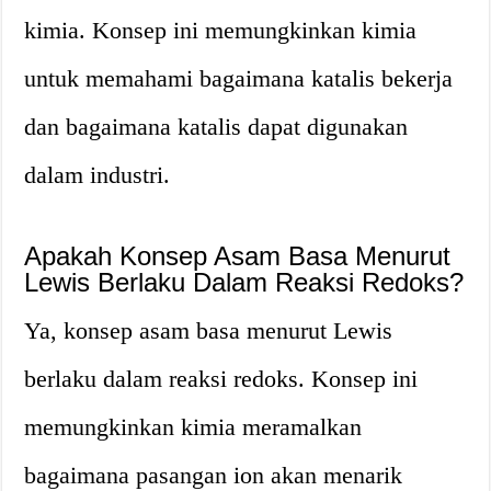
kimia. Konsep ini memungkinkan kimia
untuk memahami bagaimana katalis bekerja
dan bagaimana katalis dapat digunakan
dalam industri.
Apakah Konsep Asam Basa Menurut
Lewis Berlaku Dalam Reaksi Redoks?
Ya, konsep asam basa menurut Lewis
berlaku dalam reaksi redoks. Konsep ini
memungkinkan kimia meramalkan
bagaimana pasangan ion akan menarik