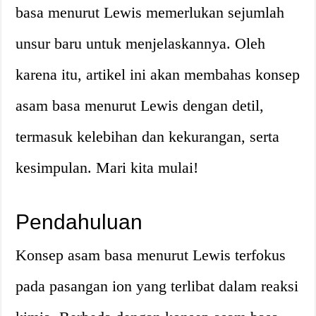
basa menurut Lewis memerlukan sejumlah
unsur baru untuk menjelaskannya. Oleh
karena itu, artikel ini akan membahas konsep
asam basa menurut Lewis dengan detil,
termasuk kelebihan dan kekurangan, serta
kesimpulan. Mari kita mulai!
Pendahuluan
Konsep asam basa menurut Lewis terfokus
pada pasangan ion yang terlibat dalam reaksi