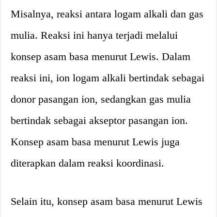
Misalnya, reaksi antara logam alkali dan gas
mulia. Reaksi ini hanya terjadi melalui
konsep asam basa menurut Lewis. Dalam
reaksi ini, ion logam alkali bertindak sebagai
donor pasangan ion, sedangkan gas mulia
bertindak sebagai akseptor pasangan ion.
Konsep asam basa menurut Lewis juga
diterapkan dalam reaksi koordinasi.
Selain itu, konsep asam basa menurut Lewis