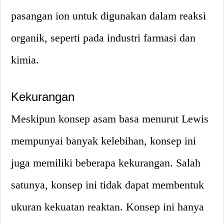
pasangan ion untuk digunakan dalam reaksi
organik, seperti pada industri farmasi dan
kimia.
Kekurangan
Meskipun konsep asam basa menurut Lewis
mempunyai banyak kelebihan, konsep ini
juga memiliki beberapa kekurangan. Salah
satunya, konsep ini tidak dapat membentuk
ukuran kekuatan reaktan. Konsep ini hanya