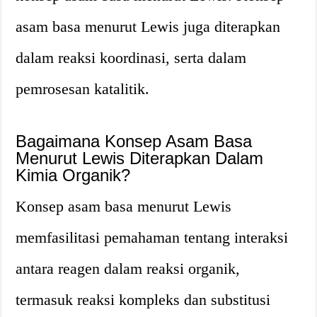
asam basa menurut Lewis juga diterapkan
dalam reaksi koordinasi, serta dalam
pemrosesan katalitik.
Bagaimana Konsep Asam Basa
Menurut Lewis Diterapkan Dalam
Kimia Organik?
Konsep asam basa menurut Lewis
memfasilitasi pemahaman tentang interaksi
antara reagen dalam reaksi organik,
termasuk reaksi kompleks dan substitusi