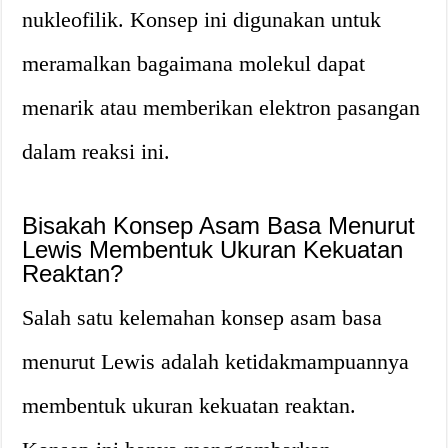
nukleofilik. Konsep ini digunakan untuk
meramalkan bagaimana molekul dapat
menarik atau memberikan elektron pasangan
dalam reaksi ini.
Bisakah Konsep Asam Basa Menurut
Lewis Membentuk Ukuran Kekuatan
Reaktan?
Salah satu kelemahan konsep asam basa
menurut Lewis adalah ketidakmampuannya
membentuk ukuran kekuatan reaktan.