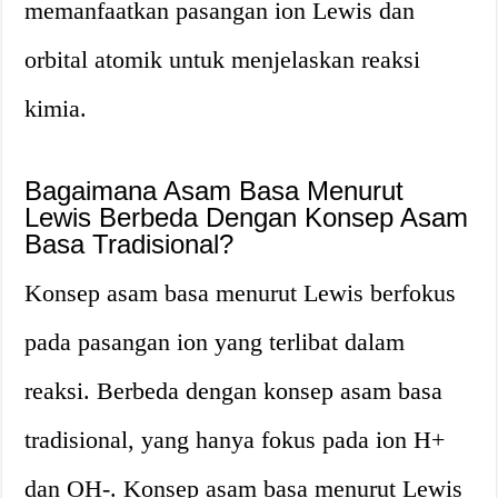
memanfaatkan pasangan ion Lewis dan
orbital atomik untuk menjelaskan reaksi
kimia.
Bagaimana Asam Basa Menurut
Lewis Berbeda Dengan Konsep Asam
Basa Tradisional?
Konsep asam basa menurut Lewis berfokus
pada pasangan ion yang terlibat dalam
reaksi. Berbeda dengan konsep asam basa
tradisional, yang hanya fokus pada ion H+
dan OH-. Konsep asam basa menurut Lewis