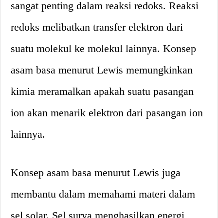
sangat penting dalam reaksi redoks. Reaksi
redoks melibatkan transfer elektron dari
suatu molekul ke molekul lainnya. Konsep
asam basa menurut Lewis memungkinkan
kimia meramalkan apakah suatu pasangan
ion akan menarik elektron dari pasangan ion
lainnya.
Konsep asam basa menurut Lewis juga
membantu dalam memahami materi dalam
sel solar. Sel surya menghasilkan energi