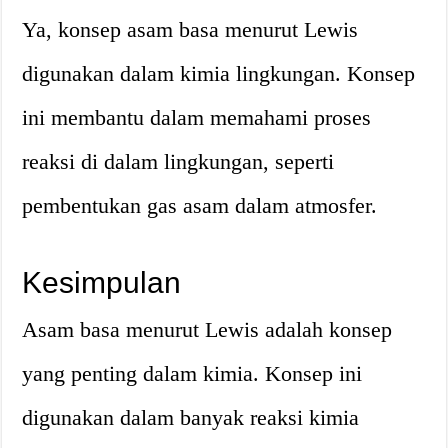
Ya, konsep asam basa menurut Lewis
digunakan dalam kimia lingkungan. Konsep
ini membantu dalam memahami proses
reaksi di dalam lingkungan, seperti
pembentukan gas asam dalam atmosfer.
Kesimpulan
Asam basa menurut Lewis adalah konsep
yang penting dalam kimia. Konsep ini
digunakan dalam banyak reaksi kimia