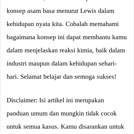
konsep asam basa menurut Lewis dalam
kehidupan nyata kita. Cobalah memahami
bagaimana konsep ini dapat membantu kamu
dalam menjelaskan reaksi kimia, baik dalam
industri maupun dalam kehidupan sehari-
hari. Selamat belajar dan semoga sukses!
Disclaimer: Isi artikel ini merupakan
panduan umum dan mungkin tidak cocok
untuk semua kasus. Kamu disarankan untuk