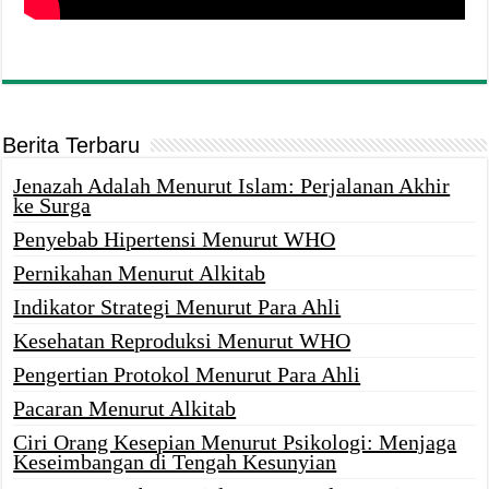
Berita Terbaru
Jenazah Adalah Menurut Islam: Perjalanan Akhir
ke Surga
Penyebab Hipertensi Menurut WHO
Pernikahan Menurut Alkitab
Indikator Strategi Menurut Para Ahli
Kesehatan Reproduksi Menurut WHO
Pengertian Protokol Menurut Para Ahli
Pacaran Menurut Alkitab
Ciri Orang Kesepian Menurut Psikologi: Menjaga
Keseimbangan di Tengah Kesunyian