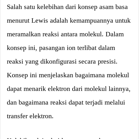
Salah satu kelebihan dari konsep asam basa
menurut Lewis adalah kemampuannya untuk
meramalkan reaksi antara molekul. Dalam
konsep ini, pasangan ion terlibat dalam
reaksi yang dikonfigurasi secara presisi.
Konsep ini menjelaskan bagaimana molekul
dapat menarik elektron dari molekul lainnya,
dan bagaimana reaksi dapat terjadi melalui
transfer elektron.