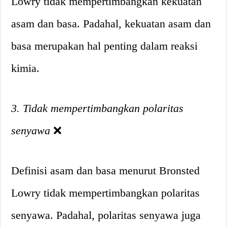
Lowry tidak mempertimbangkan kekuatan
asam dan basa. Padahal, kekuatan asam dan
basa merupakan hal penting dalam reaksi
kimia.
3. Tidak mempertimbangkan polaritas
senyawa
❌
Definisi asam dan basa menurut Bronsted
Lowry tidak mempertimbangkan polaritas
senyawa. Padahal, polaritas senyawa juga