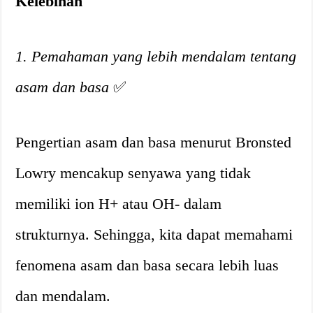
Kelebihan
1. Pemahaman yang lebih mendalam tentang
asam dan basa
✅
Pengertian asam dan basa menurut Bronsted
Lowry mencakup senyawa yang tidak
memiliki ion H+ atau OH- dalam
strukturnya. Sehingga, kita dapat memahami
fenomena asam dan basa secara lebih luas
dan mendalam.