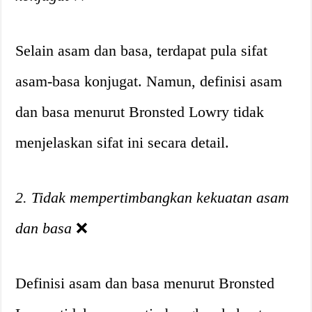
Selain asam dan basa, terdapat pula sifat
asam-basa konjugat. Namun, definisi asam
dan basa menurut Bronsted Lowry tidak
menjelaskan sifat ini secara detail.
2. Tidak mempertimbangkan kekuatan asam
dan basa
❌
Definisi asam dan basa menurut Bronsted