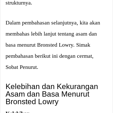
strukturnya.
Dalam pembahasan selanjutnya, kita akan
membahas lebih lanjut tentang asam dan
basa menurut Bronsted Lowry. Simak
pembahasan berikut ini dengan cermat,
Sobat Penurut.
Kelebihan dan Kekurangan
Asam dan Basa Menurut
Bronsted Lowry