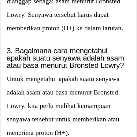
dianggap sebagai asam menurut Bronsted
Lowry. Senyawa tersebut harus dapat
memberikan proton (H+) ke dalam larutan.
3. Bagaimana cara mengetahui
apakah suatu senyawa adalah asam
atau basa menurut Bronsted Lowry?
Untuk mengetahui apakah suatu senyawa
adalah asam atau basa menurut Bronsted
Lowry, kita perlu melihat kemampuan
senyawa tersebut untuk memberikan atau
menerima proton (H+).