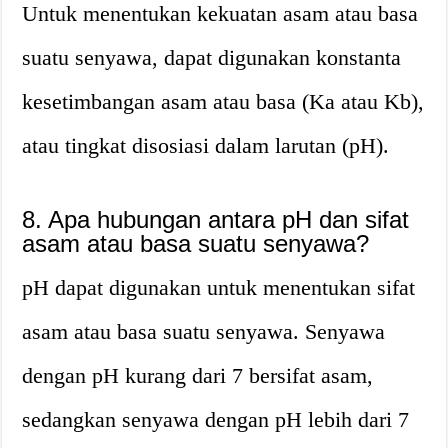
Untuk menentukan kekuatan asam atau basa
suatu senyawa, dapat digunakan konstanta
kesetimbangan asam atau basa (Ka atau Kb),
atau tingkat disosiasi dalam larutan (pH).
8. Apa hubungan antara pH dan sifat
asam atau basa suatu senyawa?
pH dapat digunakan untuk menentukan sifat
asam atau basa suatu senyawa. Senyawa
dengan pH kurang dari 7 bersifat asam,
sedangkan senyawa dengan pH lebih dari 7