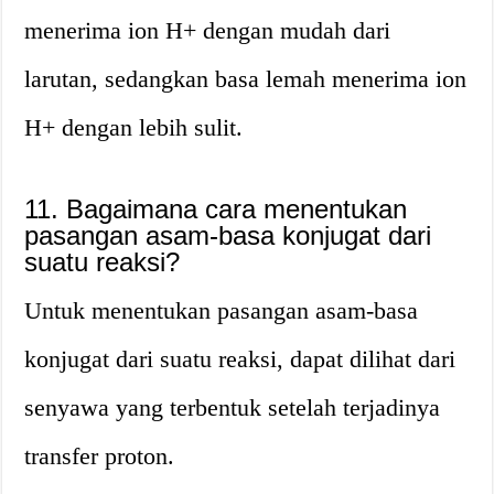
menerima ion H+ dengan mudah dari
larutan, sedangkan basa lemah menerima ion
H+ dengan lebih sulit.
11. Bagaimana cara menentukan
pasangan asam-basa konjugat dari
suatu reaksi?
Untuk menentukan pasangan asam-basa
konjugat dari suatu reaksi, dapat dilihat dari
senyawa yang terbentuk setelah terjadinya
transfer proton.