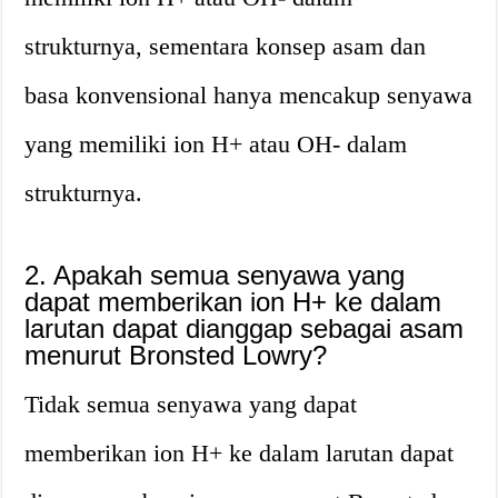
strukturnya, sementara konsep asam dan
basa konvensional hanya mencakup senyawa
yang memiliki ion H+ atau OH- dalam
strukturnya.
2. Apakah semua senyawa yang
dapat memberikan ion H+ ke dalam
larutan dapat dianggap sebagai asam
menurut Bronsted Lowry?
Tidak semua senyawa yang dapat
memberikan ion H+ ke dalam larutan dapat