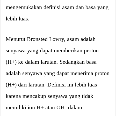
mengemukakan definisi asam dan basa yang
lebih luas.
Menurut Bronsted Lowry, asam adalah
senyawa yang dapat memberikan proton
(H+) ke dalam larutan. Sedangkan basa
adalah senyawa yang dapat menerima proton
(H+) dari larutan. Definisi ini lebih luas
karena mencakup senyawa yang tidak
memiliki ion H+ atau OH- dalam