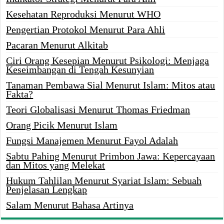
Kesehatan Reproduksi Menurut WHO
Pengertian Protokol Menurut Para Ahli
Pacaran Menurut Alkitab
Ciri Orang Kesepian Menurut Psikologi: Menjaga
Keseimbangan di Tengah Kesunyian
Tanaman Pembawa Sial Menurut Islam: Mitos atau
Fakta?
Teori Globalisasi Menurut Thomas Friedman
Orang Picik Menurut Islam
Fungsi Manajemen Menurut Fayol Adalah
Sabtu Pahing Menurut Primbon Jawa: Kepercayaan
dan Mitos yang Melekat
Hukum Tahlilan Menurut Syariat Islam: Sebuah
Penjelasan Lengkap
Salam Menurut Bahasa Artinya