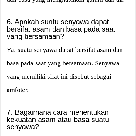
6. Apakah suatu senyawa dapat
bersifat asam dan basa pada saat
yang bersamaan?
Ya, suatu senyawa dapat bersifat asam dan
basa pada saat yang bersamaan. Senyawa
yang memiliki sifat ini disebut sebagai
amfoter.
7. Bagaimana cara menentukan
kekuatan asam atau basa suatu
senyawa?