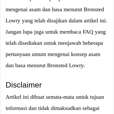
mengenai asam dan basa menurut Bronsted
Lowry yang telah disajikan dalam artikel ini.
Jangan lupa juga untuk membaca FAQ yang
telah disediakan untuk menjawab beberapa
pertanyaan umum mengenai konsep asam
dan basa menurut Bronsted Lowry.
Disclaimer
Artikel ini dibuat semata-mata untuk tujuan
informasi dan tidak dimaksudkan sebagai