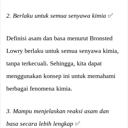
2. Berlaku untuk semua senyawa kimia
✅
Definisi asam dan basa menurut Bronsted
Lowry berlaku untuk semua senyawa kimia,
tanpa terkecuali. Sehingga, kita dapat
menggunakan konsep ini untuk memahami
berbagai fenomena kimia.
3. Mampu menjelaskan reaksi asam dan
basa secara lebih lengkap
✅