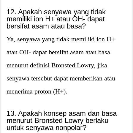
12. Apakah senyawa yang tidak
memiliki ion H+ atau OH- dapat
bersifat asam atau basa?
Ya, senyawa yang tidak memiliki ion H+
atau OH- dapat bersifat asam atau basa
menurut definisi Bronsted Lowry, jika
senyawa tersebut dapat memberikan atau
menerima proton (H+).
13. Apakah konsep asam dan basa
menurut Bronsted Lowry berlaku
untuk senyawa nonpolar?