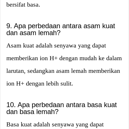
bersifat basa.
9. Apa perbedaan antara asam kuat
dan asam lemah?
Asam kuat adalah senyawa yang dapat
memberikan ion H+ dengan mudah ke dalam
larutan, sedangkan asam lemah memberikan
ion H+ dengan lebih sulit.
10. Apa perbedaan antara basa kuat
dan basa lemah?
Basa kuat adalah senyawa yang dapat