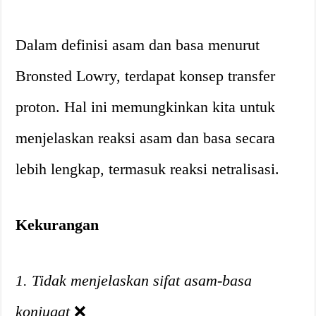
Dalam definisi asam dan basa menurut
Bronsted Lowry, terdapat konsep transfer
proton. Hal ini memungkinkan kita untuk
menjelaskan reaksi asam dan basa secara
lebih lengkap, termasuk reaksi netralisasi.
Kekurangan
1. Tidak menjelaskan sifat asam-basa
konjugat
❌