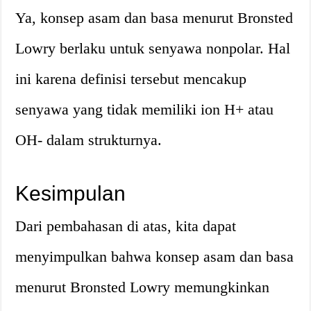
Ya, konsep asam dan basa menurut Bronsted
Lowry berlaku untuk senyawa nonpolar. Hal
ini karena definisi tersebut mencakup
senyawa yang tidak memiliki ion H+ atau
OH- dalam strukturnya.
Kesimpulan
Dari pembahasan di atas, kita dapat
menyimpulkan bahwa konsep asam dan basa
menurut Bronsted Lowry memungkinkan