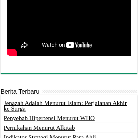
Berita Terbaru
Jenazah Adalah Menurut Islam: Perjalanan Akhir
ke Surga
Penyebab Hipertensi Menurut WHO
Pernikahan Menurut Alkitab
Indikator Strategi Menurut Para Ahli