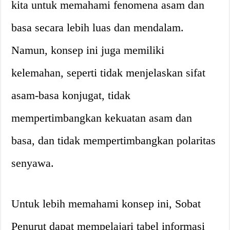
kita untuk memahami fenomena asam dan
basa secara lebih luas dan mendalam.
Namun, konsep ini juga memiliki
kelemahan, seperti tidak menjelaskan sifat
asam-basa konjugat, tidak
mempertimbangkan kekuatan asam dan
basa, dan tidak mempertimbangkan polaritas
senyawa.
Untuk lebih memahami konsep ini, Sobat
Penurut dapat mempelajari tabel informasi