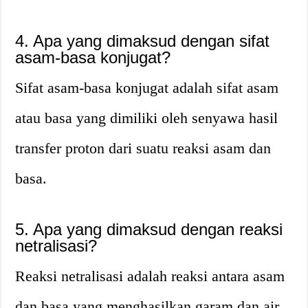
4. Apa yang dimaksud dengan sifat
asam-basa konjugat?
Sifat asam-basa konjugat adalah sifat asam
atau basa yang dimiliki oleh senyawa hasil
transfer proton dari suatu reaksi asam dan
basa.
5. Apa yang dimaksud dengan reaksi
netralisasi?
Reaksi netralisasi adalah reaksi antara asam
dan basa yang menghasilkan garam dan air.