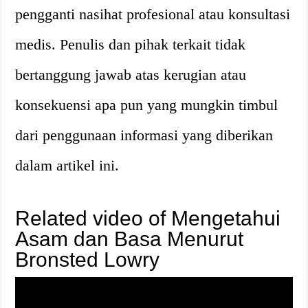
pengganti nasihat profesional atau konsultasi
medis. Penulis dan pihak terkait tidak
bertanggung jawab atas kerugian atau
konsekuensi apa pun yang mungkin timbul
dari penggunaan informasi yang diberikan
dalam artikel ini.
Related video of Mengetahui
Asam dan Basa Menurut
Bronsted Lowry