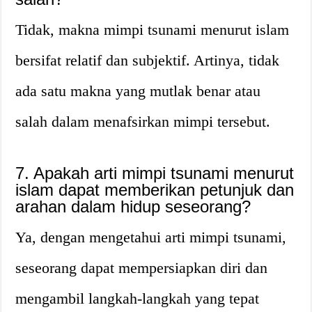
Tidak, makna mimpi tsunami menurut islam
bersifat relatif dan subjektif. Artinya, tidak
ada satu makna yang mutlak benar atau
salah dalam menafsirkan mimpi tersebut.
7. Apakah arti mimpi tsunami menurut
islam dapat memberikan petunjuk dan
arahan dalam hidup seseorang?
Ya, dengan mengetahui arti mimpi tsunami,
seseorang dapat mempersiapkan diri dan
mengambil langkah-langkah yang tepat