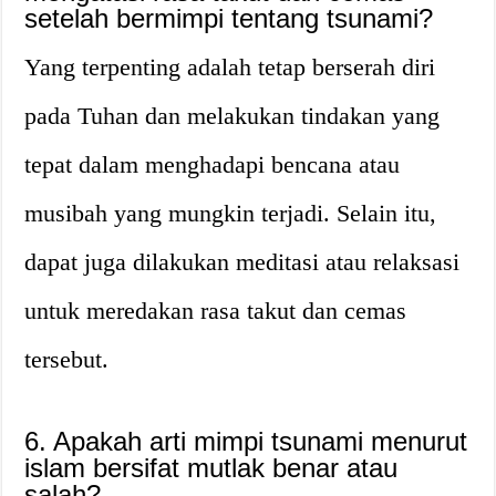
setelah bermimpi tentang tsunami?
Yang terpenting adalah tetap berserah diri
pada Tuhan dan melakukan tindakan yang
tepat dalam menghadapi bencana atau
musibah yang mungkin terjadi. Selain itu,
dapat juga dilakukan meditasi atau relaksasi
untuk meredakan rasa takut dan cemas
tersebut.
6. Apakah arti mimpi tsunami menurut
islam bersifat mutlak benar atau
salah?