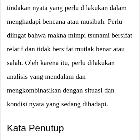
tindakan nyata yang perlu dilakukan dalam
menghadapi bencana atau musibah. Perlu
diingat bahwa makna mimpi tsunami bersifat
relatif dan tidak bersifat mutlak benar atau
salah. Oleh karena itu, perlu dilakukan
analisis yang mendalam dan
mengkombinasikan dengan situasi dan
kondisi nyata yang sedang dihadapi.
Kata Penutup