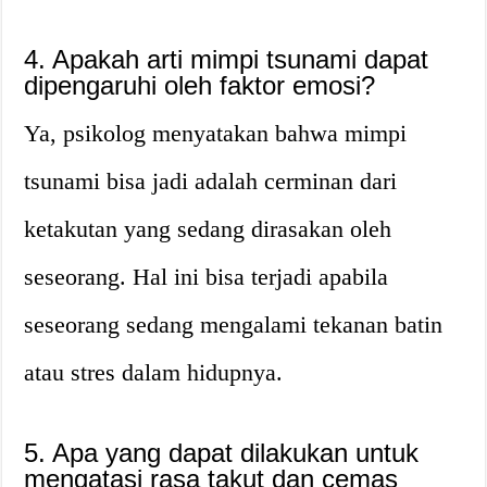
4. Apakah arti mimpi tsunami dapat
dipengaruhi oleh faktor emosi?
Ya, psikolog menyatakan bahwa mimpi
tsunami bisa jadi adalah cerminan dari
ketakutan yang sedang dirasakan oleh
seseorang. Hal ini bisa terjadi apabila
seseorang sedang mengalami tekanan batin
atau stres dalam hidupnya.
5. Apa yang dapat dilakukan untuk
mengatasi rasa takut dan cemas