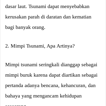
dasar laut. Tsunami dapat menyebabkan
kerusakan parah di daratan dan kematian
bagi banyak orang.
2. Mimpi Tsunami, Apa Artinya?
Mimpi tsunami seringkali dianggap sebagai
mimpi buruk karena dapat diartikan sebagai
pertanda adanya bencana, kehancuran, dan
bahaya yang mengancam kehidupan