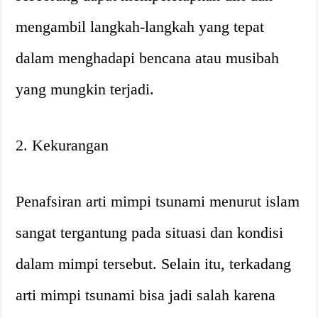
mengambil langkah-langkah yang tepat
dalam menghadapi bencana atau musibah
yang mungkin terjadi.
2. Kekurangan
Penafsiran arti mimpi tsunami menurut islam
sangat tergantung pada situasi dan kondisi
dalam mimpi tersebut. Selain itu, terkadang
arti mimpi tsunami bisa jadi salah karena