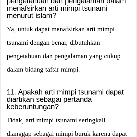
pengetahuan dan pengalaman dalam
menafsirkan arti mimpi tsunami
menurut islam?
Ya, untuk dapat menafsirkan arti mimpi
tsunami dengan benar, dibutuhkan
pengetahuan dan pengalaman yang cukup
dalam bidang tafsir mimpi.
11. Apakah arti mimpi tsunami dapat
diartikan sebagai pertanda
keberuntungan?
Tidak, arti mimpi tsunami seringkali
dianggap sebagai mimpi buruk karena dapat