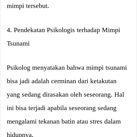
mimpi tersebut.
4. Pendekatan Psikologis terhadap Mimpi
Tsunami
Psikolog menyatakan bahwa mimpi tsunami
bisa jadi adalah cerminan dari ketakutan
yang sedang dirasakan oleh seseorang. Hal
ini bisa terjadi apabila seseorang sedang
mengalami tekanan batin atau stres dalam
hidupnya.