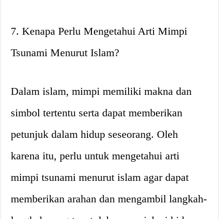
7. Kenapa Perlu Mengetahui Arti Mimpi
Tsunami Menurut Islam?
Dalam islam, mimpi memiliki makna dan
simbol tertentu serta dapat memberikan
petunjuk dalam hidup seseorang. Oleh
karena itu, perlu untuk mengetahui arti
mimpi tsunami menurut islam agar dapat
memberikan arahan dan mengambil langkah-