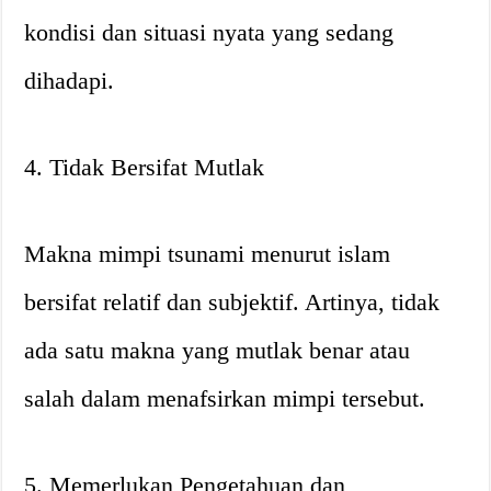
kondisi dan situasi nyata yang sedang
dihadapi.
4. Tidak Bersifat Mutlak
Makna mimpi tsunami menurut islam
bersifat relatif dan subjektif. Artinya, tidak
ada satu makna yang mutlak benar atau
salah dalam menafsirkan mimpi tersebut.
5. Memerlukan Pengetahuan dan