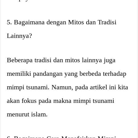
5. Bagaimana dengan Mitos dan Tradisi
Lainnya?
Beberapa tradisi dan mitos lainnya juga
memiliki pandangan yang berbeda terhadap
mimpi tsunami. Namun, pada artikel ini kita
akan fokus pada makna mimpi tsunami
menurut islam.