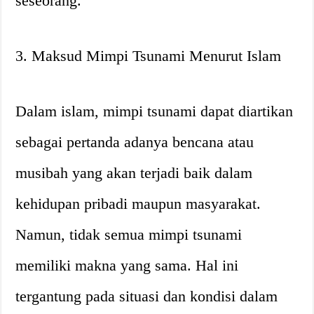
seseorang.
3. Maksud Mimpi Tsunami Menurut Islam
Dalam islam, mimpi tsunami dapat diartikan
sebagai pertanda adanya bencana atau
musibah yang akan terjadi baik dalam
kehidupan pribadi maupun masyarakat.
Namun, tidak semua mimpi tsunami
memiliki makna yang sama. Hal ini
tergantung pada situasi dan kondisi dalam