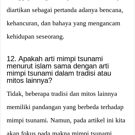
diartikan sebagai pertanda adanya bencana,
kehancuran, dan bahaya yang mengancam
kehidupan seseorang.
12. Apakah arti mimpi tsunami
menurut islam sama dengan arti
mimpi tsunami dalam tradisi atau
mitos lainnya?
Tidak, beberapa tradisi dan mitos lainnya
memiliki pandangan yang berbeda terhadap
mimpi tsunami. Namun, pada artikel ini kita
akan fokus pada makna mimpi tsunami