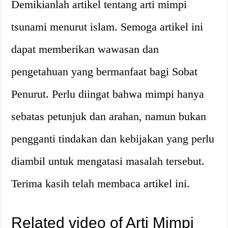
Demikianlah artikel tentang arti mimpi
tsunami menurut islam. Semoga artikel ini
dapat memberikan wawasan dan
pengetahuan yang bermanfaat bagi Sobat
Penurut. Perlu diingat bahwa mimpi hanya
sebatas petunjuk dan arahan, namun bukan
pengganti tindakan dan kebijakan yang perlu
diambil untuk mengatasi masalah tersebut.
Terima kasih telah membaca artikel ini.
Related video of Arti Mimpi