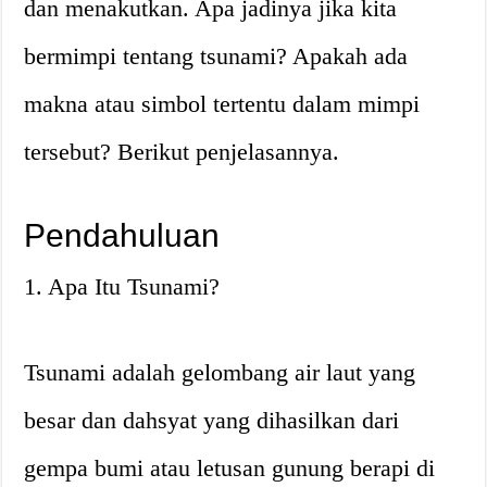
dan menakutkan. Apa jadinya jika kita
bermimpi tentang tsunami? Apakah ada
makna atau simbol tertentu dalam mimpi
tersebut? Berikut penjelasannya.
Pendahuluan
1. Apa Itu Tsunami?
Tsunami adalah gelombang air laut yang
besar dan dahsyat yang dihasilkan dari
gempa bumi atau letusan gunung berapi di