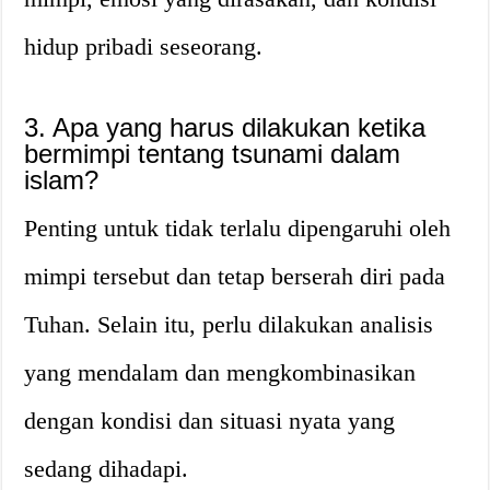
hidup pribadi seseorang.
3. Apa yang harus dilakukan ketika
bermimpi tentang tsunami dalam
islam?
Penting untuk tidak terlalu dipengaruhi oleh
mimpi tersebut dan tetap berserah diri pada
Tuhan. Selain itu, perlu dilakukan analisis
yang mendalam dan mengkombinasikan
dengan kondisi dan situasi nyata yang
sedang dihadapi.