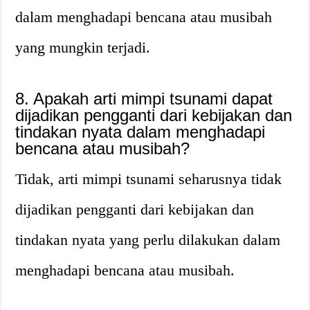
dalam menghadapi bencana atau musibah
yang mungkin terjadi.
8. Apakah arti mimpi tsunami dapat
dijadikan pengganti dari kebijakan dan
tindakan nyata dalam menghadapi
bencana atau musibah?
Tidak, arti mimpi tsunami seharusnya tidak
dijadikan pengganti dari kebijakan dan
tindakan nyata yang perlu dilakukan dalam
menghadapi bencana atau musibah.