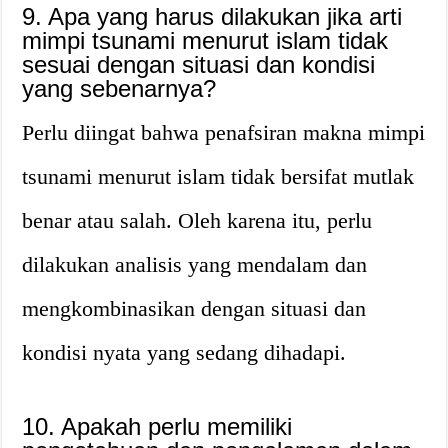
9. Apa yang harus dilakukan jika arti
mimpi tsunami menurut islam tidak
sesuai dengan situasi dan kondisi
yang sebenarnya?
Perlu diingat bahwa penafsiran makna mimpi
tsunami menurut islam tidak bersifat mutlak
benar atau salah. Oleh karena itu, perlu
dilakukan analisis yang mendalam dan
mengkombinasikan dengan situasi dan
kondisi nyata yang sedang dihadapi.
10. Apakah perlu memiliki