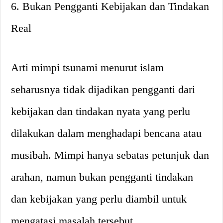
6. Bukan Pengganti Kebijakan dan Tindakan
Real
Arti mimpi tsunami menurut islam
seharusnya tidak dijadikan pengganti dari
kebijakan dan tindakan nyata yang perlu
dilakukan dalam menghadapi bencana atau
musibah. Mimpi hanya sebatas petunjuk dan
arahan, namun bukan pengganti tindakan
dan kebijakan yang perlu diambil untuk
mengatasi masalah tersebut.