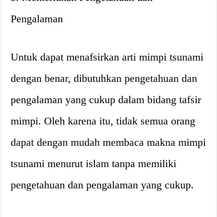
Pengalaman
Untuk dapat menafsirkan arti mimpi tsunami
dengan benar, dibutuhkan pengetahuan dan
pengalaman yang cukup dalam bidang tafsir
mimpi. Oleh karena itu, tidak semua orang
dapat dengan mudah membaca makna mimpi
tsunami menurut islam tanpa memiliki
pengetahuan dan pengalaman yang cukup.