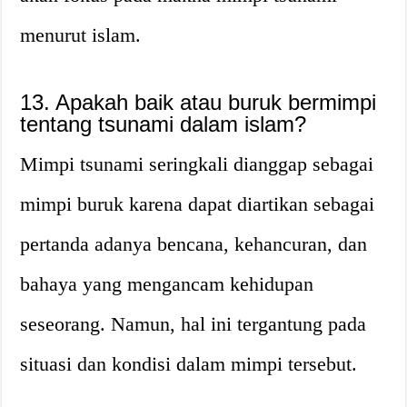
menurut islam.
13. Apakah baik atau buruk bermimpi
tentang tsunami dalam islam?
Mimpi tsunami seringkali dianggap sebagai
mimpi buruk karena dapat diartikan sebagai
pertanda adanya bencana, kehancuran, dan
bahaya yang mengancam kehidupan
seseorang. Namun, hal ini tergantung pada
situasi dan kondisi dalam mimpi tersebut.