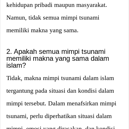
kehidupan pribadi maupun masyarakat.
Namun, tidak semua mimpi tsunami
memiliki makna yang sama.
2. Apakah semua mimpi tsunami
memiliki makna yang sama dalam
islam?
Tidak, makna mimpi tsunami dalam islam
tergantung pada situasi dan kondisi dalam
mimpi tersebut. Dalam menafsirkan mimpi
tsunami, perlu diperhatikan situasi dalam
mimpi, emosi yang dirasakan, dan kondisi