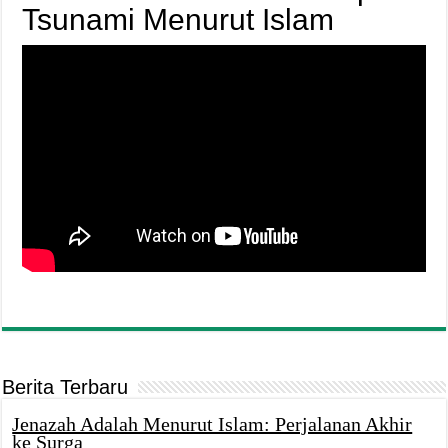
Tsunami Menurut Islam
Berita Terbaru
Jenazah Adalah Menurut Islam: Perjalanan Akhir
ke Surga