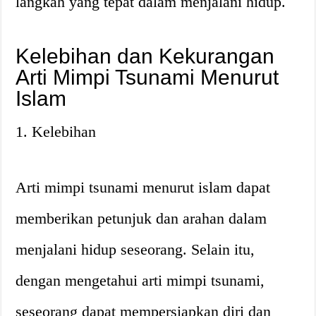
langkah yang tepat dalam menjalani hidup.
Kelebihan dan Kekurangan
Arti Mimpi Tsunami Menurut
Islam
1. Kelebihan
Arti mimpi tsunami menurut islam dapat
memberikan petunjuk dan arahan dalam
menjalani hidup seseorang. Selain itu,
dengan mengetahui arti mimpi tsunami,
seseorang dapat mempersiapkan diri dan