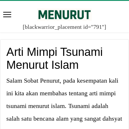
[blackwarrior_placement id="791"]
Arti Mimpi Tsunami
Menurut Islam
Salam Sobat Penurut, pada kesempatan kali
ini kita akan membahas tentang arti mimpi
tsunami menurut islam. Tsunami adalah
salah satu bencana alam yang sangat dahsyat