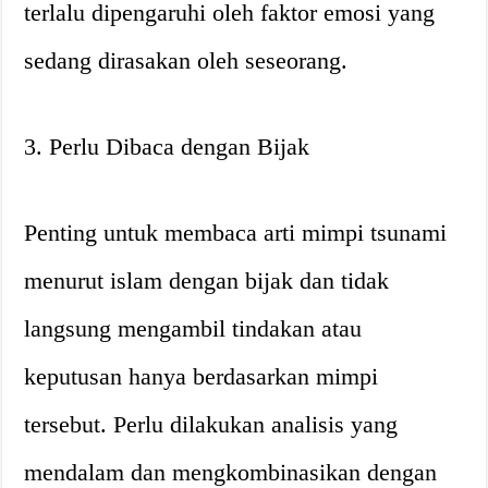
terlalu dipengaruhi oleh faktor emosi yang
sedang dirasakan oleh seseorang.
3. Perlu Dibaca dengan Bijak
Penting untuk membaca arti mimpi tsunami
menurut islam dengan bijak dan tidak
langsung mengambil tindakan atau
keputusan hanya berdasarkan mimpi
tersebut. Perlu dilakukan analisis yang
mendalam dan mengkombinasikan dengan