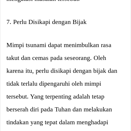
7. Perlu Disikapi dengan Bijak
Mimpi tsunami dapat menimbulkan rasa
takut dan cemas pada seseorang. Oleh
karena itu, perlu disikapi dengan bijak dan
tidak terlalu dipengaruhi oleh mimpi
tersebut. Yang terpenting adalah tetap
berserah diri pada Tuhan dan melakukan
tindakan yang tepat dalam menghadapi