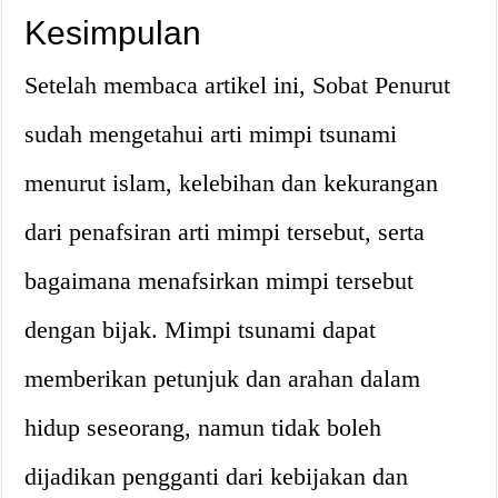
Kesimpulan
Setelah membaca artikel ini, Sobat Penurut
sudah mengetahui arti mimpi tsunami
menurut islam, kelebihan dan kekurangan
dari penafsiran arti mimpi tersebut, serta
bagaimana menafsirkan mimpi tersebut
dengan bijak. Mimpi tsunami dapat
memberikan petunjuk dan arahan dalam
hidup seseorang, namun tidak boleh
dijadikan pengganti dari kebijakan dan