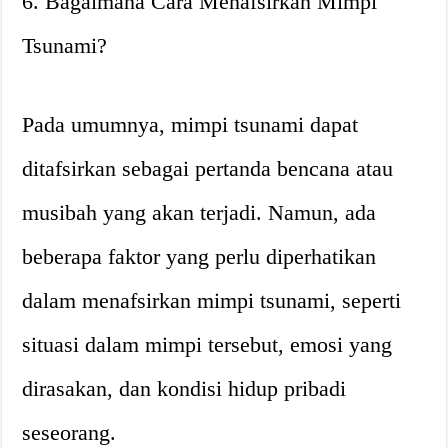
6. Bagaimana Cara Menafsirkan Mimpi
Tsunami?
Pada umumnya, mimpi tsunami dapat
ditafsirkan sebagai pertanda bencana atau
musibah yang akan terjadi. Namun, ada
beberapa faktor yang perlu diperhatikan
dalam menafsirkan mimpi tsunami, seperti
situasi dalam mimpi tersebut, emosi yang
dirasakan, dan kondisi hidup pribadi
seseorang.