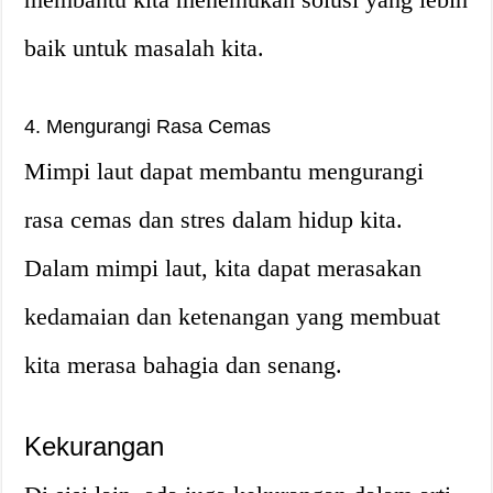
baik untuk masalah kita.
4. Mengurangi Rasa Cemas
Mimpi laut dapat membantu mengurangi
rasa cemas dan stres dalam hidup kita.
Dalam mimpi laut, kita dapat merasakan
kedamaian dan ketenangan yang membuat
kita merasa bahagia dan senang.
Kekurangan