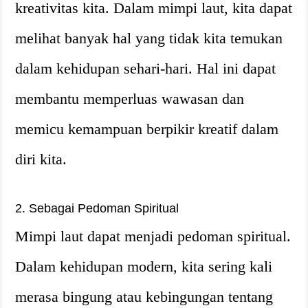
kreativitas kita. Dalam mimpi laut, kita dapat
melihat banyak hal yang tidak kita temukan
dalam kehidupan sehari-hari. Hal ini dapat
membantu memperluas wawasan dan
memicu kemampuan berpikir kreatif dalam
diri kita.
2. Sebagai Pedoman Spiritual
Mimpi laut dapat menjadi pedoman spiritual.
Dalam kehidupan modern, kita sering kali
merasa bingung atau kebingungan tentang