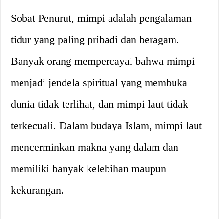
Sobat Penurut, mimpi adalah pengalaman
tidur yang paling pribadi dan beragam.
Banyak orang mempercayai bahwa mimpi
menjadi jendela spiritual yang membuka
dunia tidak terlihat, dan mimpi laut tidak
terkecuali. Dalam budaya Islam, mimpi laut
mencerminkan makna yang dalam dan
memiliki banyak kelebihan maupun
kekurangan.