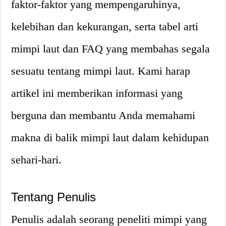
faktor-faktor yang mempengaruhinya,
kelebihan dan kekurangan, serta tabel arti
mimpi laut dan FAQ yang membahas segala
sesuatu tentang mimpi laut. Kami harap
artikel ini memberikan informasi yang
berguna dan membantu Anda memahami
makna di balik mimpi laut dalam kehidupan
sehari-hari.
Tentang Penulis
Penulis adalah seorang peneliti mimpi yang