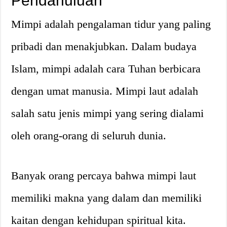
Pendahuluan
Mimpi adalah pengalaman tidur yang paling
pribadi dan menakjubkan. Dalam budaya
Islam, mimpi adalah cara Tuhan berbicara
dengan umat manusia. Mimpi laut adalah
salah satu jenis mimpi yang sering dialami
oleh orang-orang di seluruh dunia.
Banyak orang percaya bahwa mimpi laut
memiliki makna yang dalam dan memiliki
kaitan dengan kehidupan spiritual kita.