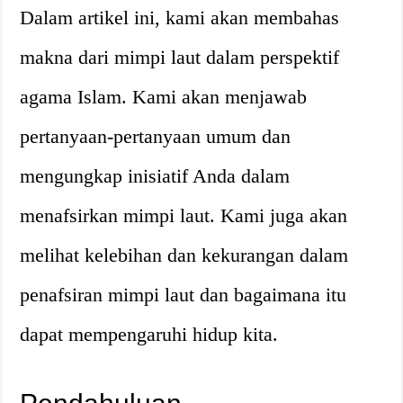
Dalam artikel ini, kami akan membahas
makna dari mimpi laut dalam perspektif
agama Islam. Kami akan menjawab
pertanyaan-pertanyaan umum dan
mengungkap inisiatif Anda dalam
menafsirkan mimpi laut. Kami juga akan
melihat kelebihan dan kekurangan dalam
penafsiran mimpi laut dan bagaimana itu
dapat mempengaruhi hidup kita.