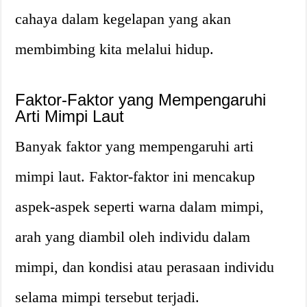
cahaya dalam kegelapan yang akan
membimbing kita melalui hidup.
Faktor-Faktor yang Mempengaruhi
Arti Mimpi Laut
Banyak faktor yang mempengaruhi arti
mimpi laut. Faktor-faktor ini mencakup
aspek-aspek seperti warna dalam mimpi,
arah yang diambil oleh individu dalam
mimpi, dan kondisi atau perasaan individu
selama mimpi tersebut terjadi.