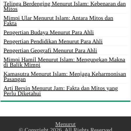
Telinga Berdenging Menurut Islam: Kebenaran dan
Mitos
Mimpi Ular Menurut Islam: Antara Mitos dan
Fakta
Pengertian Budaya Menurut Para Ahli
Pengertian Pendidikan Menurut Para Ahli
Pengertian Geografi Menurut Para Ahli
Mimpi Hamil Menurut Islam: Mengungkap Makna
di Balik Mimpi
Kamasutra Menurut Islam: Menjaga Keharmonisan
Pasangan
Arti Bersin Menurut Jam: Fakta dan Mitos yang
Perlu Diketahui
Menurut
© Copyright 2026, All Rights Reserved