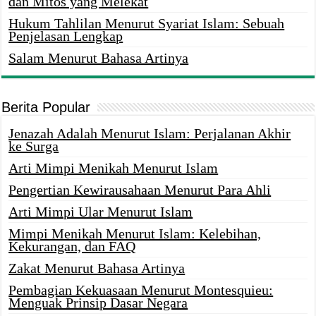
dan Mitos yang Melekat
Hukum Tahlilan Menurut Syariat Islam: Sebuah
Penjelasan Lengkap
Salam Menurut Bahasa Artinya
Berita Popular
Jenazah Adalah Menurut Islam: Perjalanan Akhir
ke Surga
Arti Mimpi Menikah Menurut Islam
Pengertian Kewirausahaan Menurut Para Ahli
Arti Mimpi Ular Menurut Islam
Mimpi Menikah Menurut Islam: Kelebihan,
Kekurangan, dan FAQ
Zakat Menurut Bahasa Artinya
Pembagian Kekuasaan Menurut Montesquieu:
Menguak Prinsip Dasar Negara