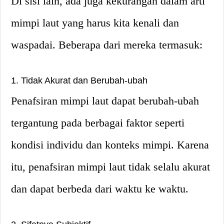
Di sisi lain, ada juga kekurangan dalam arti
mimpi laut yang harus kita kenali dan
waspadai. Beberapa dari mereka termasuk:
1. Tidak Akurat dan Berubah-ubah
Penafsiran mimpi laut dapat berubah-ubah
tergantung pada berbagai faktor seperti
kondisi individu dan konteks mimpi. Karena
itu, penafsiran mimpi laut tidak selalu akurat
dan dapat berbeda dari waktu ke waktu.