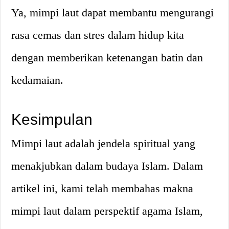
Ya, mimpi laut dapat membantu mengurangi
rasa cemas dan stres dalam hidup kita
dengan memberikan ketenangan batin dan
kedamaian.
Kesimpulan
Mimpi laut adalah jendela spiritual yang
menakjubkan dalam budaya Islam. Dalam
artikel ini, kami telah membahas makna
mimpi laut dalam perspektif agama Islam,