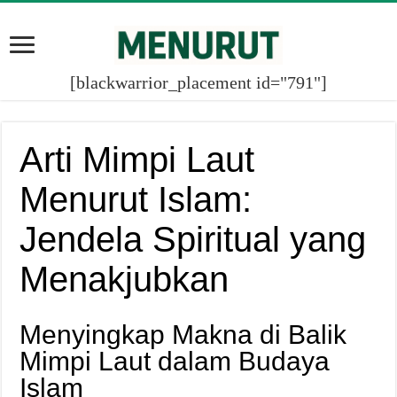
[blackwarrior_placement id="791"]
Arti Mimpi Laut
Menurut Islam:
Jendela Spiritual yang
Menakjubkan
Menyingkap Makna di Balik
Mimpi Laut dalam Budaya
Islam