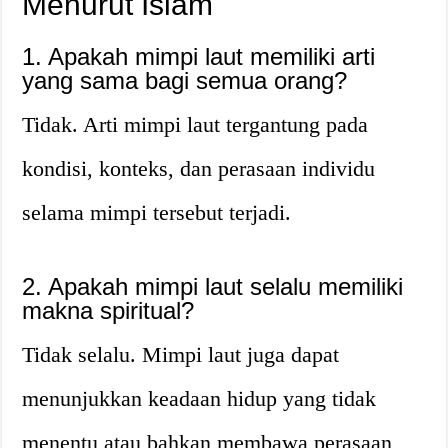
Menurut Islam
1. Apakah mimpi laut memiliki arti
yang sama bagi semua orang?
Tidak. Arti mimpi laut tergantung pada
kondisi, konteks, dan perasaan individu
selama mimpi tersebut terjadi.
2. Apakah mimpi laut selalu memiliki
makna spiritual?
Tidak selalu. Mimpi laut juga dapat
menunjukkan keadaan hidup yang tidak
menentu atau bahkan membawa perasaan