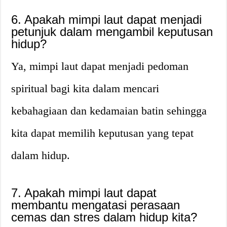
6. Apakah mimpi laut dapat menjadi
petunjuk dalam mengambil keputusan
hidup?
Ya, mimpi laut dapat menjadi pedoman
spiritual bagi kita dalam mencari
kebahagiaan dan kedamaian batin sehingga
kita dapat memilih keputusan yang tepat
dalam hidup.
7. Apakah mimpi laut dapat
membantu mengatasi perasaan
cemas dan stres dalam hidup kita?