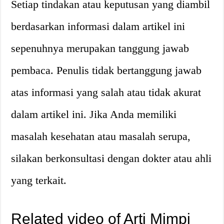
Setiap tindakan atau keputusan yang diambil
berdasarkan informasi dalam artikel ini
sepenuhnya merupakan tanggung jawab
pembaca. Penulis tidak bertanggung jawab
atas informasi yang salah atau tidak akurat
dalam artikel ini. Jika Anda memiliki
masalah kesehatan atau masalah serupa,
silakan berkonsultasi dengan dokter atau ahli
yang terkait.
Related video of Arti Mimpi