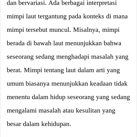
dan bervariasi. Ada berbagai interpretasi
mimpi laut tergantung pada konteks di mana
mimpi tersebut muncul. Misalnya, mimpi
berada di bawah laut menunjukkan bahwa
seseorang sedang menghadapi masalah yang
berat. Mimpi tentang laut dalam arti yang
umum biasanya menunjukkan keadaan tidak
menentu dalam hidup seseorang yang sedang
mengalami masalah atau kesulitan yang
besar dalam kehidupan.