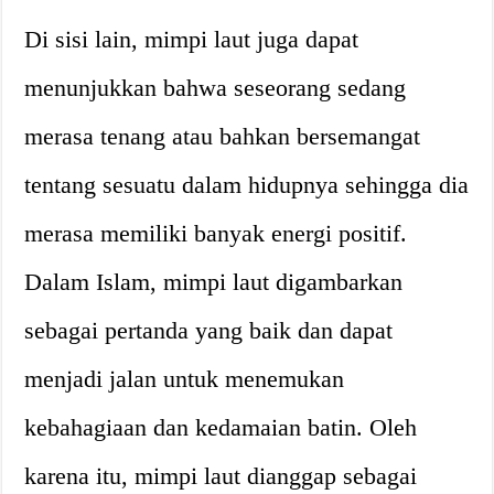
Di sisi lain, mimpi laut juga dapat
menunjukkan bahwa seseorang sedang
merasa tenang atau bahkan bersemangat
tentang sesuatu dalam hidupnya sehingga dia
merasa memiliki banyak energi positif.
Dalam Islam, mimpi laut digambarkan
sebagai pertanda yang baik dan dapat
menjadi jalan untuk menemukan
kebahagiaan dan kedamaian batin. Oleh
karena itu, mimpi laut dianggap sebagai