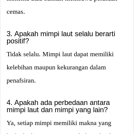
cemas.
3. Apakah mimpi laut selalu berarti
positif?
Tidak selalu. Mimpi laut dapat memiliki
kelebihan maupun kekurangan dalam
penafsiran.
4. Apakah ada perbedaan antara
mimpi laut dan mimpi yang lain?
Ya, setiap mimpi memiliki makna yang