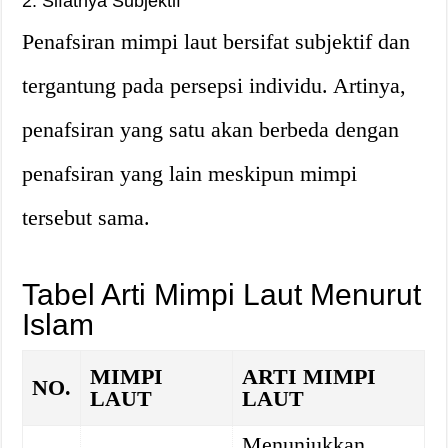
2. Sifatnya Subjektif
Penafsiran mimpi laut bersifat subjektif dan
tergantung pada persepsi individu. Artinya,
penafsiran yang satu akan berbeda dengan
penafsiran yang lain meskipun mimpi
tersebut sama.
Tabel Arti Mimpi Laut Menurut
Islam
MIMPI
ARTI MIMPI
NO.
LAUT
LAUT
Menunjukkan