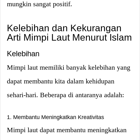
mungkin sangat positif.
Kelebihan dan Kekurangan
Arti Mimpi Laut Menurut Islam
Kelebihan
Mimpi laut memiliki banyak kelebihan yang
dapat membantu kita dalam kehidupan
sehari-hari. Beberapa di antaranya adalah:
1. Membantu Meningkatkan Kreativitas
Mimpi laut dapat membantu meningkatkan