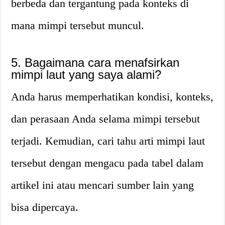
berbeda dan tergantung pada konteks di
mana mimpi tersebut muncul.
5. Bagaimana cara menafsirkan
mimpi laut yang saya alami?
Anda harus memperhatikan kondisi, konteks,
dan perasaan Anda selama mimpi tersebut
terjadi. Kemudian, cari tahu arti mimpi laut
tersebut dengan mengacu pada tabel dalam
artikel ini atau mencari sumber lain yang
bisa dipercaya.