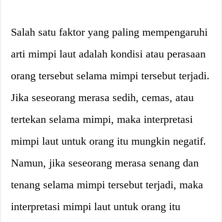
Salah satu faktor yang paling mempengaruhi
arti mimpi laut adalah kondisi atau perasaan
orang tersebut selama mimpi tersebut terjadi.
Jika seseorang merasa sedih, cemas, atau
tertekan selama mimpi, maka interpretasi
mimpi laut untuk orang itu mungkin negatif.
Namun, jika seseorang merasa senang dan
tenang selama mimpi tersebut terjadi, maka
interpretasi mimpi laut untuk orang itu