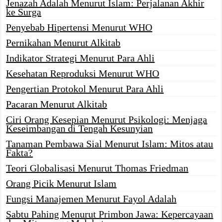
Jenazah Adalah Menurut Islam: Perjalanan Akhir
ke Surga
Penyebab Hipertensi Menurut WHO
Pernikahan Menurut Alkitab
Indikator Strategi Menurut Para Ahli
Kesehatan Reproduksi Menurut WHO
Pengertian Protokol Menurut Para Ahli
Pacaran Menurut Alkitab
Ciri Orang Kesepian Menurut Psikologi: Menjaga
Keseimbangan di Tengah Kesunyian
Tanaman Pembawa Sial Menurut Islam: Mitos atau
Fakta?
Teori Globalisasi Menurut Thomas Friedman
Orang Picik Menurut Islam
Fungsi Manajemen Menurut Fayol Adalah
Sabtu Pahing Menurut Primbon Jawa: Kepercayaan