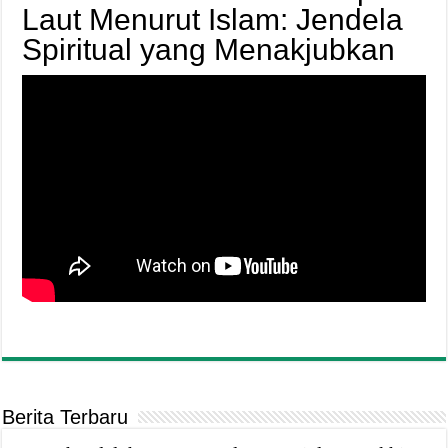
Laut Menurut Islam: Jendela
Spiritual yang Menakjubkan
Berita Terbaru