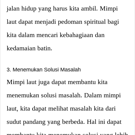
jalan hidup yang harus kita ambil. Mimpi
laut dapat menjadi pedoman spiritual bagi
kita dalam mencari kebahagiaan dan
kedamaian batin.
3. Menemukan Solusi Masalah
Mimpi laut juga dapat membantu kita
menemukan solusi masalah. Dalam mimpi
laut, kita dapat melihat masalah kita dari
sudut pandang yang berbeda. Hal ini dapat
membantu kita menemukan solusi yang lebih