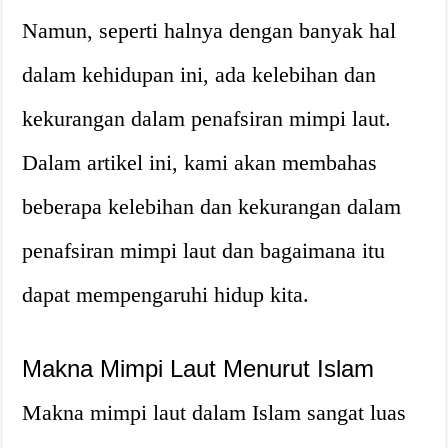
Namun, seperti halnya dengan banyak hal
dalam kehidupan ini, ada kelebihan dan
kekurangan dalam penafsiran mimpi laut.
Dalam artikel ini, kami akan membahas
beberapa kelebihan dan kekurangan dalam
penafsiran mimpi laut dan bagaimana itu
dapat mempengaruhi hidup kita.
Makna Mimpi Laut Menurut Islam
Makna mimpi laut dalam Islam sangat luas