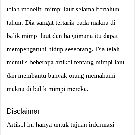
telah meneliti mimpi laut selama bertahun-
tahun. Dia sangat tertarik pada makna di
balik mimpi laut dan bagaimana itu dapat
mempengaruhi hidup seseorang. Dia telah
menulis beberapa artikel tentang mimpi laut
dan membantu banyak orang memahami
makna di balik mimpi mereka.
Disclaimer
Artikel ini hanya untuk tujuan informasi.