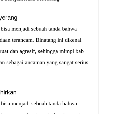
yerang
bisa menjadi sebuah tanda bahwa
aan terancam. Binatang ini dikenal
uat dan agresif, sehingga mimpi bab
an sebagai ancaman yang sangat serius
hirkan
bisa menjadi sebuah tanda bahwa