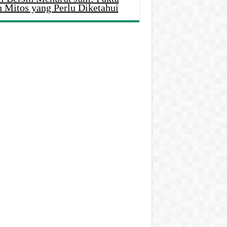
n Mitos yang Perlu Diketahui