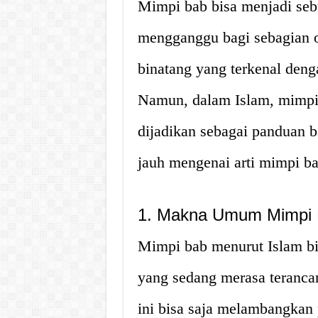
Mimpi bab bisa menjadi se
mengganggu bagi sebagian 
binatang yang terkenal deng
Namun, dalam Islam, mimpi 
dijadikan sebagai panduan ba
jauh mengenai arti mimpi ba
1. Makna Umum Mimpi 
Mimpi bab menurut Islam b
yang sedang merasa terancam
ini bisa saja melambangkan 