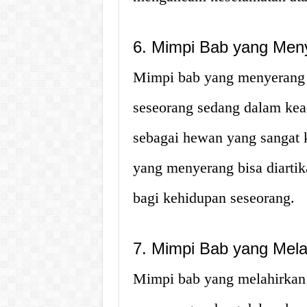
6. Mimpi Bab yang Men
Mimpi bab yang menyerang 
seseorang sedang dalam kead
sebagai hewan yang sangat k
yang menyerang bisa diartik
bagi kehidupan seseorang.
7. Mimpi Bab yang Mela
Mimpi bab yang melahirkan 